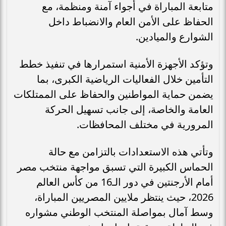
متابعة المباراة في أجواء آمنة ومنظمة، مع
الحفاظ على الأمن العام والانضباط داخل
الشوارع والميادين.
وتؤكد الأجهزة الأمنية استمرارها في تنفيذ خطط
التأمين خلال الفعاليات الرياضية الكبرى، بما
يضمن حماية المواطنين والحفاظ على الممتلكات
العامة والخاصة، إلى جانب تسهيل الحركة
المرورية في مختلف المحافظات.
وتأتي هذه الاستعدادات بالتزامن مع حالة
الحماس الكبيرة التي تسبق مواجهة منتخب مصر
أمام الأرجنتين في دور الـ16 من كأس العالم
2026، حيث ينتظر ملايين المصريين المباراة،
وسط آمال بمواصلة المنتخب الوطني مشواره