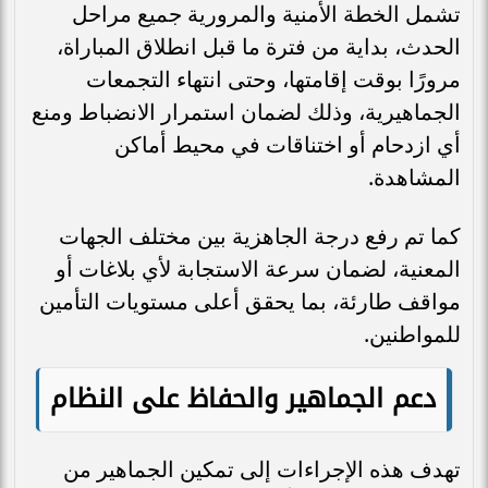
تشمل الخطة الأمنية والمرورية جميع مراحل
الحدث، بداية من فترة ما قبل انطلاق المباراة،
مرورًا بوقت إقامتها، وحتى انتهاء التجمعات
الجماهيرية، وذلك لضمان استمرار الانضباط ومنع
أي ازدحام أو اختناقات في محيط أماكن
المشاهدة.
كما تم رفع درجة الجاهزية بين مختلف الجهات
المعنية، لضمان سرعة الاستجابة لأي بلاغات أو
مواقف طارئة، بما يحقق أعلى مستويات التأمين
للمواطنين.
دعم الجماهير والحفاظ على النظام
تهدف هذه الإجراءات إلى تمكين الجماهير من