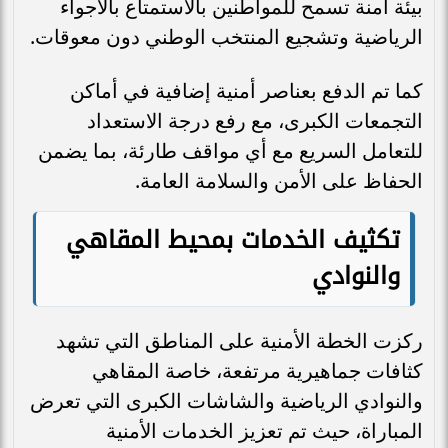
بيئة آمنة تسمح للمواطنين بالاستمتاع بالأجواء
الرياضية وتشجيع المنتخب الوطني دون معوقات.
كما تم الدفع بعناصر أمنية إضافية في أماكن
التجمعات الكبرى، مع رفع درجة الاستعداد
للتعامل السريع مع أي مواقف طارئة، بما يضمن
الحفاظ على الأمن والسلامة العامة.
تكثيف الخدمات بمحيط المقاهي
والنوادي
ركزت الخطة الأمنية على المناطق التي تشهد
كثافات جماهيرية مرتفعة، خاصة المقاهي
والنوادي الرياضية والشاشات الكبرى التي تعرض
المباراة، حيث تم تعزيز الخدمات الأمنية