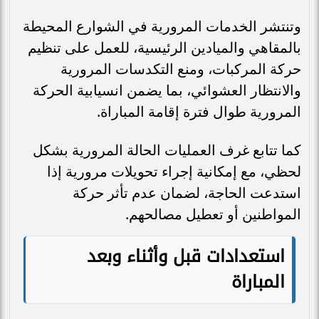
وتنتشر الخدمات المرورية في الشوارع المحيطة
بالمقاهي والميادين الرئيسية، للعمل على تنظيم
حركة المركبات، ومنع التكدسات المرورية
والانتظار العشوائي، بما يضمن انسيابية الحركة
المرورية طوال فترة إقامة المباراة.
كما تتابع غرف العمليات الحالة المرورية بشكل
لحظي، مع إمكانية إجراء تحويلات مرورية إذا
استدعت الحاجة، لضمان عدم تأثر حركة
المواطنين أو تعطيل مصالحهم.
استعدادات قبل وأثناء وبعد
المباراة