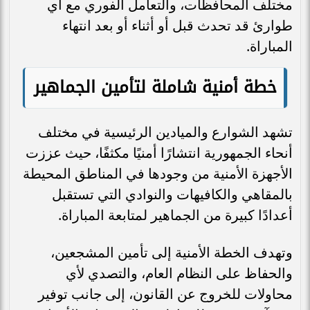
مختلف المحافظات، والتعامل الفوري مع أي
طوارئ قد تحدث قبل أو أثناء أو بعد انتهاء
المباراة.
خطة أمنية شاملة لتأمين الجماهير
تشهد الشوارع والميادين الرئيسية في مختلف
أنحاء الجمهورية انتشارًا أمنيًا مكثفًا، حيث عززت
الأجهزة الأمنية من وجودها في المناطق المحيطة
بالمقاهي والكافيهات والنوادي التي تستقبل
أعدادًا كبيرة من الجماهير لمتابعة المباراة.
وتهدف الخطة الأمنية إلى تأمين المشجعين،
والحفاظ على النظام العام، والتصدي لأي
محاولات للخروج عن القانون، إلى جانب توفير