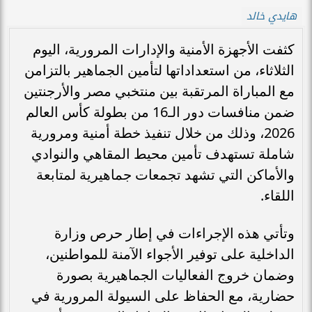
هايدي خالد
كثفت الأجهزة الأمنية والإدارات المرورية، اليوم
الثلاثاء، من استعداداتها لتأمين الجماهير بالتزامن
مع المباراة المرتقبة بين منتخبي مصر والأرجنتين
ضمن منافسات دور الـ16 من بطولة كأس العالم
2026، وذلك من خلال تنفيذ خطة أمنية ومرورية
شاملة تستهدف تأمين محيط المقاهي والنوادي
والأماكن التي تشهد تجمعات جماهيرية لمتابعة
اللقاء.
وتأتي هذه الإجراءات في إطار حرص وزارة
الداخلية على توفير الأجواء الآمنة للمواطنين،
وضمان خروج الفعاليات الجماهيرية بصورة
حضارية، مع الحفاظ على السيولة المرورية في