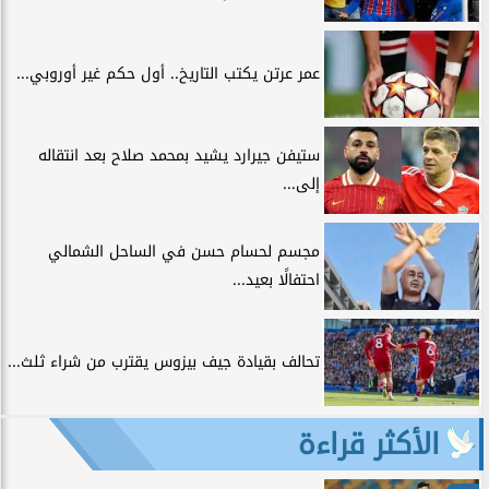
عمر عرتن يكتب التاريخ.. أول حكم غير أوروبي...
ستيفن جيرارد يشيد بمحمد صلاح بعد انتقاله
إلى...
مجسم لحسام حسن في الساحل الشمالي
احتفالًا بعيد...
تحالف بقيادة جيف بيزوس يقترب من شراء ثلث...
الأكثر قراءة