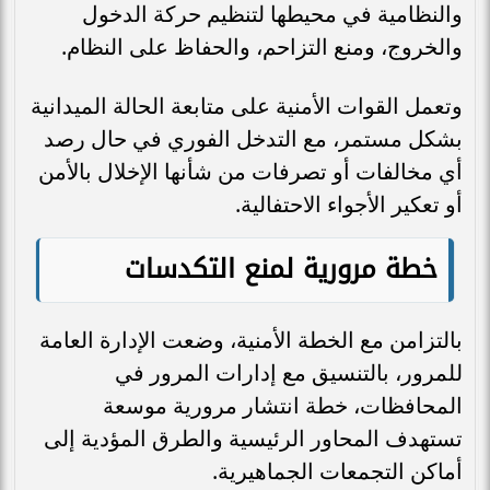
والنظامية في محيطها لتنظيم حركة الدخول
والخروج، ومنع التزاحم، والحفاظ على النظام.
وتعمل القوات الأمنية على متابعة الحالة الميدانية
بشكل مستمر، مع التدخل الفوري في حال رصد
أي مخالفات أو تصرفات من شأنها الإخلال بالأمن
أو تعكير الأجواء الاحتفالية.
خطة مرورية لمنع التكدسات
بالتزامن مع الخطة الأمنية، وضعت الإدارة العامة
للمرور، بالتنسيق مع إدارات المرور في
المحافظات، خطة انتشار مرورية موسعة
تستهدف المحاور الرئيسية والطرق المؤدية إلى
أماكن التجمعات الجماهيرية.