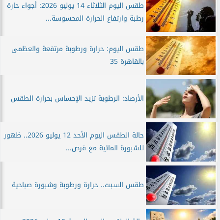
طقس اليوم الثلاثاء 14 يوليو 2026: أجواء حارة
رطبة وارتفاع الحرارة المحسوسة...
طقس اليوم: حرارة ورطوبة مرتفعة والعظمى
بالقاهرة 35
الأرصاد: الرطوبة تزيد الإحساس بحرارة الطقس
حالة الطقس اليوم الأحد 12 يوليو 2026.. ظهور
للشبورة المائية مع فرص...
طقس السبت.. حرارة ورطوبة وشبورة صباحية