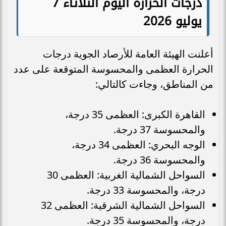
درجات الحرارة اليوم الثلاثاء 7
يوليو 2026
أعلنت الهيئة العامة للأرصاد الجوية درجات
الحرارة العظمى والمحسوسة المتوقعة على عدد
من المناطق، وجاءت كالتالي:
القاهرة الكبرى: العظمى 35 درجة،
والمحسوسة 37 درجة.
الوجه البحري: العظمى 34 درجة،
والمحسوسة 36 درجة.
السواحل الشمالية الغربية: العظمى 30
درجة، والمحسوسة 33 درجة.
السواحل الشمالية الشرقية: العظمى 32
درجة، والمحسوسة 35 درجة.