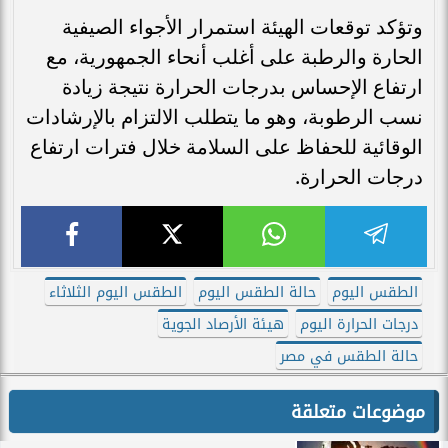
وتؤكد توقعات الهيئة استمرار الأجواء الصيفية
الحارة والرطبة على أغلب أنحاء الجمهورية، مع
ارتفاع الإحساس بدرجات الحرارة نتيجة زيادة
نسب الرطوبة، وهو ما يتطلب الالتزام بالإرشادات
الوقائية للحفاظ على السلامة خلال فترات ارتفاع
درجات الحرارة.
الطقس اليوم
حالة الطقس اليوم
الطقس اليوم الثلاثاء
درجات الحرارة اليوم
هيئة الأرصاد الجوية
حالة الطقس في مصر
موضوعات متعلقة