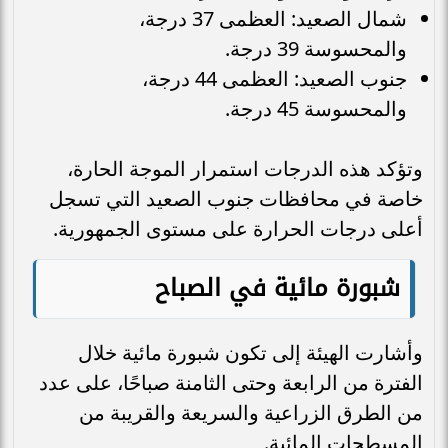
شمال الصعيد: العظمى 37 درجة،
والمحسوسة 39 درجة.
جنوب الصعيد: العظمى 44 درجة،
والمحسوسة 45 درجة.
وتؤكد هذه الدرجات استمرار الموجة الحارة،
خاصة في محافظات جنوب الصعيد التي تسجل
أعلى درجات الحرارة على مستوى الجمهورية.
شبورة مائية في الصباح
وأشارت الهيئة إلى تكون شبورة مائية خلال
الفترة من الرابعة وحتى الثامنة صباحًا، على عدد
من الطرق الزراعية والسريعة والقريبة من
المسطحات المائية.