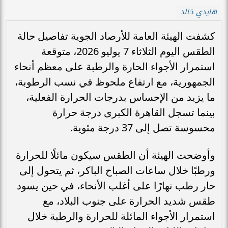
هايدي خالد
كشفت الهيئة العامة للأرصاد الجوية تفاصيل حالة
الطقس اليوم الثلاثاء 7 يوليو 2026، متوقعة
استمرار الأجواء الحارة والرطبة على معظم أنحاء
الجمهورية، مع ارتفاع ملحوظ في نسب الرطوبة،
ما يزيد من الإحساس بدرجات الحرارة الفعلية،
بينما تسجل القاهرة الكبرى درجة حرارة
محسوسة تصل إلى 37 درجة مئوية.
وأوضحت الهيئة أن الطقس سيكون مائلًا للحرارة
ورطبًا خلال ساعات الصباح الباكر، ثم يتحول إلى
حار رطب نهارًا على أغلب الأنحاء، في حين يسود
طقس شديد الحرارة على جنوب البلاد، مع
استمرار الأجواء المائلة للحرارة والرطبة خلال