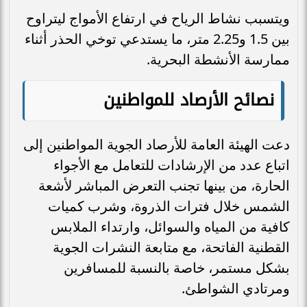
ويتسبب نشاط الرياح في ارتفاع الأمواج ليتراوح
بين 1.5 و2.25 متر، ما يستدعي توخي الحذر أثناء
ممارسة الأنشطة البحرية.
نصائح الأرصاد للمواطنين
دعت الهيئة العامة للأرصاد الجوية المواطنين إلى
اتباع عدد من الإرشادات للتعامل مع الأجواء
الحارة، من بينها تجنب التعرض المباشر لأشعة
الشمس خلال فترات الذروة، وشرب كميات
كافية من المياه والسوائل، وارتداء الملابس
القطنية الفاتحة، مع متابعة النشرات الجوية
بشكل مستمر، خاصة بالنسبة للمسافرين
ومرتادي الشواطئ.