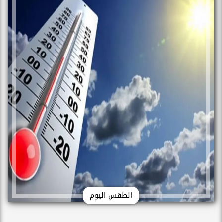
الطقس اليوم