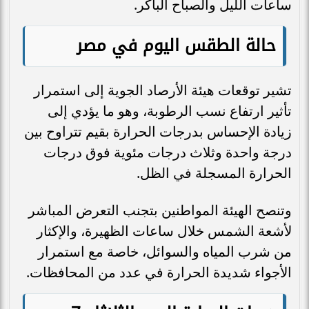
ساعات الليل والصباح الباكر.
حالة الطقس اليوم في مصر
تشير توقعات هيئة الأرصاد الجوية إلى استمرار
تأثير ارتفاع نسب الرطوبة، وهو ما يؤدي إلى
زيادة الإحساس بدرجات الحرارة بقيم تتراوح بين
درجة واحدة وثلاث درجات مئوية فوق درجات
الحرارة المسجلة في الظل.
وتنصح الهيئة المواطنين بتجنب التعرض المباشر
لأشعة الشمس خلال ساعات الظهيرة، والإكثار
من شرب المياه والسوائل، خاصة مع استمرار
الأجواء شديدة الحرارة في عدد من المحافظات.