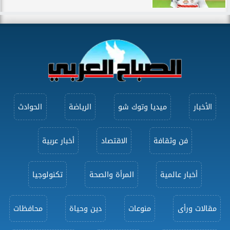
الأخبار
ميديا وتوك شو
الرياضة
الحوادث
فن وثقافة
الاقتصاد
أخبار عربية
أخبار عالمية
المرأة والصحة
تكنولوجيا
مقالات ورأى
منوعات
دين وحياة
محافظات