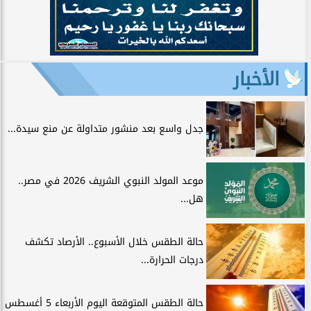
الأخبار
جدل واسع بعد منشور متداولة عن منع سيدة...
موعد المولد النبوي الشريف 2026 في مصر..
هل...
حالة الطقس خلال الأسبوع.. الأرصاد تكشف
درجات الحرارة...
حالة الطقس المتوقعة اليوم الأربعاء 5 أغسطس