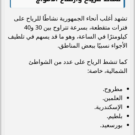
تشهد أغلب أنحاء الجمهورية نشاطًا للرياح على
فترات متقطعة، بسرعة تتراوح بين 30 و40
كيلومترًا في الساعة، وهو ما قد يسهم في تلطيف
الأجواء نسبيًا ببعض المناطق.
كما تنشط الرياح على عدد من الشواطئ
الشمالية، خاصة:
مطروح.
العلمين.
الإسكندرية.
بلطيم.
بورسعيد.