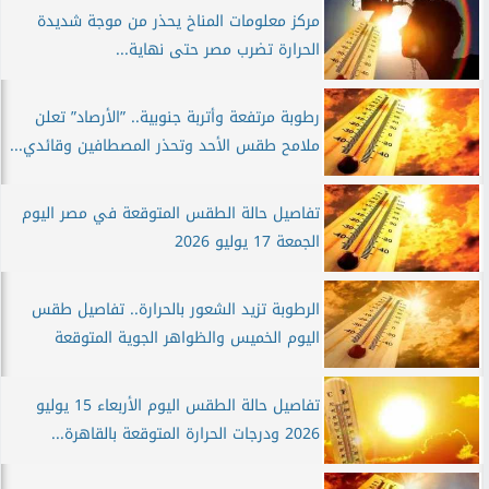
مركز معلومات المناخ يحذر من موجة شديدة
الحرارة تضرب مصر حتى نهاية...
رطوبة مرتفعة وأتربة جنوبية.. ”الأرصاد” تعلن
ملامح طقس الأحد وتحذر المصطافين وقائدي...
تفاصيل حالة الطقس المتوقعة في مصر اليوم
الجمعة 17 يوليو 2026
الرطوبة تزيد الشعور بالحرارة.. تفاصيل طقس
اليوم الخميس والظواهر الجوية المتوقعة
تفاصيل حالة الطقس اليوم الأربعاء 15 يوليو
2026 ودرجات الحرارة المتوقعة بالقاهرة...