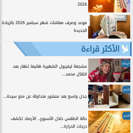
2026
موعد وصرف معاشات شهر سبتمبر 2026 بالزيادة
الجديدة
الأكثر قراءة
الرياضة
مشجعة ليفربول الشهيرة هانيفا تنهار بعد
انتقال محمد...
الأخبار
جدل واسع بعد منشور متداولة عن منع سيدة...
الأخبار
حالة الطقس خلال الأسبوع.. الأرصاد تكشف
درجات الحرارة...