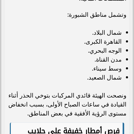
وتشمل مناطق الشبورة:
شمال البلاد.
القاهرة الكبرى.
الوجه البحري.
مدن القناة.
وسط سيناء.
شمال الصعيد.
ونصحت الهيئة قائدي المركبات بتوخي الحذر أثناء
القيادة في ساعات الصباح الأولى، بسبب انخفاض
مستوى الرؤية الأفقية في بعض المناطق.
فرص أمطار خفيفة على حلايب