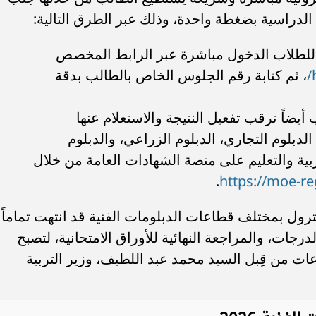
 الدراسية بضغطة واحدة، وذلك عبر الطرق التالية:
ن للطلاب الدخول مباشرة عبر الرابط المخصص
، ثم كتابة رقم الجلوس الخاص بالطالب بدقة
أيضاً ترقب تفعيل النتيجة والاستعلام عنها
الدبلوم التجاري، الدبلوم الزراعي، والدبلوم
بية والتعليم على منصة الشهادات العامة من خلال
https://moe-re
.
رول بمختلف قطاعات الدبلومات الفنية قد انتهت تماماً
جات، والمراجعة النهائية للأوراق الامتحانية، لتصبح
ات من قِبل السيد محمد عبد اللطيف، وزير التربية