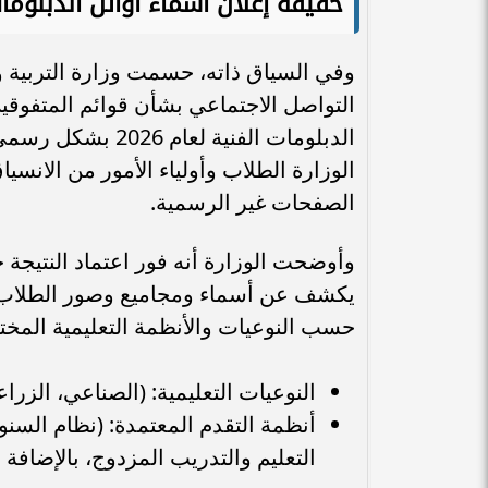
حقيقة إعلان أسماء أوائل الدبلومات ال
وفي السياق ذاته، حسمت وزارة التربية و
التواصل الاجتماعي بشأن قوائم المتفوقين
الدبلومات الفنية
الوزارة الطلاب وأولياء الأمور من الانسيا
الصفحات غير الرسمية.
وأوضحت الوزارة أنه فور اعتماد النتيجة
يكشف عن أسماء ومجاميع وصور الطلاب ا
حسب النوعيات والأنظمة التعليمية المخت
النوعيات التعليمية: (الصناعي، الزرا
أنظمة التقدم المعتمدة: (نظام السنو
التعليم والتدريب المزدوج، بالإضافة 