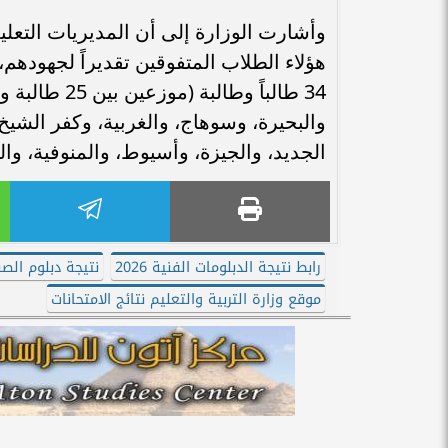
وأشارت الوزارة إلى أن المديريات التعلي
هؤلاء الطلاب المتفوقين تقديراً لجهودهم
والبحيرة، وسوهاج، والغربية، وكفر الشيخ،
الجديد، والجيزة، وأسيوط، والمنوفية، و
رابط نتيجة الدبلومات الفنية 2026
نتيجة دبلوم الص
موقع وزارة التربية والتعليم نتائج الامتحانات