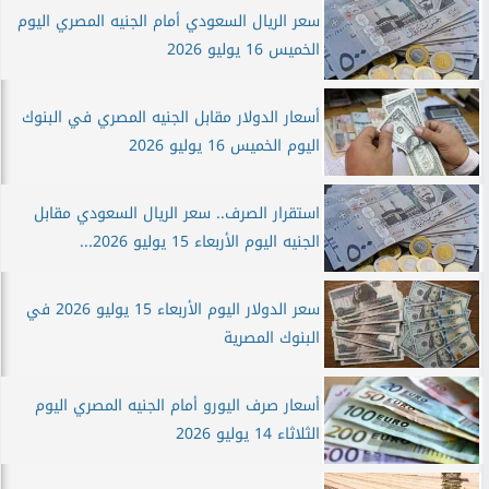
سعر الريال السعودي أمام الجنيه المصري اليوم
الخميس 16 يوليو 2026
أسعار الدولار مقابل الجنيه المصري في البنوك
اليوم الخميس 16 يوليو 2026
استقرار الصرف.. سعر الريال السعودي مقابل
الجنيه اليوم الأربعاء 15 يوليو 2026...
سعر الدولار اليوم الأربعاء 15 يوليو 2026 في
البنوك المصرية
أسعار صرف اليورو أمام الجنيه المصري اليوم
الثلاثاء 14 يوليو 2026