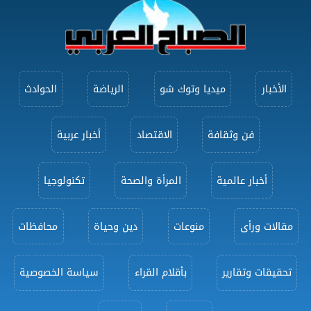
الأخبار
ميديا وتوك شو
الرياضة
الحوادث
فن وثقافة
الاقتصاد
أخبار عربية
أخبار عالمية
المرأة والصحة
تكنولوجيا
مقالات ورأى
منوعات
دين وحياة
محافظات
تحقيقات وتقارير
بأقلام القراء
سياسة الخصوصية