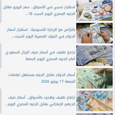
استقرار نسبي في الأسواق.. سعر اليورو مقابل
الجنيه المصري اليوم السبت 18...
بالتزامن مع الإجازة الأسبوعية.. استقرار أسعار
الدولار في البنوك المصرية اليوم السبت...
تراجع طفيف في أسعار صرف الريال السعودي
أمام الجنيه المصري اليوم الجمعة
أسعار الدولار مقابل الجنيه بمستهل تعاملات
الجمعة 17 يوليو 2026
ارتفاع طفيف وهدوء بالأسواق.. أسعار صرف
الدرهم الإماراتي مقابل الجنيه المصري اليوم...