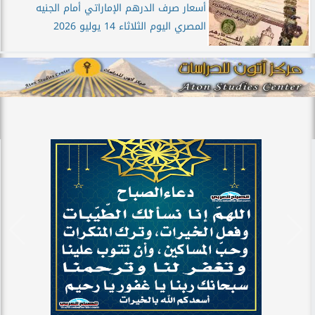
أسعار صرف الدرهم الإماراتي أمام الجنيه
المصري اليوم الثلاثاء 14 يوليو 2026