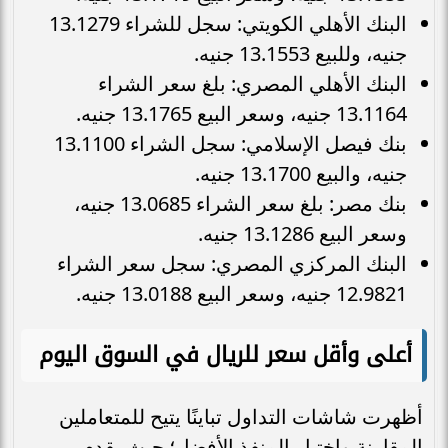
البنك الأهلي الكويتي: سجل للشراء 13.1279
جنيه، وللبيع 13.1553 جنيه.
البنك الأهلي المصري: بلغ سعر الشراء
13.1164 جنيه، وسعر البيع 13.1765 جنيه.
بنك فيصل الإسلامي: سجل الشراء 13.1100
جنيه، والبيع 13.1700 جنيه.
بنك مصر: بلغ سعر الشراء 13.0685 جنيه،
وسعر البيع 13.1286 جنيه.
البنك المركزي المصري: سجل سعر الشراء
12.9821 جنيه، وسعر البيع 13.0188 جنيه.
أعلى وأقل سعر للريال في السوق اليوم
أظهرت شاشات التداول تباينًا يتيح للمتعاملين
المقارنة واختيار المنفذ الأفضل؛ حيث يقدم