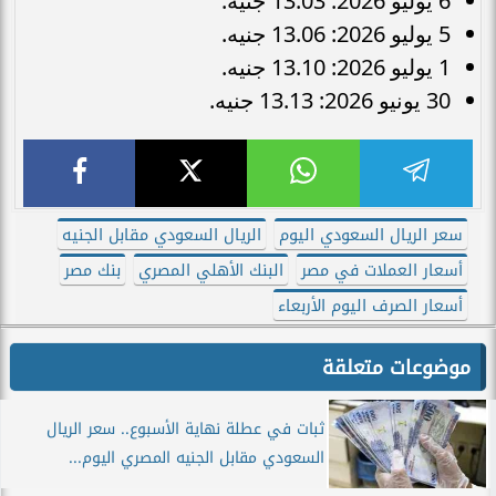
6 يوليو 2026: 13.03 جنيه.
5 يوليو 2026: 13.06 جنيه.
1 يوليو 2026: 13.10 جنيه.
30 يونيو 2026: 13.13 جنيه.
سعر الريال السعودي اليوم
الريال السعودي مقابل الجنيه
أسعار العملات في مصر
البنك الأهلي المصري
بنك مصر
أسعار الصرف اليوم الأربعاء
موضوعات متعلقة
ثبات في عطلة نهاية الأسبوع.. سعر الريال
السعودي مقابل الجنيه المصري اليوم...