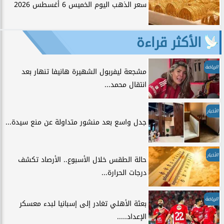
سعر الذهب اليوم الخميس 6 أغسطس 2026
الأكثر قراءة
الرياضة
مشجعة ليفربول الشهيرة هانيفا تنهار بعد
انتقال محمد...
الأخبار
جدل واسع بعد منشور متداولة عن منع سيدة...
الأخبار
حالة الطقس خلال الأسبوع.. الأرصاد تكشف
درجات الحرارة...
الرياضة
بعثة الأهلي تغادر إلى إسبانيا لبدء معسكر
الإعداد.....