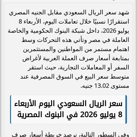
شهد سعر الريال السعودي مقابل الجنيه المصري
استقرارًا نسبيًا خلال تعاملات اليوم، الأربعاء 8
يوليو 2026، داخل شبكة البنوك الحكومية والخاصة
العاملة في مصر وتأتي هذه التحركات وسط
اهتمام مستمر من المواطنين والمستثمرين
بمتابعة أسعار صرف العملة العربية لأغراض
السفر أو المعاملات التجارية، حيث استقر
متوسط سعر البيع في السوق المصرفية عند
مستوى 13.02 جنيه.
سعر الريال السعودي اليوم الأربعاء
8 يوليو 2026 في البنوك المصرية
وفي السطور التالية، نرصد خريطة أسعار صرف