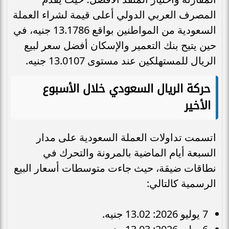
المصرف العربي الدولي أعلى قيمة لشراء العملة
السعودية من المواطنين بواقع 13.1786 جنيه، في
حين يتيح بنك التعمير والإسكان أفضل سعر لبيع
الريال للمستهلكين عند مستوى 13.0107 جنيه.
حركة الريال السعودي خلال الأسبوع
الأخير
اتسمت تداولات العملة السعودية على مدار
السبعة أيام الماضية بالمرونة والتحرك في
نطاقات ضيقة، حيث جاءت متوسطات أسعار البيع
الرسمية كالتالي:
7 يوليو 2026: 13.02 جنيه.