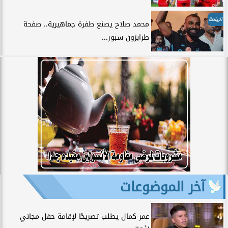
الرياضة
محمد صلاح يصنع طفرة جماهيرية.. صفحة
طرابزون سبور...
آخر الموضوعات
عمر كمال يطلب تصريحًا لإقامة حفل مجاني