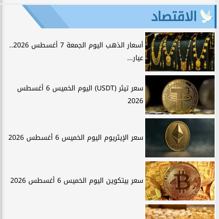
الاقتصاد
أسعار الذهب اليوم الجمعة 7 أغسطس 2026..
عيار...
سعر تيثر (USDT) اليوم الخميس 6 أغسطس
2026
سعر الإيثريوم اليوم الخميس 6 أغسطس 2026
سعر بيتكوين اليوم الخميس 6 أغسطس 2026