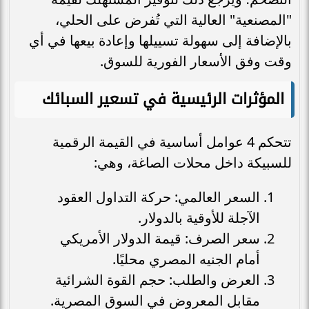
"المصنعية" العالية التي تُفرض على الحلي،
بالإضافة إلى سهولة تسييلها وإعادة بيعها في أي
وقت وفق الأسعار الفورية للسوق.
المؤثرات الرئيسية في تسعير السبائك
تتحكم 4 عوامل أساسية في القيمة الرقمية
للسبيكة داخل محلات الصاغة، وهي:
السعر العالمي: حركة التداول العقود
الآجلة للأوقية بالدولار.
سعر الصرف: قيمة الدولار الأمريكي
أمام الجنيه المصري محليًا.
العرض والطلب: حجم القوة الشرائية
مقابل المعروض في السوق المصرية.