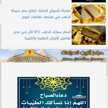
مفاجأة بأسواق الصاغة..ارتفاع سعر سبيكة
الذهب في منتصف تعاملات اليوم
أسعار سبائك الذهب BTC الآن في مصر..
تفاصيل الأوزان الصغيرة والكبيرة