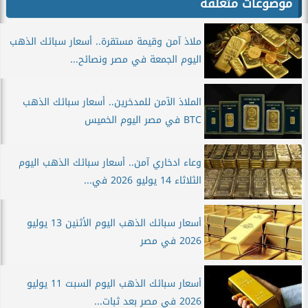
موضوعات متعلقة
ملاذ آمن وقيمة مستقرة.. أسعار سبائك الذهب
اليوم الجمعة في مصر ونصائح...
الملاذ الآمن للمدخرين.. أسعار سبائك الذهب
BTC في مصر اليوم الخميس
وعاء ادخاري آمن.. أسعار سبائك الذهب اليوم
الثلاثاء 14 يوليو 2026 في...
أسعار سبائك الذهب اليوم الأثنين 13 يوليو
2026 في مصر
أسعار سبائك الذهب اليوم السبت 11 يوليو
2026 في مصر بعد ثبات...