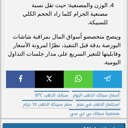
الوزن والمصنعية: حيث تقل نسبة
مصنعية الجرام كلما زاد الحجم الكلي
للسبيكة.
وينصح متخصصو أسواق المال بمراقبة شاشات
البورصة بدقة قبل التنفيذ، نظرًا لمرونة الأسعار
وقابليتها للتغير السريع على مدار جلسات التداول
اليومية.
أسعار سبائك الذهب اليوم
سبائك الذهب BTC
استثمار الذهب في مصر
سعر سبيكة الذهب 10 جرام
مصنعية سبائك بي تي سي