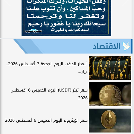
الاقتصاد
أسعار الذهب اليوم الجمعة 7 أغسطس 2026..
عيار...
سعر تيثر (USDT) اليوم الخميس 6 أغسطس
2026
سعر الإيثريوم اليوم الخميس 6 أغسطس 2026