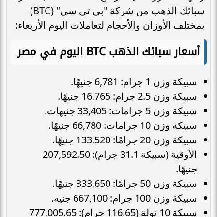
سبائك الذهب من شركة "بي تي سي" (BTC)
بمختلف الأوزان والأحجام لتعاملات اليوم الأربعاء:
أسعار سبائك الذهب BTC اليوم في مصر
سبيكة وزن 1 جرام: 6,781 جنيهًا.
سبيكة وزن 2.5 جرام: 16,765 جنيهًا.
سبيكة وزن 5 جرامات: 33,405 جنيهات.
سبيكة وزن 10 جرامات: 66,780 جنيهًا.
سبيكة وزن 20 جرامًا: 133,520 جنيهًا.
الأوقية (سبيكة 31.1 جرام): 207,592.50
جنيهًا.
سبيكة وزن 50 جرامًا: 333,650 جنيهًا.
سبيكة وزن 100 جرام: 667,100 جنيه.
سبيكة 10 تولة (116.65 جرام): 777,005.65