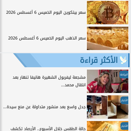
سعر بيتكوين اليوم الخميس 6 أغسطس 2026
سعر الذهب اليوم الخميس 6 أغسطس 2026
الأكثر قراءة
الرياضة
مشجعة ليفربول الشهيرة هانيفا تنهار بعد
انتقال محمد...
الأخبار
جدل واسع بعد منشور متداولة عن منع سيدة...
الأخبار
حالة الطقس خلال الأسبوع.. الأرصاد تكشف