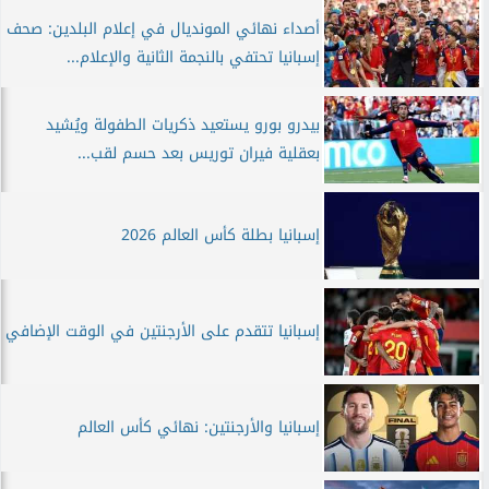
أصداء نهائي المونديال في إعلام البلدين: صحف
إسبانيا تحتفي بالنجمة الثانية والإعلام...
بيدرو بورو يستعيد ذكريات الطفولة ويُشيد
بعقلية فيران توريس بعد حسم لقب...
إسبانيا بطلة كأس العالم 2026
إسبانيا تتقدم على الأرجنتين في الوقت الإضافي
إسبانيا والأرجنتين: نهائي كأس العالم