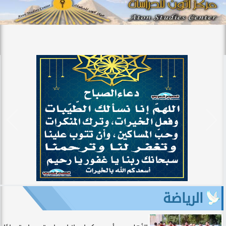
الرياضة