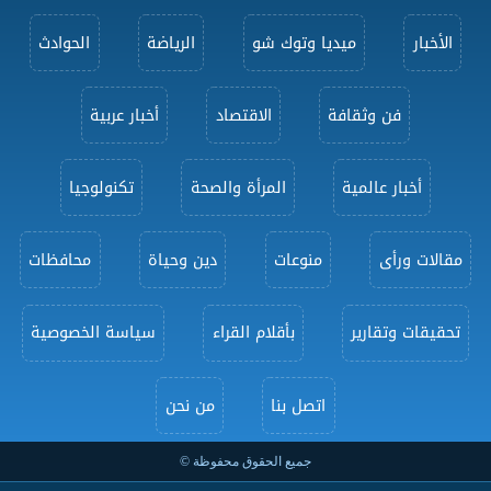
الأخبار
ميديا وتوك شو
الرياضة
الحوادث
فن وثقافة
الاقتصاد
أخبار عربية
أخبار عالمية
المرأة والصحة
تكنولوجيا
مقالات ورأى
منوعات
دين وحياة
محافظات
تحقيقات وتقارير
بأقلام القراء
سياسة الخصوصية
اتصل بنا
من نحن
جميع الحقوق محفوظة ©