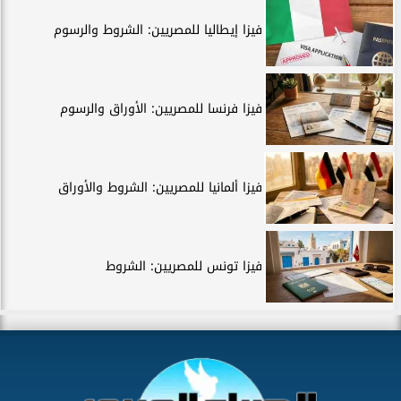
فيزا إيطاليا للمصريين: الشروط والرسوم
فيزا فرنسا للمصريين: الأوراق والرسوم
فيزا ألمانيا للمصريين: الشروط والأوراق
فيزا تونس للمصريين: الشروط