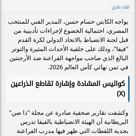
لقاء ناجح
يواجه الكابتن حسام حسن، المدير الفني للمنتخب
المصري، احتمالية الخضوع لإجراءات تأديبية من
قبل لجنة الانضباط بالاتحاد الدولي لكرة القدم
"فيفا"، وذلك على خلفية الأحداث المثيرة والتوتر
البالغ الذي صاحب مواجهة الفراعنة ضد الأرجنتين
في ثمن نهائي كأس العالم 2026.
كواليس المشادة وإشارة تقاطع الذراعين
(X)
وكشفت تقارير صحفية صادرة عن مجلة "ذا صن"
البريطانية أن الهيئة الانضباطية بالفيفا تدرس
بجدية اللقطات التي ظهر فيها مدرب الفراعنة