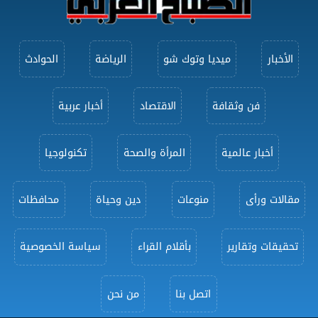
الأخبار
ميديا وتوك شو
الرياضة
الحوادث
فن وثقافة
الاقتصاد
أخبار عربية
أخبار عالمية
المرأة والصحة
تكنولوجيا
مقالات ورأى
منوعات
دين وحياة
محافظات
تحقيقات وتقارير
بأقلام القراء
سياسة الخصوصية
اتصل بنا
من نحن