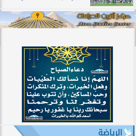
الرياضة