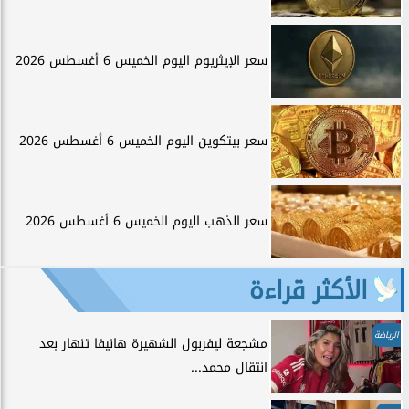
سعر الإيثريوم اليوم الخميس 6 أغسطس 2026
سعر بيتكوين اليوم الخميس 6 أغسطس 2026
سعر الذهب اليوم الخميس 6 أغسطس 2026
الأكثر قراءة
الرياضة
مشجعة ليفربول الشهيرة هانيفا تنهار بعد
انتقال محمد...