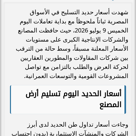
شهدت أسعار حديد التسليح في الأسواق
المصرية ثباتاً ملحوظاً مع بداية تعاملات اليوم
الخميس 9 يوليو 2026، حيث حافظت المصانع
والشركات الإنتاجية الكبرى على مستويات
الأسعار المعلنة مسبقاً، وسط حالة من الترقب
بين شركات المقاولات والمطورين العقاريين
لحركة العرض والطلب بالتزامن مع تواصل
المشروعات القومية والتوسعات العمرانية.
أسعار الحديد اليوم تسليم أرض
المصنع
وجاءت أسعار تداول طن الحديد لدى أبرز
الشركات والمنشآت الاستثمارية (بدون احتساب