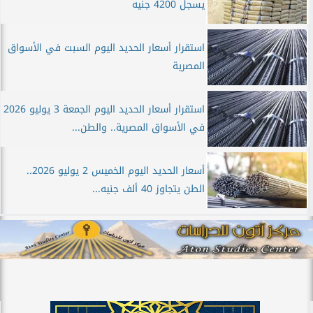
يسجل 4200 جنيه
استقرار أسعار الحديد اليوم السبت في الأسواق
المصرية
استقرار أسعار الحديد اليوم الجمعة 3 يوليو 2026
في الأسواق المصرية.. والطن...
أسعار الحديد اليوم الخميس 2 يوليو 2026..
الطن يتجاوز 40 ألف جنيه...