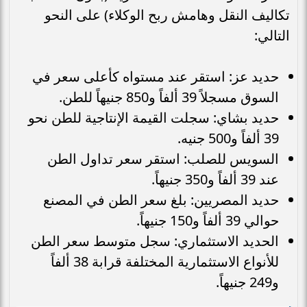
تكاليف النقل وهامش ربح الوكلاء) على النحو
التالي:
حديد عز: استقر عند مستواه كأعلى سعر في
السوق مسجلاً 39 ألفاً و850 جنيهاً للطن.
حديد بشاي: سجلت القيمة الإنتاجية للطن نحو
39 ألفاً و500 جنيه.
السويس للصلب: استقر سعر تداول الطن
عند 39 ألفاً و350 جنيهاً.
حديد المصريين: بلغ سعر الطن في المصنع
حوالي 39 ألفاً و150 جنيهاً.
الحديد الاستثماري: سجل متوسط سعر الطن
للأنواع الاستثمارية المختلفة قرابة 38 ألفاً
و249 جنيهاً.