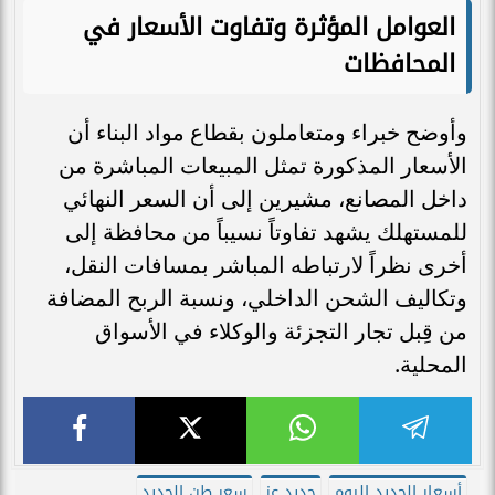
العوامل المؤثرة وتفاوت الأسعار في
المحافظات
وأوضح خبراء ومتعاملون بقطاع مواد البناء أن
الأسعار المذكورة تمثل المبيعات المباشرة من
داخل المصانع، مشيرين إلى أن السعر النهائي
للمستهلك يشهد تفاوتاً نسيباً من محافظة إلى
أخرى نظراً لارتباطه المباشر بمسافات النقل،
وتكاليف الشحن الداخلي، ونسبة الربح المضافة
من قِبل تجار التجزئة والوكلاء في الأسواق
المحلية.
أسعار الحديد اليوم
حديد عز
سعر طن الحديد