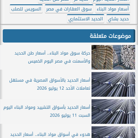
أسعار مواد البناء
سوق العقارات في مصر
السويس للصلب
حديد بشاي
الحديد الاستثماري
موضوعات متعلقة
حركة سوق مواد البناء.. أسعار طن الحديد
والأسمنت في مصر اليوم الخميس
أسعار الحديد بالأسواق المصرية في مستهل
تعاملات الأحد 12 يوليو 2026
أسعار الحديد بأسواق التشييد ومواد البناء اليوم
السبت 11 يوليو 2026
هدوء في أسواق مواد البناء.. أسعار الحديد