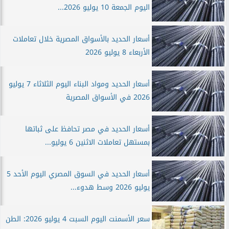
اليوم الجمعة 10 يوليو 2026...
أسعار الحديد بالأسواق المصرية خلال تعاملات
الأربعاء 8 يوليو 2026
أسعار الحديد ومواد البناء اليوم الثلاثاء 7 يوليو
2026 في الأسواق المصرية
أسعار الحديد في مصر تحافظ على ثباتها
بمستهل تعاملات الاثنين 6 يوليو...
أسعار الحديد في السوق المصري اليوم الأحد 5
يوليو 2026 وسط هدوء...
سعر الأسمنت اليوم السبت 4 يوليو 2026: الطن