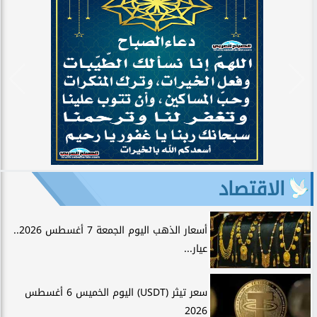
الاقتصاد
أسعار الذهب اليوم الجمعة 7 أغسطس 2026..
عيار...
سعر تيثر (USDT) اليوم الخميس 6 أغسطس
2026