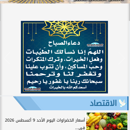
الاقتصاد
أسعار الخضراوات اليوم الأحد 9 أغسطس 2026
في...