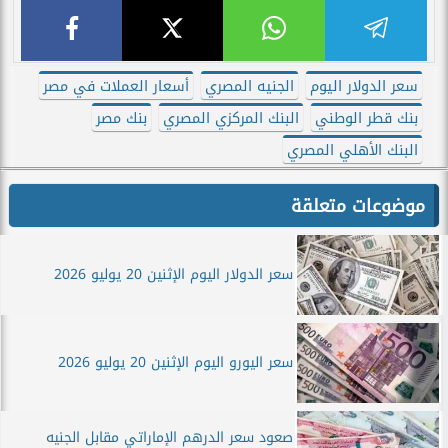
سعر الدولار اليوم
الجنيه المصري
أسعار العملات في مصر
بنك قطر الوطني
البنك المركزي المصري
بنك مصر
البنك الأهلي المصري
موضوعات متعلقة
سعر الدولار اليوم الإثنين 20 يوليو 2026
سعر اليورو اليوم الإثنين 20 يوليو 2026
صعود سعر الدرهم الإماراتي مقابل الجنيه