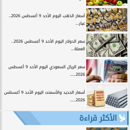
أسعار الذهب اليوم الأحد 9 أغسطس 2026..
عيار...
سعر الدولار اليوم الأحد 9 أغسطس 2026..
العملة...
سعر الريال السعودي اليوم الأحد 9 أغسطس
2026.....
أسعار الحديد والأسمنت اليوم الأحد 9 أغسطس
2026.....
الأكثر قراءة