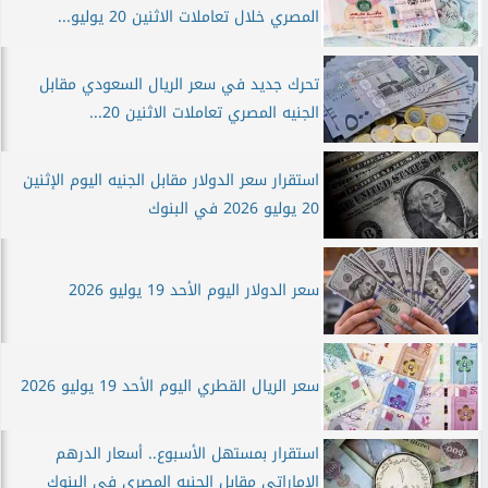
المصري خلال تعاملات الاثنين 20 يوليو...
تحرك جديد في سعر الريال السعودي مقابل
الجنيه المصري تعاملات الاثنين 20...
استقرار سعر الدولار مقابل الجنيه اليوم الإثنين
20 يوليو 2026 في البنوك
سعر الدولار اليوم الأحد 19 يوليو 2026
سعر الريال القطري اليوم الأحد 19 يوليو 2026
استقرار بمستهل الأسبوع.. أسعار الدرهم
الإماراتي مقابل الجنيه المصري في البنوك