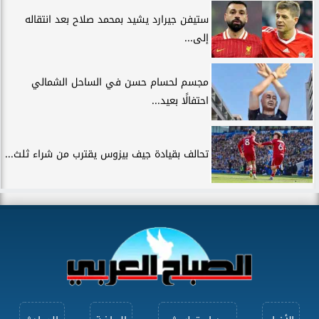
ستيفن جيرارد يشيد بمحمد صلاح بعد انتقاله
إلى...
مجسم لحسام حسن في الساحل الشمالي
احتفالًا بعيد...
تحالف بقيادة جيف بيزوس يقترب من شراء ثلث...