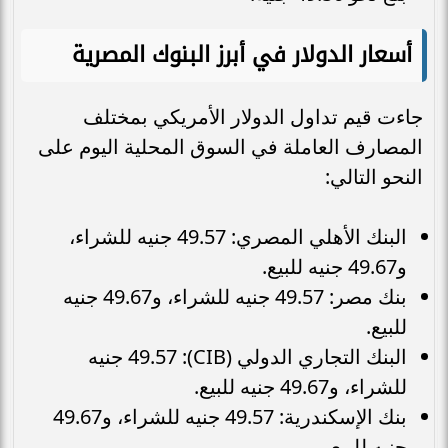
أسعار الدولار في أبرز البنوك المصرية
جاءت قيم تداول الدولار الأمريكي بمختلف
المصارف العاملة في السوق المحلية اليوم على
النحو التالي:
البنك الأهلي المصري: 49.57 جنيه للشراء،
و49.67 جنيه للبيع.
بنك مصر: 49.57 جنيه للشراء، و49.67 جنيه
للبيع.
البنك التجاري الدولي (CIB): 49.57 جنيه
للشراء، و49.67 جنيه للبيع.
بنك الإسكندرية: 49.57 جنيه للشراء، و49.67
جنيه للبيع.