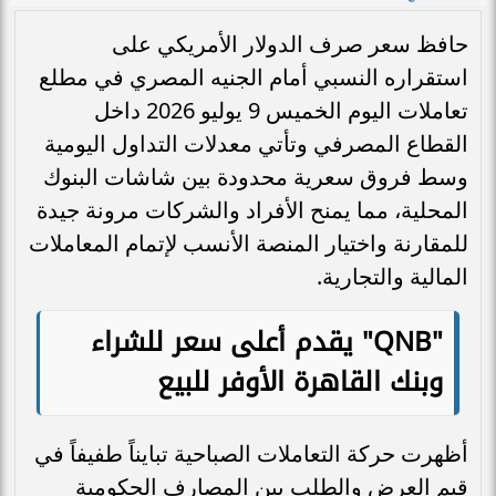
حافظ سعر صرف الدولار الأمريكي على
استقراره النسبي أمام الجنيه المصري في مطلع
تعاملات اليوم الخميس 9 يوليو 2026 داخل
القطاع المصرفي وتأتي معدلات التداول اليومية
وسط فروق سعرية محدودة بين شاشات البنوك
المحلية، مما يمنح الأفراد والشركات مرونة جيدة
للمقارنة واختيار المنصة الأنسب لإتمام المعاملات
المالية والتجارية.
"QNB" يقدم أعلى سعر للشراء
وبنك القاهرة الأوفر للبيع
أظهرت حركة التعاملات الصباحية تبايناً طفيفاً في
قيم العرض والطلب بين المصارف الحكومية