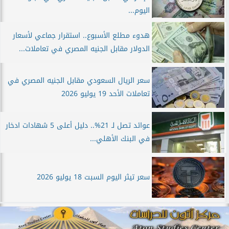
اليوم...
هدوء مطلع الأسبوع.. استقرار جماعي لأسعار
الدولار مقابل الجنيه المصري في تعاملات...
سعر الريال السعودي مقابل الجنيه المصري في
تعاملات الأحد 19 يوليو 2026
عوائد تصل لـ 21%.. دليل أعلى 5 شهادات ادخار
في البنك الأهلي...
سعر تيثر اليوم السبت 18 يوليو 2026