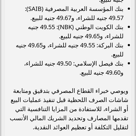
بنك المؤسسة العربية المصرفية (SAIB):
49.57 جنيه للشراء، و49.67 جنيه للبيع.
بنك الكويت الوطني (NBK): 49.55 جنيه
للشراء، و49.65 جنيه للبيع.
بنك البركة: 49.55 جنيه للشراء، و49.65 جنيه
للبيع.
بنك فيصل الإسلامي: 49.50 جنيه للشراء،
و49.60 جنيه للبيع.
ويوصي خبراء القطاع المصرفي بتدقيق ومتابعة
شاشات الصرف اللحظية قبل تنفيذ عمليات البيع
أو الشراء، للاستفادة من المزايا التنافسية التي
تقدمها المصارف وتحديد الشريك المالي الأنسب
لتقليل التكلفة أو تعظيم العوائد النقدية.