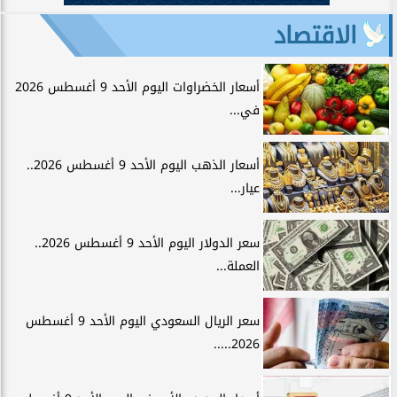
الاقتصاد
أسعار الخضراوات اليوم الأحد 9 أغسطس 2026
في...
أسعار الذهب اليوم الأحد 9 أغسطس 2026..
عيار...
سعر الدولار اليوم الأحد 9 أغسطس 2026..
العملة...
سعر الريال السعودي اليوم الأحد 9 أغسطس
2026.....