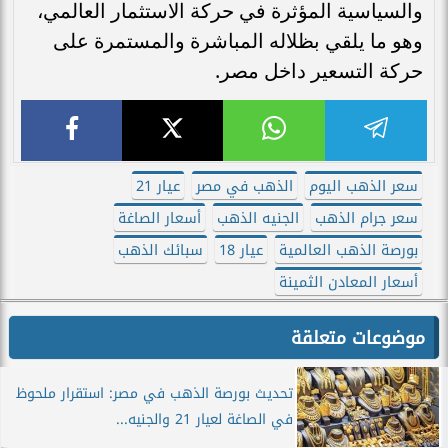
والسياسية المؤثرة في حركة الاستثمار العالمي،
وهو ما يلقي بظلاله المباشرة والمستمرة على
حركة التسعير داخل مصر.
سعر الذهب اليوم
الذهب في مصر
عيار 21
سعر جرام الذهب
الجنيه الذهب
أسعار الصاغة
بورصة الذهب العالمية
عيار 18
سبائك الذهب
أسعار المعادن الثمينة
موضوعات متعلقة
تحديث بورصة الذهب في مصر: استقرار ملحوظ
في الصاغة لعيار 21 والجنيه...