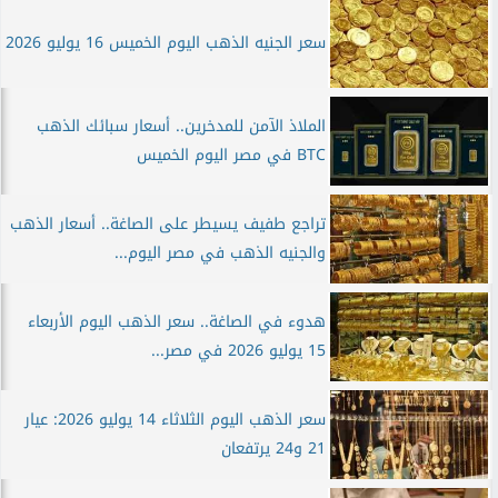
سعر الجنيه الذهب اليوم الخميس 16 يوليو 2026
الملاذ الآمن للمدخرين.. أسعار سبائك الذهب
BTC في مصر اليوم الخميس
تراجع طفيف يسيطر على الصاغة.. أسعار الذهب
والجنيه الذهب في مصر اليوم...
هدوء في الصاغة.. سعر الذهب اليوم الأربعاء
15 يوليو 2026 في مصر...
سعر الذهب اليوم الثلاثاء 14 يوليو 2026: عيار
21 و24 يرتفعان