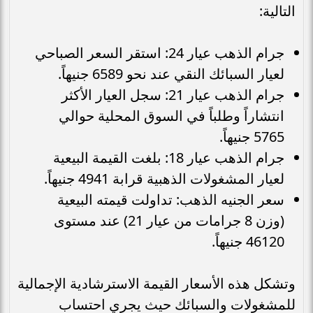
التالية:
جرام الذهب عيار 24: استقر السعر الصباحي
لعيار السبائك النقي عند نحو 6589 جنيهاً.
جرام الذهب عيار 21: سجل العيار الأكثر
انتشاراً وطلباً في السوق المحلية حوالي
5765 جنيهاً.
جرام الذهب عيار 18: بلغت القيمة البيعية
لعيار المشغولات الذهبية قرابة 4941 جنيهاً.
سعر الجنيه الذهب: تداولت قيمته البيعية
(وزن 8 جرامات من عيار 21) عند مستوى
46120 جنيهاً.
وتشكل هذه الأسعار القيمة الاسترشادية الإجمالية
للمشغولات والسبائك حيث يجري احتساب