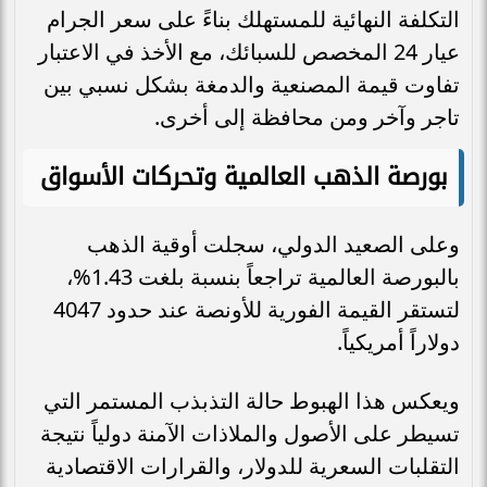
التكلفة النهائية للمستهلك بناءً على سعر الجرام
عيار 24 المخصص للسبائك، مع الأخذ في الاعتبار
تفاوت قيمة المصنعية والدمغة بشكل نسبي بين
تاجر وآخر ومن محافظة إلى أخرى.
بورصة الذهب العالمية وتحركات الأسواق
وعلى الصعيد الدولي، سجلت أوقية الذهب
بالبورصة العالمية تراجعاً بنسبة بلغت 1.43%،
لتستقر القيمة الفورية للأونصة عند حدود 4047
دولاراً أمريكياً.
ويعكس هذا الهبوط حالة التذبذب المستمر التي
تسيطر على الأصول والملاذات الآمنة دولياً نتيجة
التقلبات السعرية للدولار، والقرارات الاقتصادية