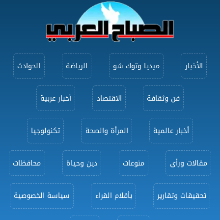
الأخبار
ميديا وتوك شو
الرياضة
الحوادث
فن وثقافة
الاقتصاد
أخبار عربية
أخبار عالمية
المرأة والصحة
تكنولوجيا
مقالات ورأى
منوعات
دين وحياة
محافظات
تحقيقات وتقارير
بأقلام القراء
سياسة الخصوصية