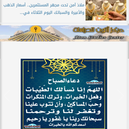
ملاذ آمن تحت مجهر المستثمرين.. أسعار الذهب
والأعيرة والسبائك اليوم الثلاثاء في...