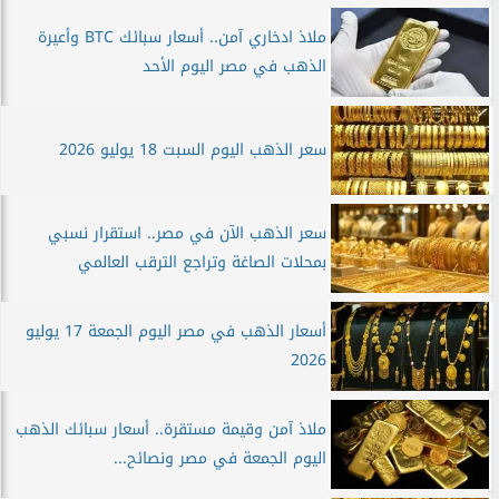
ملاذ ادخاري آمن.. أسعار سبائك BTC وأعيرة
الذهب في مصر اليوم الأحد
سعر الذهب اليوم السبت 18 يوليو 2026
سعر الذهب الآن في مصر.. استقرار نسبي
بمحلات الصاغة وتراجع الترقب العالمي
أسعار الذهب في مصر اليوم الجمعة 17 يوليو
2026
ملاذ آمن وقيمة مستقرة.. أسعار سبائك الذهب
اليوم الجمعة في مصر ونصائح...