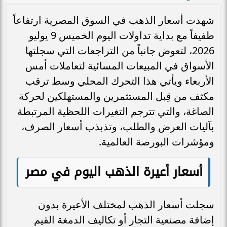
شهدت أسعار الذهب في السوق المصرية ارتفاعاً
طفيفاً مع بداية تداولات اليوم الخميس 9 يوليو
2026، لتعوض جانباً من التراجعات التي سجلتها
الأسواق في المبيعات المسائية لتعاملات أمس
الأربعاء ويأتي هذا التحرك المحلي وسط ترقب
مكثف من قِبل المستثمرين والمستهلكين لحركة
الصاغة، والتي تترجم التغيرات اللحظية المرتبطة
بآليات العرض والطلب، وتذبذب أسعار الصرف،
ومؤشرات البورصة العالمية.
أسعار أعيرة الذهب اليوم في مصر
سجلت أسعار الذهب لمختلف الأعيرة بدون
إضافة مصنعية التجار أو تكاليف الدمغة القيم