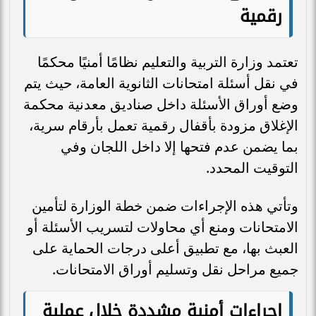
رقمية
تعتمد وزارة التربية والتعليم نظامًا أمنيًا محكمًا
في نقل أسئلة امتحانات الثانوية العامة، حيث يتم
وضع أوراق الأسئلة داخل صناديق معدنية محكمة
الإغلاق مزودة بأقفال رقمية تعمل بأرقام سرية،
بما يضمن عدم فتحها إلا داخل اللجان وفي
التوقيت المحدد.
وتأتي هذه الإجراءات ضمن خطة الوزارة لتأمين
الامتحانات ومنع أي محاولات لتسريب الأسئلة أو
العبث بها، مع تطبيق أعلى درجات الحماية على
جميع مراحل نقل وتسليم أوراق الامتحانات.
إجراءات أمنية مشددة خلال عملية