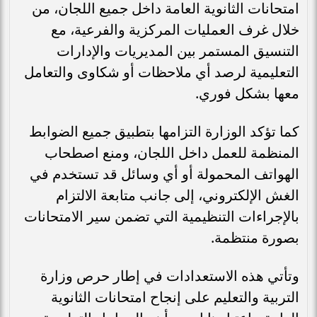
امتحانات الثانوية العامة داخل جميع اللجان، من
خلال غرف العمليات المركزية والفرعية، مع
التنسيق المستمر بين المديريات والإدارات
التعليمية لرصد أي ملاحظات أو شكاوى والتعامل
معها بشكل فوري.
كما تؤكد الوزارة التزامها بتطبيق جميع الضوابط
المنظمة للعمل داخل اللجان، ومنع اصطحاب
الهواتف المحمولة أو أي وسائل قد تستخدم في
الغش الإلكتروني، إلى جانب متابعة الالتزام
بالإجراءات التنظيمية التي تضمن سير الامتحانات
بصورة منتظمة.
وتأتي هذه الاستعدادات في إطار حرص وزارة
التربية والتعليم على إنجاح امتحانات الثانوية