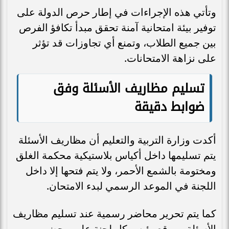
وتأتي هذه الإجراءات في إطار حرص الدولة على
توفير بيئة امتحانية آمنة تحقق مبدأ تكافؤ الفرص
بين جميع الطلاب، وتمنع أي تجاوزات قد تؤثر
على نزاهة الامتحانات.
تسليم مظاريف الأسئلة وفق
ضوابط دقيقة
أكدت وزارة التربية والتعليم أن مظاريف الأسئلة
يتم تسليمها داخل أكياس بلاستيكية محكمة الغلق
ومختومة بالشمع الأحمر، ولا يتم فتحها إلا داخل
اللجنة في الموعد الرسمي لبدء الامتحان.
كما يتم تحرير محاضر رسمية عند تسليم مظاريف
الأسئلة، ويوقع رئيس كل لجنة على محضر