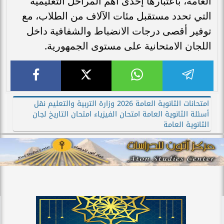
العامة، باعتبارها إحدى أهم المراحل التعليمية
التي تحدد مستقبل مئات الآلاف من الطلاب، مع
توفير أقصى درجات الانضباط والشفافية داخل
اللجان الامتحانية على مستوى الجمهورية.
امتحانات الثانوية العامة 2026 وزارة التربية والتعليم نقل
أسئلة الثانوية العامة امتحان الفيزياء امتحان التاريخ لجان
الثانوية العامة