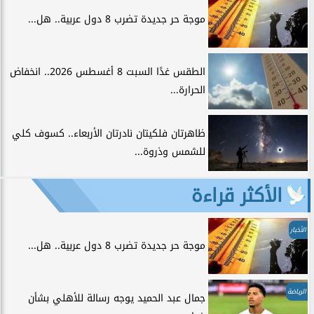
موجة حر جديدة تضرب 8 دول عربية.. هل...
الطقس غدًا السبت 8 أغسطس 2026.. انخفاض
الحرارة...
ظاهرتان فلكيتان نادرتان الأربعاء.. كسوف كلي
للشمس وذروة...
الأكثر قراءة
الأخبار
موجة حر جديدة تضرب 8 دول عربية.. هل...
الرياضة
جمال عبد الحميد يوجه رسالة للأهلي بشأن