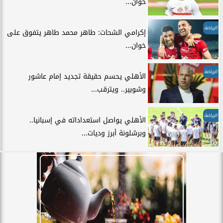
خوان...
الرياضة
إكرامي الشحات: طاهر محمد طاهر يتفوق على
خوان...
الرياضة
الأهلي يحسم حقيقة تجديد إمام عاشور
وشوبير.. ويترقب...
الرياضة
الأهلي يواصل استعداداته في إسبانيا..
وبرشلونة أبرز وديات...