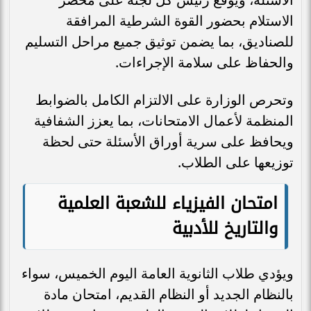
الاستلام بحضور القوة الشرطية المرافقة
للصناديق، بما يضمن توثيق جميع مراحل التسليم
والحفاظ على سلامة الإجراءات.
وتحرص الوزارة على الالتزام الكامل بالضوابط
المنظمة لأعمال الامتحانات، بما يعزز الشفافية
ويحافظ على سرية أوراق الأسئلة حتى لحظة
توزيعها على الطلاب.
امتحان الفيزياء للشعبة العلمية
والتاريخ للأدبية
ويؤدي طلاب الثانوية العامة اليوم الخميس، سواء
بالنظام الجديد أو النظام القديم، امتحان مادة