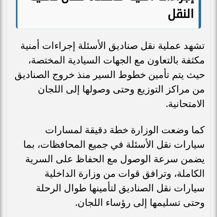
النقل
تشهد عملية نقل صناديق الأسئلة إجراءات أمنية
مكثفة بالتعاون مع الجهات السيادية المختصة،
حيث يتم تأمين خطوط السير منذ خروج الصناديق
من مراكز التوزيع وحتى وصولها إلى اللجان
الامتحانية.
كما وضعت الوزارة خطة دقيقة لمسارات
سيارات نقل الأسئلة في جميع المحافظات، بما
يضمن سرعة الوصول مع الحفاظ على السرية
الكاملة، وترافق قوات من وزارة الداخلية
سيارات نقل الصناديق لتأمينها طوال الرحلة
وحتى تسليمها إلى رؤساء اللجان.