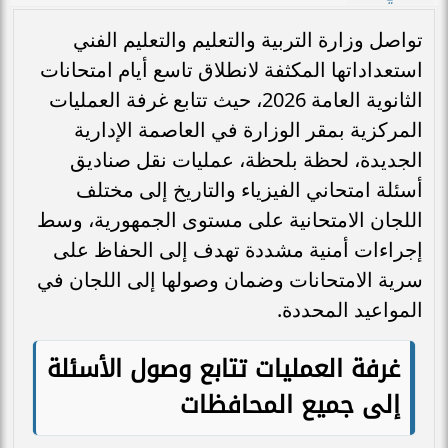
تواصل وزارة التربية والتعليم والتعليم الفني
استعداداتها المكثفة لانطلاق تاسع أيام امتحانات
الثانوية العامة 2026، حيث تتابع غرفة العمليات
المركزية بمقر الوزارة في العاصمة الإدارية
الجديدة، لحظة بلحظة، عمليات نقل صناديق
أسئلة امتحاني الفيزياء والتاريخ إلى مختلف
اللجان الامتحانية على مستوى الجمهورية، وسط
إجراءات أمنية مشددة تهدف إلى الحفاظ على
سرية الامتحانات وضمان وصولها إلى اللجان في
المواعيد المحددة.
غرفة العمليات تتابع وصول الأسئلة
إلى جميع المحافظات