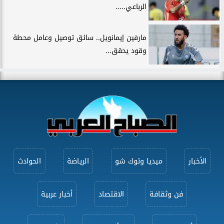
الرباعي.....
مارفين إيمانويل.. سائق توصيل وعامل محطة
وقود يحقق...
الأخبار
ميديا وتوك شو
الرياضة
الحوادث
فن وثقافة
الاقتصاد
أخبار عربية