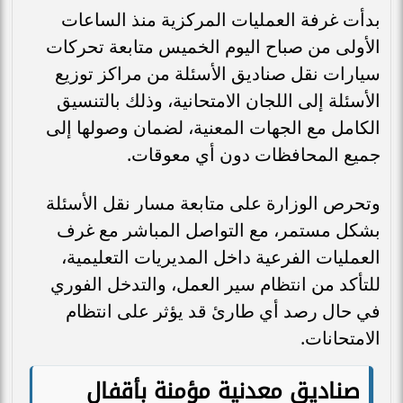
بدأت غرفة العمليات المركزية منذ الساعات
الأولى من صباح اليوم الخميس متابعة تحركات
سيارات نقل صناديق الأسئلة من مراكز توزيع
الأسئلة إلى اللجان الامتحانية، وذلك بالتنسيق
الكامل مع الجهات المعنية، لضمان وصولها إلى
جميع المحافظات دون أي معوقات.
وتحرص الوزارة على متابعة مسار نقل الأسئلة
بشكل مستمر، مع التواصل المباشر مع غرف
العمليات الفرعية داخل المديريات التعليمية،
للتأكد من انتظام سير العمل، والتدخل الفوري
في حال رصد أي طارئ قد يؤثر على انتظام
الامتحانات.
صناديق معدنية مؤمنة بأقفال