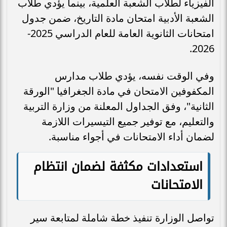
الفيزياء لطلاب الشعبة العلمية، بينما يؤدي طلاب
الشعبة الأدبية امتحان مادة التاريخ، ضمن جدول
امتحانات الثانوية العامة للعام الدراسي 2025-
2026.
وفي الوقت نفسه، يؤدي طلاب مدارس
المكفوفين الامتحان في مادة الجغرافيا "الورقة
الثانية"، وفق الجداول المعلنة من وزارة التربية
والتعليم، مع توفير جميع التيسيرات اللازمة
لضمان أداء الامتحانات في أجواء مناسبة.
استعدادات مكثفة لضمان انتظام
الامتحانات
تواصل الوزارة تنفيذ خطة شاملة لمتابعة سير