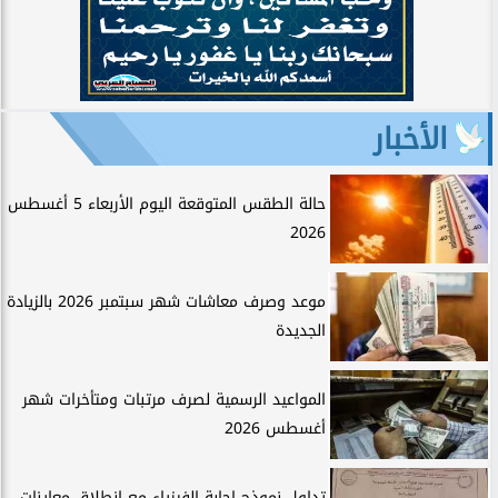
الأخبار
حالة الطقس المتوقعة اليوم الأربعاء 5 أغسطس
2026
موعد وصرف معاشات شهر سبتمبر 2026 بالزيادة
الجديدة
المواعيد الرسمية لصرف مرتبات ومتأخرات شهر
أغسطس 2026
تداول نموذج إجابة الفيزياء مع انطلاق معاينات