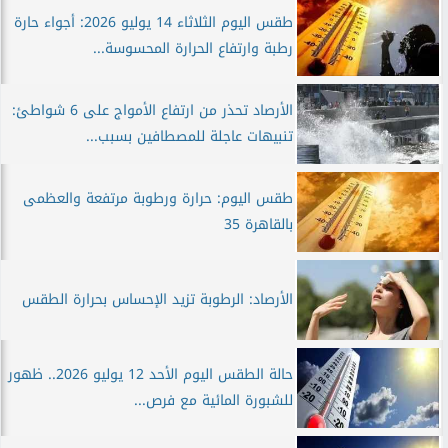
طقس اليوم الثلاثاء 14 يوليو 2026: أجواء حارة
رطبة وارتفاع الحرارة المحسوسة...
الأرصاد تحذر من ارتفاع الأمواج على 6 شواطئ:
تنبيهات عاجلة للمصطافين بسبب...
طقس اليوم: حرارة ورطوبة مرتفعة والعظمى
بالقاهرة 35
الأرصاد: الرطوبة تزيد الإحساس بحرارة الطقس
حالة الطقس اليوم الأحد 12 يوليو 2026.. ظهور
للشبورة المائية مع فرص...