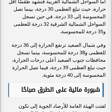
أما السواحل الشمالية الغربية فتشهد طقسًا أقل
حرارة، حيث تبلغ العظمى 30 درجة، بينما تصل
المحسوسة إلى 33 درجة، في حين تسجل
السواحل الشمالية الشرقية 32 درجة للعظمى
و35 درجة للمحسوسة.
وفي شمال الصعيد ترتفع الحرارة إلى 36 درجة
للعظمى و38 درجة للمحسوسة، بينما تسجل
محافظات جنوب الصعيد أعلى درجات الحرارة،
حيث تبلغ العظمى 39 درجة، فيما تصل الحرارة
المحسوسة إلى 40 درجة مئوية.
شبورة مائية على الطرق صباحًا
لفتت الهيئة العامة للأرصاد الجوية إلى تكون