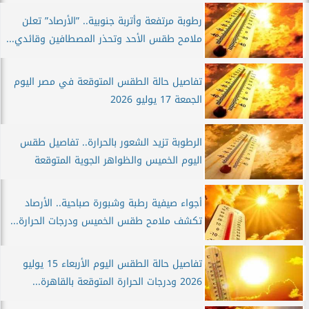
رطوبة مرتفعة وأتربة جنوبية.. ”الأرصاد” تعلن
ملامح طقس الأحد وتحذر المصطافين وقائدي...
تفاصيل حالة الطقس المتوقعة في مصر اليوم
الجمعة 17 يوليو 2026
الرطوبة تزيد الشعور بالحرارة.. تفاصيل طقس
اليوم الخميس والظواهر الجوية المتوقعة
أجواء صيفية رطبة وشبورة صباحية.. الأرصاد
تكشف ملامح طقس الخميس ودرجات الحرارة...
تفاصيل حالة الطقس اليوم الأربعاء 15 يوليو
2026 ودرجات الحرارة المتوقعة بالقاهرة...