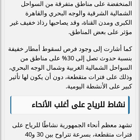
المنخفضة على مناطق متفرقة من السواحل
الشمالية الشرقية والوجه البحري والقاهرة
الكبرى ومدن القناة، وقد يصاحبها رذاذ خفيف غير
مؤثر على بعض المناطق.
كما أشارت إلى وجود فرص لسقوط أمطار خفيفة
بنسبة حدوث تصل إلى 30% على مناطق من
السواحل الشمالية الغربية وشمال الوجه البحري،
وذلك على فترات متقطعة، دون أن يكون لها تأثير
كبير على الأنشطة اليومية.
نشاط للرياح على أغلب الأنحاء
تشهد معظم أنحاء الجمهورية نشاطًا للرياح على
فترات متقطعة، بسرعة تتراوح بين 30 و40