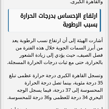
والقاهرة الكبرى.
ارتفاع الإحساس بدرجات الحرارة
بسبب الرطوبة
أشارت الهيئة إلى أن ارتفاع نسب الرطوبة يعد
من أبرز السمات الجوية خلال هذه الفترة من
فصل الصيف، حيث يؤدي إلى زيادة الشعور
بالحرارة، حتى مع ثبات درجات الحرارة المسجلة.
وتسجل القاهرة الكبرى درجة حرارة عظمى تبلغ
35 درجة مئوية، بينما تصل درجة الحرارة
المحسوسة إلى 37 درجة، فيما يسجل الوجه
البحري 34 درجة للعظمى و36 درجة للمحسوسة.