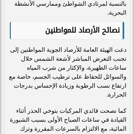
بالنسبة لمرتادي الشواطئ وممارسي الأنشطة
البحرية.
نصائح الأرصاد للمواطنين
دعت الهيئة العامة للأرصاد الجوية المواطنين إلى
تجنب التعرض المباشر لأشعة الشمس خلال
ساعات الظهيرة، والإكثار من شرب المياه
والسوائل للحفاظ على ترطيب الجسم، خاصة مع
ارتفاع نسب الرطوبة وزيادة الإحساس بدرجات
الحرارة.
كما نصحت قائدي المركبات بتوخي الحذر أثناء
القيادة في ساعات الصباح الأولى بسبب الشبورة
المائية، مع الالتزام بالسرعات المقررة وترك