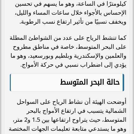
كيلومترًا في الساعة، وهو ما يسهم في تحسين
الإحساس بالأجواء خلال ساعات المساء والليل،
ويخفف نسبيًا من تأثير ارتفاع نسب الرطوبة.
كما تنشط الرياح على عدد من الشواطئ المطلة
على البحر المتوسط، خاصة في مناطق مطروح
والعلمين والإسكندرية وبلطيم وبورسعيد، وهو ما
يؤدي إلى اضطراب نسبي في حركة الأمواج.
حالة البحر المتوسط
أوضحت الهيئة أن نشاط الرياح على السواحل
الشمالية يتسبب في ارتفاع الأمواج بالبحر
المتوسط، حيث يتراوح ارتفاعها بين 1.5 و2 متر،
وهو ما يستدعي متابعة تعليمات الجهات المختصة