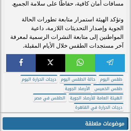
مسافات أمان كافية، حفاظًا على سلامة الجميع.
وتؤكد الهيئة استمرار متابعة تطورات الحالة
الجوية وإصدار التحديثات اللازمة، داعية
المواطنين إلى متابعة النشرات الرسمية لمعرفة
آخر مستجدات الطقس خلال الأيام المقبلة.
طقس اليوم
حالة الطقس اليوم
درجات الحرارة اليوم
طقس الخميس
الأرصاد الجوية
الهيئة العامة للأرصاد الجوية
الطقس في مصر
درجات الحرارة في القاهرة
موضوعات متعلقة