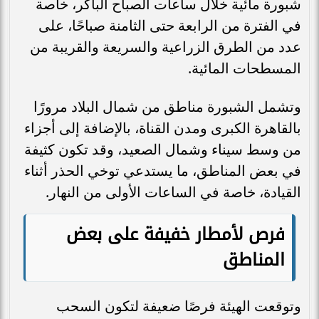
شبورة مائية خلال ساعات الصباح الباكر، خاصة
في الفترة من الرابعة حتى الثامنة صباحًا، على
عدد من الطرق الزراعية والسريعة والقريبة من
المسطحات المائية.
وتشمل الشبورة مناطق من شمال البلاد مرورًا
بالقاهرة الكبرى ومدن القناة، بالإضافة إلى أجزاء
من وسط سيناء وشمال الصعيد، وقد تكون كثيفة
في بعض المناطق، ما يستدعي توخي الحذر أثناء
القيادة، خاصة في الساعات الأولى من النهار.
فرص لأمطار خفيفة على بعض
المناطق
وتوقعت الهيئة فرصًا ضعيفة لتكون السحب