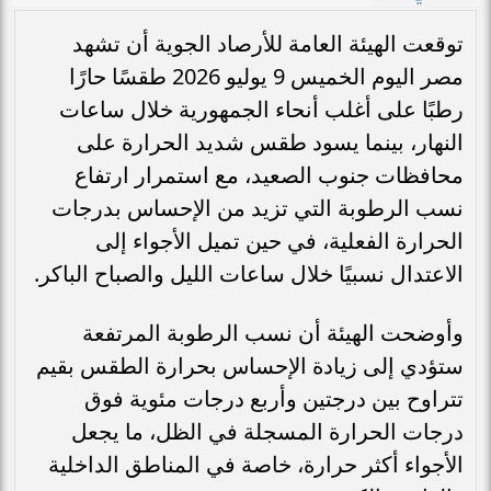
توقعت الهيئة العامة للأرصاد الجوية أن تشهد
مصر اليوم الخميس 9 يوليو 2026 طقسًا حارًا
رطبًا على أغلب أنحاء الجمهورية خلال ساعات
النهار، بينما يسود طقس شديد الحرارة على
محافظات جنوب الصعيد، مع استمرار ارتفاع
نسب الرطوبة التي تزيد من الإحساس بدرجات
الحرارة الفعلية، في حين تميل الأجواء إلى
الاعتدال نسبيًا خلال ساعات الليل والصباح الباكر.
وأوضحت الهيئة أن نسب الرطوبة المرتفعة
ستؤدي إلى زيادة الإحساس بحرارة الطقس بقيم
تتراوح بين درجتين وأربع درجات مئوية فوق
درجات الحرارة المسجلة في الظل، ما يجعل
الأجواء أكثر حرارة، خاصة في المناطق الداخلية