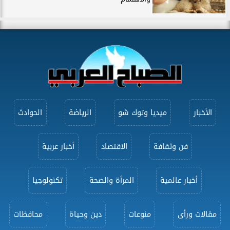
الأخبار
ميديا وتوك شو
الرياضة
الحوادث
فن وثقافة
الاقتصاد
أخبار عربية
أخبار عالمية
المرأة والصحة
تكنولوجيا
مقالات ورأى
منوعات
دين وحياة
محافظات