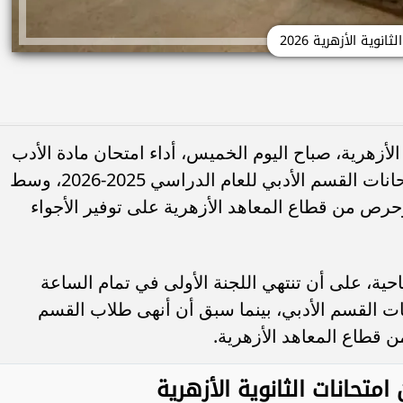
الثانوية الأزهرية 2026
 الأزهرية، صباح اليوم الخميس، أداء امتحان مادة الأدب
والنصوص والمطالعة، وذلك في ختام امتحانات القسم الأدبي للعام الدراسي 2025-2026، وسط
رص من قطاع المعاهد الأزهرية على توفير الأجواء
حية، على أن تنتهي اللجنة الأولى في تمام الساعة
انات القسم الأدبي، بينما سبق أن أنهى طلاب القسم
 قطاع المعاهد الأزهرية.