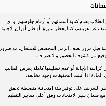
حانات
 الطلاب بعدم كتابة أسمائهم أو أرقام جلوسهم أو أي
شف عن هويتهم، كما يحظر تمزيق أو طي أوراق الإجابة أ
نة قبل مرور نصف الزمن المخصص للامتحان، مع ضرور
لتوقيع في كشوف الحضور والانصراف.
كراسة الإجابة أو عدم تسليمها كاملة يعرض الطالب
 المادة إذا أثبتت التحقيقات وجود مخالفة.
هر الشريف على توفير بيئة امتحانية منضبطة تحقق
 مع ضمان سير الامتحانات وفق أعلى معايير التنظيم