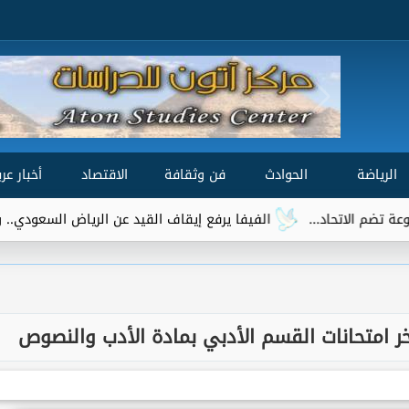
الرياضة
الحوادث
فن وثقافة
الاقتصاد
أخبار عرب
الفيفا يرفع إيقاف القيد عن الرياض السعودي.. وتريزيجيه يقترب