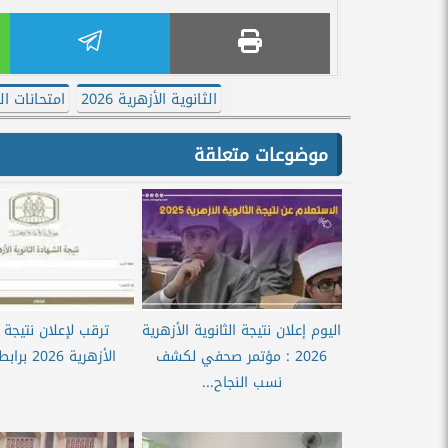
الثانوية الأزهرية 2026
امتحانات ال
موضوعات متعلقة
اليوم إعلان نتيجة الثانوية الأزهرية
ترقب لإعلان نتيجة ا
2026 : مؤتمر صحفي لكشف
الأزهرية 2026 برابط المباشر
نسب النجاح...