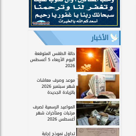
الأخبار
حالة الطقس المتوقعة
اليوم الأربعاء 5 أغسطس
2026
موعد وصرف معاشات
شهر سبتمبر 2026
بالزيادة الجديدة
المواعيد الرسمية لصرف
مرتبات ومتأخرات شهر
أغسطس 2026
تداول نموذج إجابة