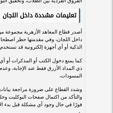
الفروق الفردية بين الطلاب، وتحقيق التوا
تعليمات مشددة داخل اللجان
أصدر قطاع المعاهد الأزهرية مجموعة من ا
داخل اللجان، وفي مقدمتها حظر اصطحاب
الذكية أو أي أجهزة إلكترونية قد تستخد
كما يمنع دخول الكتب أو المذكرات أو أي 
ذي المداد الأزرق فقط عند الإجابة، وعد
المسودات.
وشدد القطاع على ضرورة مراجعة بيانات ا
والتأكد من اكتمال صفحات البوكليت وخل
فورًا في حال وجود أي مشكلة قبل بدء الإ