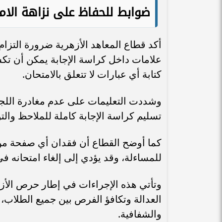
ضوابط للحفاظ على نزاهة الامت
أكد قطاع المعاهد الأزهرية ضرورة التزام
علامات داخل كراسة الإجابة يمكن أن تك
كتابة أي عبارات لا تتعلق بالامتحان.
وشددت التعليمات على عدم مغادرة اللج
تسليم كراسة الإجابة كاملة للملاحظ وا
كما أوضح القطاع أن فقدان أي صفحة من 
للمساءلة، وقد يؤدي إلى إلغاء امتحانه في
وتأتي هذه الإجراءات في إطار حرص الأز
العدالة وتكافؤ الفرص بين جميع الطلاب،
والشفافية.