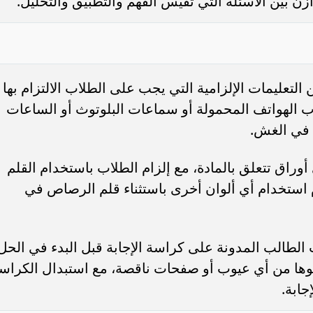
زن بين الأسئلة التي تقيس الفهم والتطبيق والتحليل.
لتعليمات الإلزامية التي يجب على الطلاب الالتزام بها
 الهواتف المحمولة أو سماعات البلوتوث أو الساعات
م في الغش.
أوراق تتعلق بالمادة، مع إلزام الطلاب باستخدام القلم
م استخدام أي ألوان أخرى باستثناء قلم الرصاص في
لطالب المدونة على كراسة الإجابة قبل البدء في الحل
وها من أي عيوب أو صفحات ناقصة، مع استبدال الكراس
جابة.