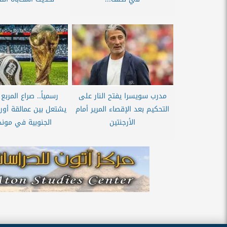
مدرب سويسرا يفتح النار على
رسمياً.. صراع المرب
التحكيم بعد الإقصاء المرير أمام
يشتعل بين عمالقة أورو
الأرجنتين
الجنوبية في موندي