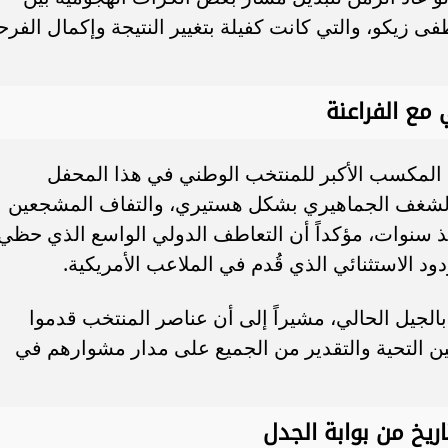
زيكو، والتي كانت كفيلة بتغيير النتيجة وإكمال الفرح
 مع الفراعنة
 المكسب الأكبر للمنتخب الوطني في هذا المحفل
 الشغف الجماهيري بشكل هستيري، والتفاف المشجعين
 سنوات، مؤكداً أن التعاطف الدولي الواسع الذي حظي
د الاستثنائي الذي قُدم في الملاعب الأمريكية.
بالجيل الحالي، مشيراً إلى أن عناصر المنتخب قدموا
قين التحية والتقدير من الجميع على مدار مشوارهم في
اريخ من بوابة الجدل