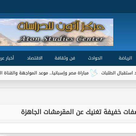
الرياضة
الحوادث
فن وثقافة
الاقتصاد
أخبار عرب
مباراة مصر وإسبانيا.. موعد المواجهة والقناة الناقلة في نصف
ت خفيفة تغنيك عن المقرمشات الجاهزة