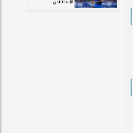
الإسكتلندي