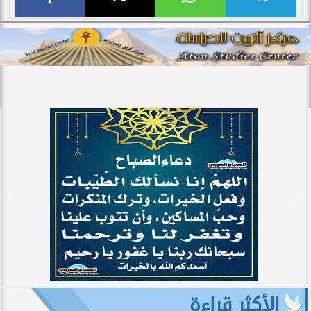
الأكثر قراءة