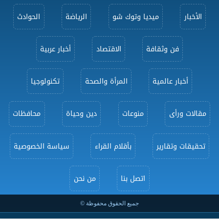
الأخبار
ميديا وتوك شو
الرياضة
الحوادث
فن وثقافة
الاقتصاد
أخبار عربية
أخبار عالمية
المرأة والصحة
تكنولوجيا
مقالات ورأى
منوعات
دين وحياة
محافظات
تحقيقات وتقارير
بأقلام القراء
سياسة الخصوصية
اتصل بنا
من نحن
جميع الحقوق محفوظة ©