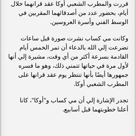
قررت والمطرب الشعبي أوكا عقد قرانهما خلال
أيام، بحضور عدد من أصدقائهما المقربين في
الوسط الفني وأسرة العروسين.
وكانت مي كساب نشرت صورة قبل ساعات
تضرعت إلي الله بالدعاء أن تمر الخمس أيام
القادمة بسرعة أكثر من أي وقت، مشيرة إلي أنها
لأول مرة في حياتها تتمني ذلك، وهو ما فسره
جمهورها أيضًا بأنها تنتظر يوم عقد قرانها على
المطرب الشعبي أوكا.
تجدر الإشارة إلي أن مي كساب و"أوكا"، كانا
أعلنا خطوبتهما قبل أسابيع.