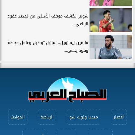
شوبير يكشف موقف الأهلي من تجديد عقود
الرباعي.....
مارفين إيمانويل.. سائق توصيل وعامل محطة
وقود يحقق...
الأخبار
ميديا وتوك شو
الرياضة
الحوادث