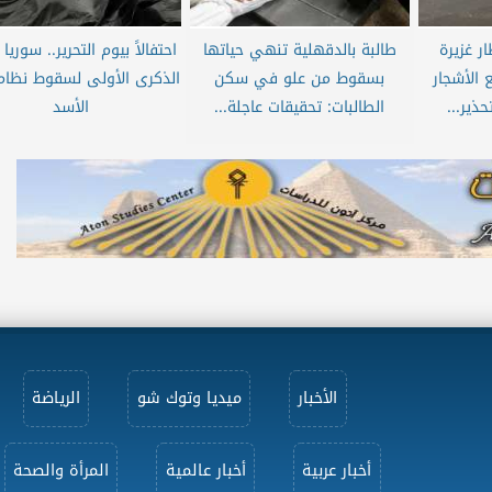
ر غزيرة
طالبة بالدقهلية تنهي حياتها
احتفالاً بيوم التحرير.. سوريا
 الأشجار
بسقوط من علو في سكن
الذكرى الأولى لسقوط نظام
ذير...
الطالبات: تحقيقات عاجلة...
الأسد
الأخبار
ميديا وتوك شو
الرياضة
أخبار عربية
أخبار عالمية
المرأة والصحة