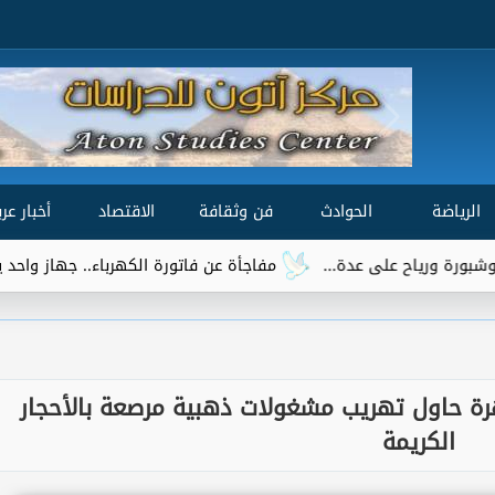
الرياضة
الحوادث
فن وثقافة
الاقتصاد
أخبار عرب
مفاجأة عن فاتورة الكهرباء.. جهاز واحد يتصدر قائمة 
 حاول تهريب مشغولات ذهبية مرصعة بالأحجار
الكريمة