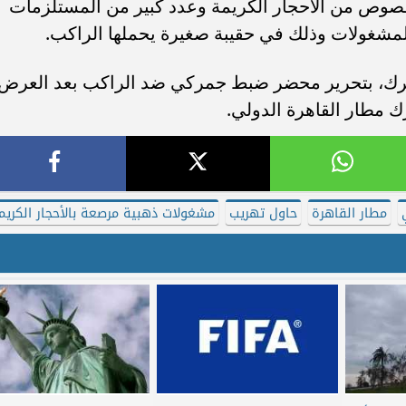
فصوص من الأحجار الكريمة وعدد كبير من المستلزمات
مشغولات وذلك في حقيبة صغيرة يحملها الراكب.
لجمرك، بتحرير محضر ضبط جمركي ضد الراكب بعد العرض
 مطار القاهرة الدولي.
مطار القاهرة
حاول تهريب
مشغولات ذهبية مرصعة بالأحجار الكريم