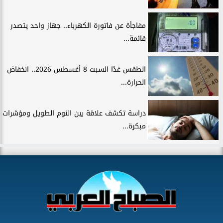
مفاجأة عن فاتورة الكهرباء.. جهاز واحد يتصدر
قائمة...
الطقس غدًا السبت 8 أغسطس 2026.. انخفاض
الحرارة...
دراسة تكشف علاقة بين النوم الطويل ومؤشرات
مبكرة...