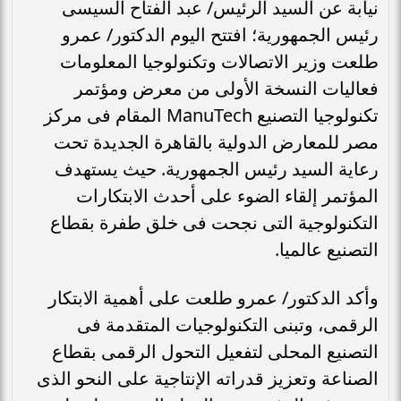
نيابة عن السيد الرئيس/ عبد الفتاح السيسى
رئيس الجمهورية؛ افتتح اليوم الدكتور/ عمرو
طلعت وزير الاتصالات وتكنولوجيا المعلومات
فعاليات النسخة الأولى من معرض ومؤتمر
تكنولوجيا التصنيع ManuTech المقام فى مركز
مصر للمعارض الدولية بالقاهرة الجديدة تحت
رعاية السيد رئيس الجمهورية. حيث يستهدف
المؤتمر إلقاء الضوء على أحدث الابتكارات
التكنولوجية التى نجحت فى خلق طفرة بقطاع
التصنيع عالميا.
وأكد الدكتور/ عمرو طلعت على أهمية الابتكار
الرقمى، وتبنى التكنولوجيات المتقدمة فى
التصنيع المحلى لتفعيل التحول الرقمى بقطاع
الصناعة وتعزيز قدراته الإنتاجية على النحو الذى