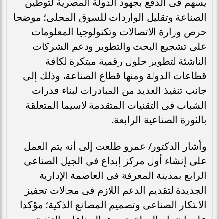
يسهم فى الدفع بجهود الدولة المصرية لتوطين
الصناعة وتقليل الواردات للسوق المحلى؛ موضحا
حرص وزارة الاتصالات وتكنولوجيا المعلومات
على تشجيع البحث والتطوير ودعم الشركات
الناشئة لتطوير حلول رقمية مبتكرة لكافة
قطاعات الدولة ومنها قطاع الصناعة، وذلك إلى
جانب تنفيذ العديد من المبادرات لبناء قدرات
الشباب فى التقنيات المتقدمة لاسيما المتعلقة
بالثورة الصناعية الرابعة.
وأشار الدكتور/ عمرو طلعت إلى أنه يتم العمل
على إنشاء أول مركز إبداع فى الجيل الصناعى
الرابع بمدينة المعرفة فى العاصمة الإدارية
الجديدة لتقديم الدعم اللازم فى مجالات تحفيز
الابتكار الصناعى وتصميم المصانع الذكية؛ مؤكدا