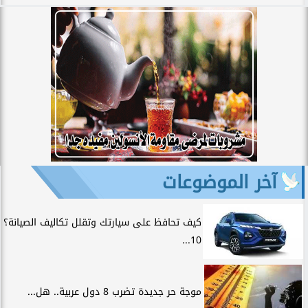
آخر الموضوعات
كيف تحافظ على سيارتك وتقلل تكاليف الصيانة؟
10...
موجة حر جديدة تضرب 8 دول عربية.. هل...