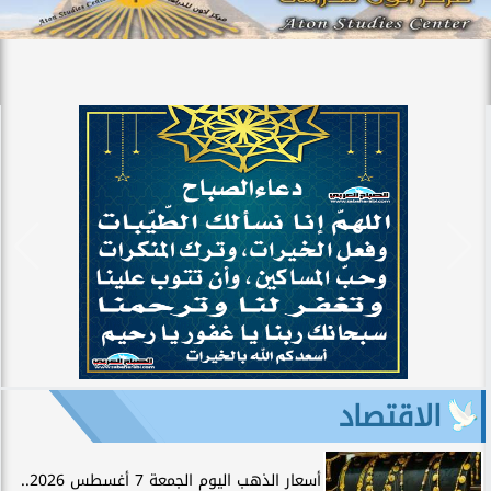
الاقتصاد
أسعار الذهب اليوم الجمعة 7 أغسطس 2026..