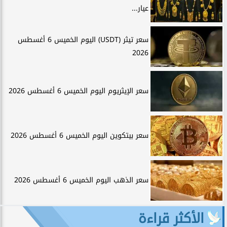
عيار...
سعر تيثر (USDT) اليوم الخميس 6 أغسطس
2026
سعر الإيثريوم اليوم الخميس 6 أغسطس 2026
سعر بيتكوين اليوم الخميس 6 أغسطس 2026
سعر الذهب اليوم الخميس 6 أغسطس 2026
الأكثر قراءة