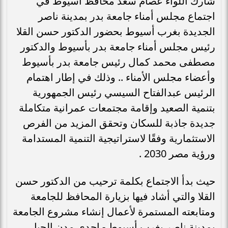
شارك اللواء عصام سعد محافظ أسيوط في
اجتماع مجلس أمناء جامعة بدر بمدينة ناصر
الجديدة بغرب أسيوط بحضور الدكتور حسن القلا
رئيس مجلس أمناء جامعة بدر بأسيوط والدكتور
مصطفى محمد كمال رئيس جامعة بدر بأسيوط
وأعضاء مجلس الأمناء .. وذلك في إطار اهتمام
الرئيس عبدالفتاح السيسي رئيس الجمهورية
بتنمية الصعيد وإقامة مجتمعات عمرانية متكاملة
جديدة جاذبة للسكان وتحقق المزيد من الفرص
الاستثمارية وفقًا لاستراتيجية التنمية المستدامة
ورؤية مصر 2030 .
حيث بدأ الاجتماع بكلمة ترحيب من الدكتور حسن
القلا والتي أشاد فيها بزيارة المحافظ للجامعة
ومتابعته المستمرة لأعمال إنشاء مشروع الجامعة
بمدينة ناصر بغرب أسيوط - إحدى مدن الجيل