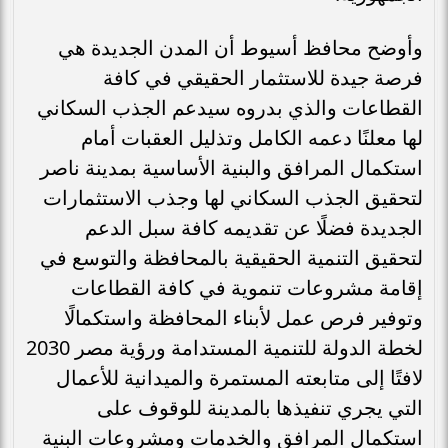
وأوضح محافظ أسيوط أن المدن الجديدة هي
فرصة جيدة للاستثمار الحقيقي في كافة
القطاعات والذي بدروه سيدعم الجذب السكاني
لها معلنًا دعمه الكامل وتذليل العقبات أمام
استكمال المرافق والبنية الأساسية بمدينة ناصر
لتحقيق الجذب السكاني لها وجذب الاستثمارات
الجديدة فضلًا عن تقديمه كافة سبل الدعم
لتحقيق التنمية الحقيقية بالمحافظة والتوسع في
إقامة مشروعات تنموية في كافة القطاعات
وتوفير فرص عمل لأبناء المحافظة واستكمالًا
لخطة الدولة للتنمية المستدامة ورؤية مصر 2030
لافتًا إلى متابعته المستمرة والميدانية للأعمال
التي يجري تنفيذها بالمدينة للوقوف على
استكمال المرافق والخدمات ومشروعات البنية