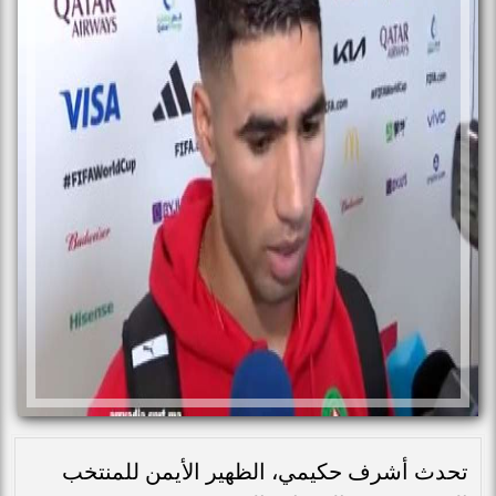
تحدث أشرف حكيمي، الظهير الأيمن للمنتخب