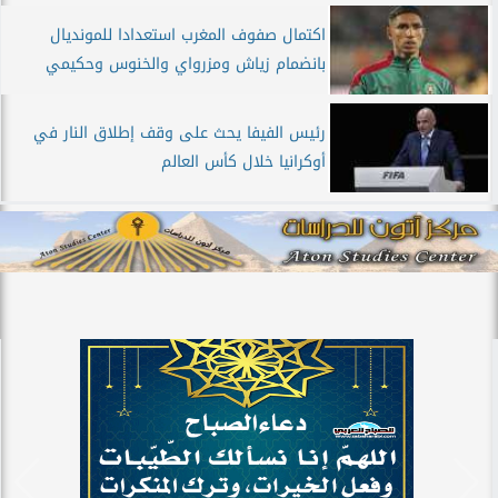
اكتمال صفوف المغرب استعدادا للمونديال
بانضمام زياش ومزرواي والخنوس وحكيمي
رئيس الفيفا يحث على وقف إطلاق النار في
أوكرانيا خلال كأس العالم