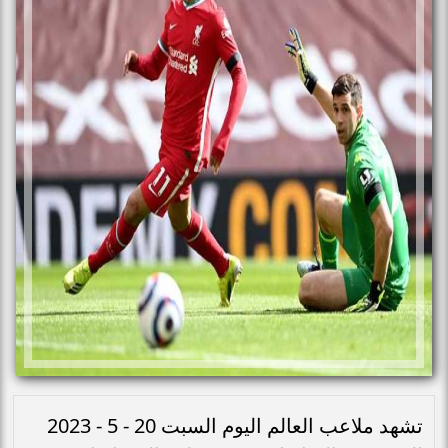
تشهد ملاعب العالم اليوم السبت 20 - 5 - 2023