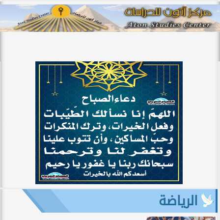
الرياضة