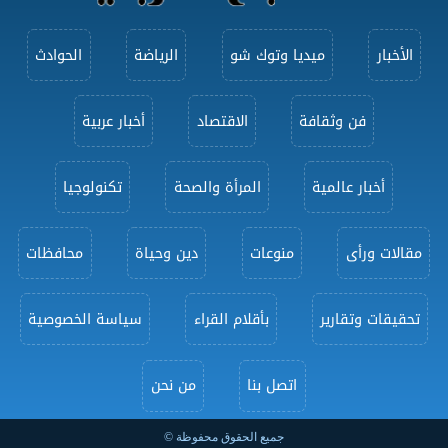
الأخبار
ميديا وتوك شو
الرياضة
الحوادث
فن وثقافة
الاقتصاد
أخبار عربية
أخبار عالمية
المرأة والصحة
تكنولوجيا
مقالات ورأى
منوعات
دين وحياة
محافظات
تحقيقات وتقارير
بأقلام القراء
سياسة الخصوصية
اتصل بنا
من نحن
جميع الحقوق محفوظة ©