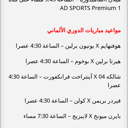
AD SPORTS Premium 1
مواعيد مباريات الدوري الألماني
هوفنهايم X يونيون برلين – الساعة 4:30 عصرا
هيرتا برلين X بوخوم – الساعة 4:30 عصرا
شالكه 04 X آينتراخت فرانكفورت – الساعة 4:30
عصرا
فيردر بريمن X كولن – الساعة 4:30 عصرا
بايرن ميونخ X لايبزيج – الساعة 7:30 مساء