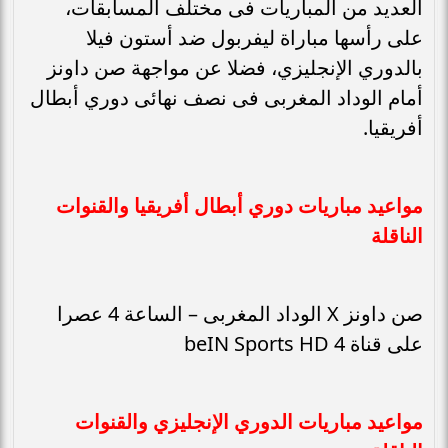
العديد من المباريات فى مختلف المسابقات،
على رأسها مباراة ليفربول ضد أستون فيلا
بالدوري الإنجليزي، فضلا عن مواجهة صن داونز
أمام الوداد المغربى فى نصف نهائى دوري أبطال
أفريقيا.
مواعيد مباريات دوري أبطال أفريقيا والقنوات
الناقلة
صن داونز X الوداد المغربى – الساعة 4 عصرا
على قناة beIN Sports HD 4
مواعيد مباريات الدوري الإنجليزي والقنوات