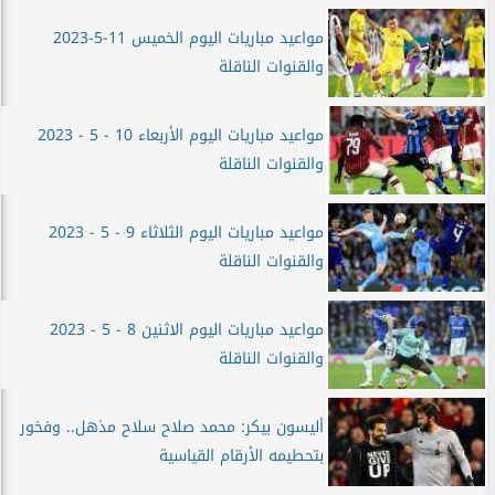
مواعيد مباريات اليوم الخميس 11-5-2023
والقنوات الناقلة
مواعيد مباريات اليوم الأربعاء 10 - 5 - 2023
والقنوات الناقلة
مواعيد مباريات اليوم الثلاثاء 9 - 5 - 2023
والقنوات الناقلة
مواعيد مباريات اليوم الاثنين 8 - 5 - 2023
والقنوات الناقلة
أليسون بيكر: محمد صلاح سلاح مذهل.. وفخور
بتحطيمه الأرقام القياسية