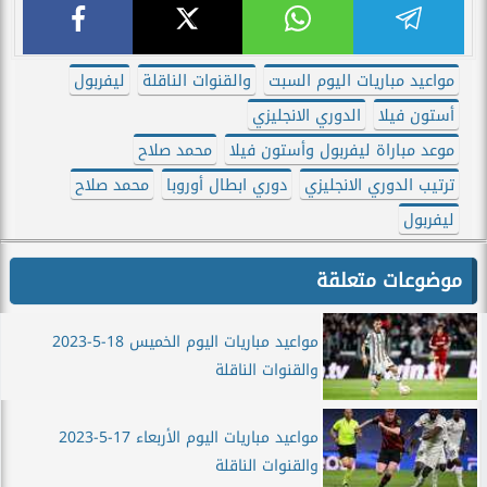
مواعيد مباريات اليوم السبت
والقنوات الناقلة
ليفربول
أستون فيلا
الدوري الانجليزي
موعد مباراة ليفربول وأستون فيلا
محمد صلاح
ترتيب الدوري الانجليزي
دوري ابطال أوروبا
محمد صلاح
ليفربول
موضوعات متعلقة
مواعيد مباريات اليوم الخميس 18-5-2023
والقنوات الناقلة
مواعيد مباريات اليوم الأربعاء 17-5-2023
والقنوات الناقلة