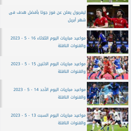
ليفربول يعلن عن فوز جوتا بأفضل هدف فى
شهر أبريل
مواعيد مباريات اليوم الثلاثاء 16 - 5 - 2023
والقنوات الناقلة
مواعيد مباريات اليوم الاثنين 15 - 5 - 2023
والقنوات الناقلة
مواعيد مباريات اليوم الأحد 14 - 5 - 2023
والقنوات الناقلة
مواعيد مباريات اليوم السبت 13 - 5 - 2023
والقنوات الناقلة