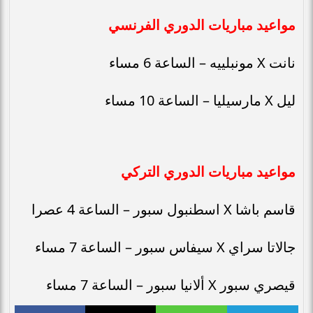
مواعيد مباريات الدوري الفرنسي
نانت X مونبلييه – الساعة 6 مساء
ليل X مارسيليا – الساعة 10 مساء
مواعيد مباريات الدوري التركي
قاسم باشا X اسطنبول سبور – الساعة 4 عصرا
جالاتا سراي X سيفاس سبور – الساعة 7 مساء
قيصري سبور X ألانيا سبور – الساعة 7 مساء