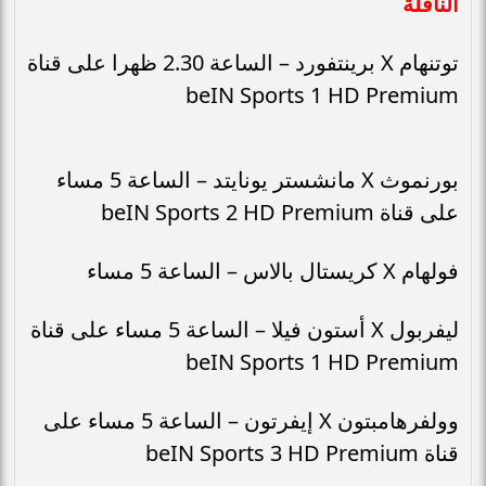
الناقلة
توتنهام X برينتفورد – الساعة 2.30 ظهرا على قناة
beIN Sports 1 HD Premium
بورنموث X مانشستر يونايتد – الساعة 5 مساء
على قناة beIN Sports 2 HD Premium
فولهام X كريستال بالاس – الساعة 5 مساء
ليفربول X أستون فيلا – الساعة 5 مساء على قناة
beIN Sports 1 HD Premium
وولفرهامبتون X إيفرتون – الساعة 5 مساء على
قناة beIN Sports 3 HD Premium