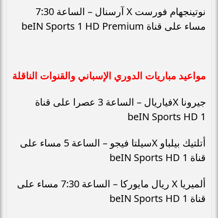
نوتينجهام فورست X آرسنال – الساعة 7:30
مساء على قناة beIN Sports 1 HD Premium
مواعيد مباريات الدوري الإسباني والقنوات الناقلة
جيرونا Xفياريال – الساعة 3 عصرا على قناة
beIN Sports HD 1
أتلتيك بيلباو Xسيلتا فيجو – الساعة 5 مساء على
قناة beIN Sports HD 1
ألميريا X ريال مايوركا – الساعة 7:30 مساء على
قناة beIN Sports HD 1