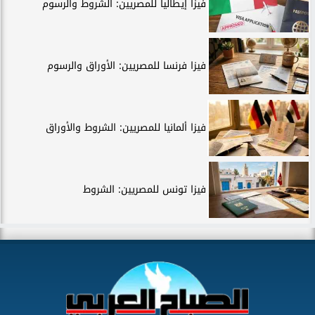
فيزا إيطاليا للمصريين: الشروط والرسوم
فيزا فرنسا للمصريين: الأوراق والرسوم
فيزا ألمانيا للمصريين: الشروط والأوراق
فيزا تونس للمصريين: الشروط