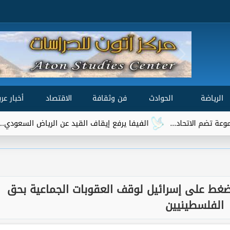
الرياضة
الحوادث
فن وثقافة
الاقتصاد
أخبار عرب
الفيفا يرفع إيقاف القيد عن الرياض السعودي.. وتريزيجيه ي
ضغط على إسرائيل لوقف العقوبات الجماعية بحق
الفلسطينيين