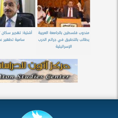
مندوب فلسطين بالجامعة العربية
أشتية: تهجير سكان 
يطالب بالتحقيق في جرائم الحرب
سامية تطهير ع
الإسرائيلية