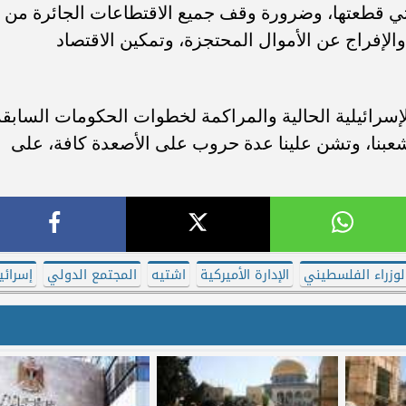
تي قطعتها، وضرورة وقف جميع الاقتطاعات الجائرة من
 والإفراج عن الأموال المحتجزة، وتمكين الاقتصاد
سرائيلية الحالية والمراكمة لخطوات الحكومات السابقة
 شعبنا، وتشن علينا عدة حروب على الأصعدة كافة، على
وزراء الفلسطيني
الإدارة الأميركية
اشتيه
المجتمع الدولي
إسرائي