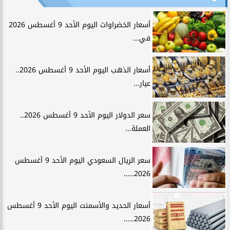
أسعار الخضراوات اليوم الأحد 9 أغسطس 2026
في...
أسعار الذهب اليوم الأحد 9 أغسطس 2026..
عيار...
سعر الدولار اليوم الأحد 9 أغسطس 2026..
العملة...
سعر الريال السعودي اليوم الأحد 9 أغسطس
2026.....
أسعار الحديد والأسمنت اليوم الأحد 9 أغسطس
2026.....