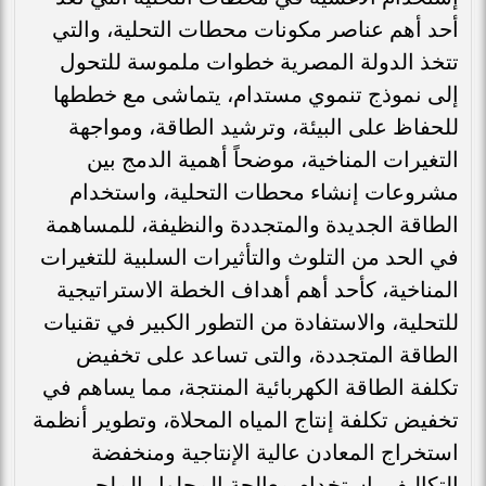
أحد أهم عناصر مكونات محطات التحلية، والتي
تتخذ الدولة المصرية خطوات ملموسة للتحول
إلى نموذج تنموي مستدام، يتماشى مع خططها
للحفاظ على البيئة، وترشيد الطاقة، ومواجهة
التغيرات المناخية، موضحاً أهمية الدمج بين
مشروعات إنشاء محطات التحلية، واستخدام
الطاقة الجديدة والمتجددة والنظيفة، للمساهمة
في الحد من التلوث والتأثيرات السلبية للتغيرات
المناخية، كأحد أهم أهداف الخطة الاستراتيجية
للتحلية، والاستفادة من التطور الكبير في تقنيات
الطاقة المتجددة، والتى تساعد على تخفيض
تكلفة الطاقة الكهربائية المنتجة، مما يساهم في
تخفيض تكلفة إنتاج المياه المحلاة، وتطوير أنظمة
استخراج المعادن عالية الإنتاجية ومنخفضة
التكاليف بإستخدام معالجة المحلول الملحي،