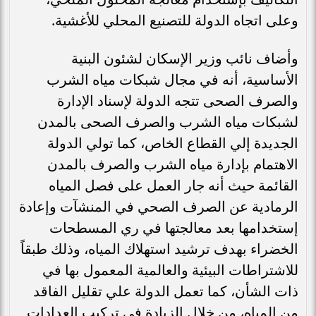
وعلى اتجاه الدولة للتصنيع المحلي للأغشية.
وأضاف نائب وزير الإسكان لشئون البنية
الأساسية، أنه في مجال شبكات مياه الشرب
والصرف الصحى تتجه الدولة لإسناد الإدارة
لشبكات مياه الشرب والصرف الصحى بالمدن
الجديدة إلي القطاع الخاص، كما تولي الدولة
الاهتمام بإدارة مياه الشرب والصرف بالمدن
القائمة حيث أنه جار العمل على فصل المياه
الرمادية عن الصرف الصحي في المنشآت وإعادة
إستخدامها بعد معالجتها في ري المسطحات
الخضراء بهدف ترشيد استهلاك المياه، وذلك طبقاً
للاشتراطات البيئية والعالمية المعمول بها في
ذات الشأن، كما تعمل الدولة علي تقليل الفاقد
من المياه، من خلال الزيادة في تركيب العدادات