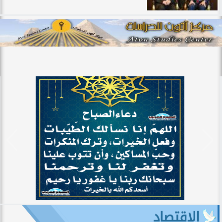
الاقتصاد