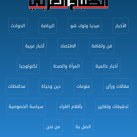
الأخبار
ميديا وتوك شو
الرياضة
الحوادث
فن وثقافة
الاقتصاد
أخبار عربية
أخبار عالمية
المرأة والصحة
تكنولوجيا
مقالات ورأى
منوعات
دين وحياة
محافظات
تحقيقات وتقارير
بأقلام القراء
سياسة الخصوصية
اتصل بنا
من نحن