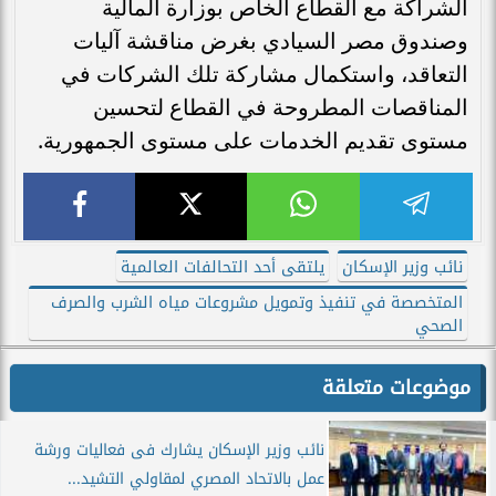
الشراكة مع القطاع الخاص بوزارة المالية
وصندوق مصر السيادي بغرض مناقشة آليات
التعاقد، واستكمال مشاركة تلك الشركات في
المناقصات المطروحة في القطاع لتحسين
مستوى تقديم الخدمات على مستوى الجمهورية.
نائب وزير الإسكان
يلتقى أحد التحالفات العالمية
المتخصصة في تنفيذ وتمويل مشروعات مياه الشرب والصرف
الصحي
موضوعات متعلقة
نائب وزير الإسكان يشارك فى فعاليات ورشة
عمل بالاتحاد المصري لمقاولي التشيد...