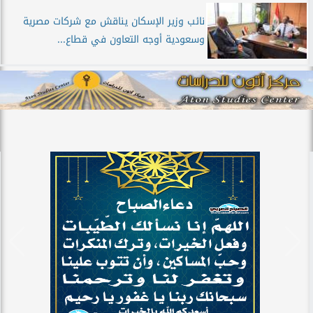
نائب وزير الإسكان يناقش مع شركات مصرية
وسعودية أوجه التعاون في قطاع...