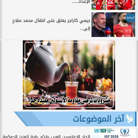
الإعداد.....
الرياضة
جيمي كاراجر يعلق على انتقال محمد صلاح
إلى...
آخر الموضوعات
اتحاد الإعلاميين العرب يقدّم رؤية لتعزيز الحوكمة