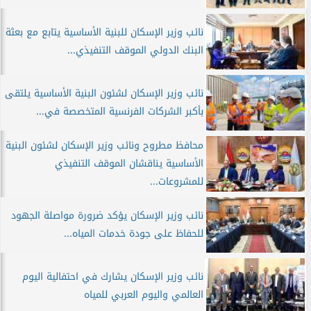
نائب وزير الإسكان للبنية الأساسية يتابع مع بعثة
البنك الدولي الموقف التنفيذي...
نائب وزير الإسكان لشئون البنية الأساسية يلتقى
بأكبر الشركات الفرنسية المتخصصة في...
محافظ مطروح ونائب وزير الإسكان لشئون البنية
الأساسية يناقشان الموقف التنفيذي
للمشروعات...
نائب وزير الإسكان يؤكد ضرورة مواصلة الجهود
للحفاظ على جودة خدمات المياه...
نائب وزير الإسكان يشارك في احتفالية اليوم
العالمي واليوم العربي للمياه