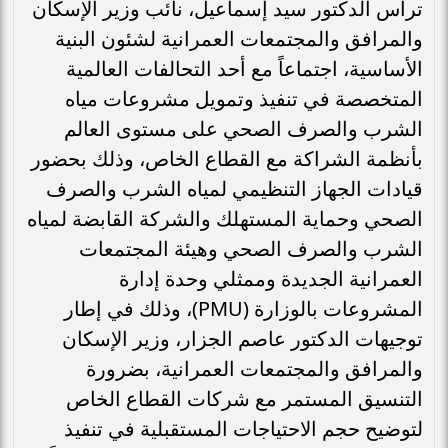
ترأس الدكتور سيد إسماعيل، نائب وزير الإسكان
والمرافق والمجتمعات العمرانية لشئون البنية
الأساسية، اجتماعاً مع أحد التحالفات العالمية
المتخصصة في تنفيذ وتمويل مشروعات مياه
الشرب والصرف الصحي على مستوى العالم
بأنظمة الشراكة مع القطاع الخاص، وذلك بحضور
قيادات الجهاز التنظيمي لمياه الشرب والصرف
الصحي وحماية المستهلك والشركة القابضة لمياه
الشرب والصرف الصحي وهيئة المجتمعات
العمرانية الجديدة وممثلي وحدة إدارة
المشروعات بالوزارة (PMU)، وذلك في إطار
توجيهات الدكتور عاصم الجزار، وزير الإسكان
والمرافق والمجتمعات العمرانية، بضرورة
التنسيق المستمر مع شركات القطاع الخاص
لتوضيح حجم الاحتياجات المستقبلية في تنفيذ