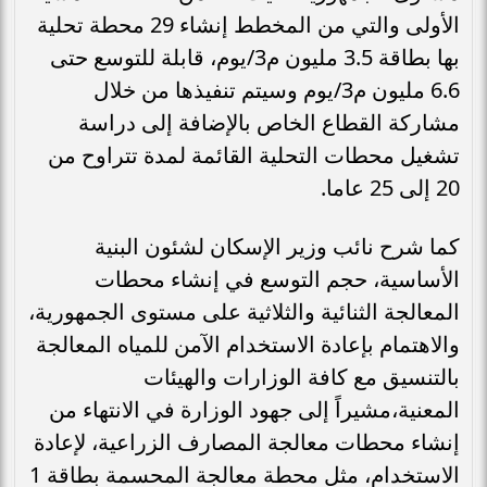
الأولى والتي من المخطط إنشاء 29 محطة تحلية
بها بطاقة 3.5 مليون م3/يوم، قابلة للتوسع حتى
6.6 مليون م3/يوم وسيتم تنفيذها من خلال
مشاركة القطاع الخاص بالإضافة إلى دراسة
تشغيل محطات التحلية القائمة لمدة تتراوح من
20 إلى 25 عاما.
كما شرح نائب وزير الإسكان لشئون البنية
الأساسية، حجم التوسع في إنشاء محطات
المعالجة الثنائية والثلاثية على مستوى الجمهورية،
والاهتمام بإعادة الاستخدام الآمن للمياه المعالجة
بالتنسيق مع كافة الوزارات والهيئات
المعنية،مشيراً إلى جهود الوزارة في الانتهاء من
إنشاء محطات معالجة المصارف الزراعية، لإعادة
الاستخدام، مثل محطة معالجة المحسمة بطاقة 1