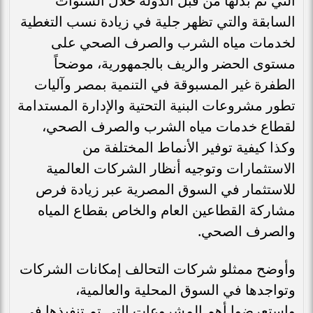
التي تم بذلها من قبل الدولة خلال السنوات
السابقة والتي تظهر جلية في زيادة نسب التغطية
لخدمات مياه الشرب والصرف الصحي على
مستوى الحضر والريف بالجمهورية، موضحاً
الطفرة غير المسبوقة في التنمية بمصر وآليات
تطور مشروعات البنية التحتية والإدارة المستدامة
لقطاع خدمات مياه الشرب والصرف الصحي،
وكذا كيفية توفير الأنماط المختلفة من
الاستثمارات وتوجيه أنظار الشركات العالمية
للاستثمار في السوق المصرية عبر زيادة فرص
مشاركة القطاعين العام والخاص بقطاع المياه
والصرف الصحي.
وأوضح ممثلو شركات التحالف إمكانات الشركات
وتواجدها في السوق المحلية والعالمية،
واستعرضوا أهم المشروعات التي تم تنفيذها في