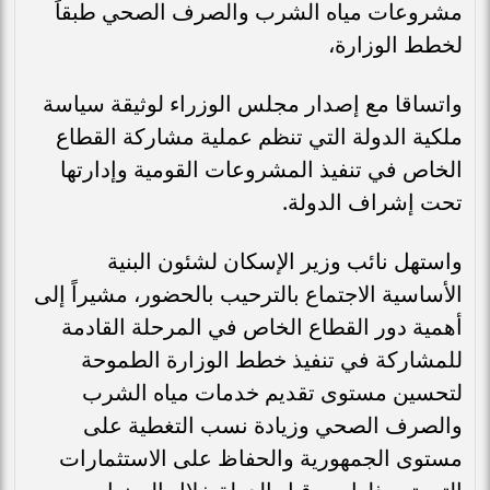
مشروعات مياه الشرب والصرف الصحي طبقاً
لخطط الوزارة،
واتساقا مع إصدار مجلس الوزراء لوثيقة سياسة
ملكية الدولة التي تنظم عملية مشاركة القطاع
الخاص في تنفيذ المشروعات القومية وإدارتها
تحت إشراف الدولة.
واستهل نائب وزير الإسكان لشئون البنية
الأساسية الاجتماع بالترحيب بالحضور، مشيراً إلى
أهمية دور القطاع الخاص في المرحلة القادمة
للمشاركة في تنفيذ خطط الوزارة الطموحة
لتحسين مستوى تقديم خدمات مياه الشرب
والصرف الصحي وزيادة نسب التغطية على
مستوى الجمهورية والحفاظ على الاستثمارات