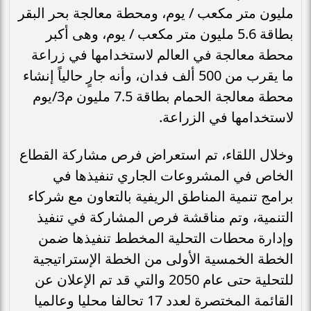
مليون متر مكعب / يوم، ومحطة معالجة بحر البقر
بطاقة 5.6 مليون متر مكعب / يوم، وهى أكبر
محطة معالجة في العالم لاستخدامها في زراعة
ما يقرب من 500 ألف فدان، وأنه جارٍ حالياً إنشاء
محطة معالجة الحمام بطاقة 7.5 مليون م3/يوم
لاستخدامها في الزراعة.
وخلال اللقاء، تم استعراض فرص مشاركة القطاع
الخاص في المشروعات الجاري تنفيذها في
برامج تنمية المناطق الريفية بالتعاون مع شركاء
التنمية، وتم مناقشة فرص المشاركة في تنفيذ
وإدارة محطات التحلية المخطط تنفيذها ضمن
الخطة الخمسية الأولى من الخطة الإستراتيجية
للتحلية حتى عام 2050 والتي قد تم الإعلان عن
القائمة المختصرة لعدد 17 تحالفا محليا وعالميا