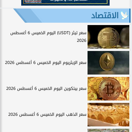
الاقتصاد
سعر تيثر (USDT) اليوم الخميس 6 أغسطس
2026
سعر الإيثريوم اليوم الخميس 6 أغسطس 2026
سعر بيتكوين اليوم الخميس 6 أغسطس 2026
سعر الذهب اليوم الخميس 6 أغسطس 2026