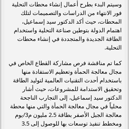
وسيتم البدء بطرح أعمال إنشاء محطات التحلية
فور الانتهاء من الدراسات والتصميمات لتلك
المحطات، حيث أكد الدكتور سيد إسماعيل،
اهتمام الدولة بتوطين صناعة التحلية واستخدام
الطاقة الجديدة والمتجددة في إنشاء محطات
التحلية.
كما تم مناقشة فرص مشاركة القطاع الخاص في
مجال معالجة الحمأة وتعظيم الاستفادة منها
باستخدام أحدث التقنيات العالمية لتوليد الطاقة
وتحقيق الاستدامة للمشروعات، حيث أشار
الدكتور سيد إسماعيل، إلى التجارب الناجحة
محلياً في مجال معالجة الحمأة والتي منها محطة
معالجة الجبل الأصفر بطاقة 2.5 مليون م3/يوم
ومخطط تنفيذ توسعات بها للوصول إلى 3.5