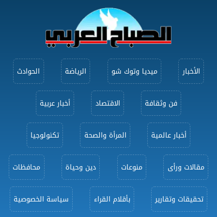
الأخبار
ميديا وتوك شو
الرياضة
الحوادث
فن وثقافة
الاقتصاد
أخبار عربية
أخبار عالمية
المرأة والصحة
تكنولوجيا
مقالات ورأى
منوعات
دين وحياة
محافظات
تحقيقات وتقارير
بأقلام القراء
سياسة الخصوصية