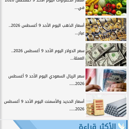
أسعار الخضراوات اليوم الأحد 9 أغسطس 2026
في...
أسعار الذهب اليوم الأحد 9 أغسطس 2026..
عيار...
سعر الدولار اليوم الأحد 9 أغسطس 2026..
العملة...
سعر الريال السعودي اليوم الأحد 9 أغسطس
2026.....
أسعار الحديد والأسمنت اليوم الأحد 9 أغسطس
2026.....
الأكثر قراءة