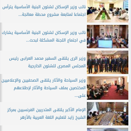
نائب وزير الإسكان لشئون البنية الأساسية يترأس
اجتماعا لمتابعة مشروع محطة معالجة...
نائب وزير الإسكان لشئون البنية الأساسية يشارك
في اجتماع اللجنة المشكلة لبحث...
وزير الرى يلتقى السفير محمد العرابى رئيس
المجلس المصرى للشئون الخارجية
وزير السياحة والآثار يلتقى الصحفيين والإعلاميين
المختصين بملف السياحة والآثار لإطلاعهم
على...
الإمام الأكبر يلتقى المتدربين الفرنسيين بمركز
الشيخ زايد لتعليم اللغة العربية بالأزهر