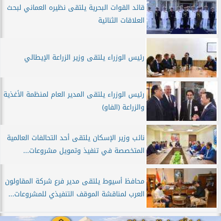
قائد القوات البحرية يلتقى نظيره العماني لبحث
العلاقات الثنائية
رئيس الوزراء يلتقى وزير الزراعة الإيطالي
رئيس الوزراء يلتقى المدير العام لمنظمة الأغذية
والزراعة (الفاو)
نائب وزير الإسكان يلتقى أحد التحالفات العالمية
المتخصصة في تنفيذ وتمويل مشروعات...
محافظ أسيوط يلتقى مدير فرع شركة المقاولون
العرب لمناقشة الموقف التنفيذي للمشروعات...