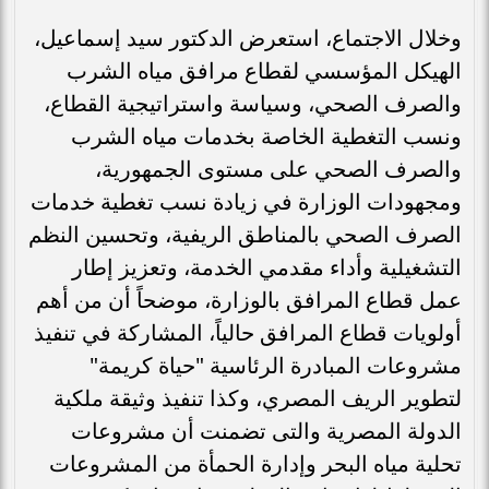
وخلال الاجتماع، استعرض الدكتور سيد إسماعيل،
الهيكل المؤسسي لقطاع مرافق مياه الشرب
والصرف الصحي، وسياسة واستراتيجية القطاع،
ونسب التغطية الخاصة بخدمات مياه الشرب
والصرف الصحي على مستوى الجمهورية،
ومجهودات الوزارة في زيادة نسب تغطية خدمات
الصرف الصحي بالمناطق الريفية، وتحسين النظم
التشغيلية وأداء مقدمي الخدمة، وتعزيز إطار
عمل قطاع المرافق بالوزارة، موضحاً أن من أهم
أولويات قطاع المرافق حالياً، المشاركة في تنفيذ
مشروعات المبادرة الرئاسية "حياة كريمة"
لتطوير الريف المصري، وكذا تنفيذ وثيقة ملكية
الدولة المصرية والتى تضمنت أن مشروعات
تحلية مياه البحر وإدارة الحمأة من المشروعات