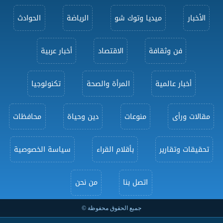
الأخبار
ميديا وتوك شو
الرياضة
الحوادث
فن وثقافة
الاقتصاد
أخبار عربية
أخبار عالمية
المرأة والصحة
تكنولوجيا
مقالات ورأى
منوعات
دين وحياة
محافظات
تحقيقات وتقارير
بأقلام القراء
سياسة الخصوصية
اتصل بنا
من نحن
جميع الحقوق محفوظة ©