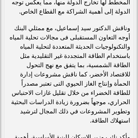
المخطط لها تخارج الدولة منها، مما يعكس توجه
الدولة إلى أهمية الشراكة مع القطاع الخاص.
وناقش الدكتور سيد إسماعيل، مع ممثلي البنك
أوجه التعاون المستقبلى فى مجالات تحلية المياه
والتكنولوجيات الحديثة المتعددة لتحلية المياه
باستخدام الطاقة المتجددة غير التقليدية مثل
الطاقة الشمسية، بما يتفق مع نهج التحول
للاقتصاد الأخضر، كما ناقش مشروعات إدارة
الحمأة وإنتاج الغاز الحيوي التى تعتبر مصدراً
للطاقة الخضراء من خلال تقليل غازات الاحتباس
الحراري، موجهاً بضرورة زيادة الدراسات البحثية
وتطوير المشروعات في ذلك المجال لترشيد
استهلاك الطاقة.
وأكد نائب وزير الإسكان للبنية الأساسية، أهمية