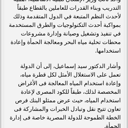
التدريب وبناء القدرات للعاملين بالقطاع طبقاً
لأحدث النظم المتبعة في الدول المتقدمة وذلك
بمواكبة أحدث التكنولوجيات والطرق المستخدمة
في تنفيذ وتشغيل وصيانة وإدارة مشروعات
محطات تحلية مياه البحر ومعالجة الحمأة وإعادة
استخدامها.
وأشار الدكتور سيد إسماعيل، إلى أن الدولة
تعمل على الاستغلال الأمثل لكل قطرة مياه،
وإعادة استخدام المياه المعالجة فى الأغراض
المخصصة لذلك، طبقاً للكود المصرى لإعادة
استخدام المياه، حيث عرض ممثلو البنك فرص
تعاون تتيح نقل وتبادل الخبرات والمشاركة فى
الخطة الطموحة للدولة المصرية خاصة فى إدارة
الحمأة.