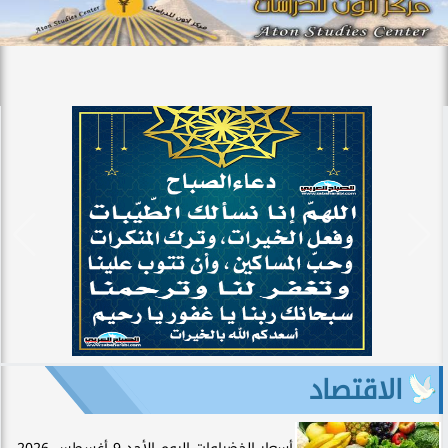
الاقتصاد