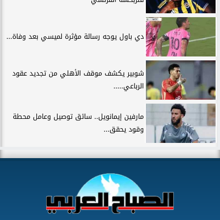
دي باول يوجه رسالة مؤثرة لميسي بعد وفاة...
شوبير يكشف موقف الأهلي من تجديد عقود
الرباعي.....
مارفين إيمانويل.. سائق توصيل وعامل محطة
وقود يحقق...