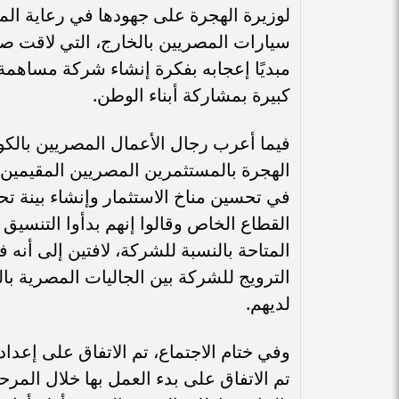
لوزيرة الهجرة على جهودها في رعاية المص
سيارات المصريين بالخارج، التي لاقت صدى
مبديًا إعجابه بفكرة إنشاء شركة مساهمة
كبيرة بمشاركة أبناء الوطن.
فيما أعرب رجال الأعمال المصريين بالكو
الهجرة بالمستثمرين المصريين المقيمين 
في تحسين مناخ الاستثمار وإنشاء بينة تح
القطاع الخاص وقالوا إنهم بدأوا التنسيق
المتاحة بالنسبة للشركة، لافتين إلى أنه ف
الترويج للشركة بين الجاليات المصرية با
لديهم.
وفي ختام الاجتماع، تم الاتفاق على إعد
تم الاتفاق على بدء العمل بها خلال المرح