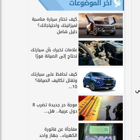
آخر الموضوعات
كيف تختار سيارة مناسبة
لميزانيتك واحتياجاتك؟
دليل شامل
علامات تخبرك بأن سيارتك
تحتاج إلى الصيانة فورًا
كيف تحافظ على سيارتك
وتقلل تكاليف الصيانة؟
10...
ي
موجة حر جديدة تضرب 8
دول عربية.. هل...
مفاجأة عن فاتورة
الكهرباء.. جهاز واحد