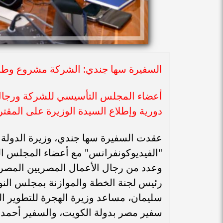
السفيرة سها جندي: الشركة مشروع وطني
أعضاء المجلس التأسيسي للشركة ورجال 
دورية وإطلاع السيدة الوزيرة على المقتر
عقدت السفيرة سها جندي، وزيرة الدولة ل
"الفيديوكونفرانس" مع أعضاء المجلس ال
وعدد من رجال الأعمال المصريين المصري
رئيس لجنة الخطة والموازنة بمجلس النوا
سليمان، مساعد وزيرة الهجرة للتطوير 
سفير مصر بدولة الكويت، والسفير أحمد 