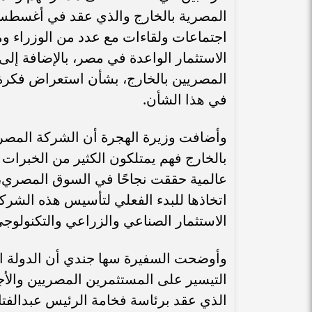
اجتماعات ولقاءات مع عدد من الوزراء و
الاستثمار الواعدة في مصر، بالإضافة إل
المصريين بالخارج، بشأن استعراض فكرة
في هذا الشأن.
وأضافت وزيرة الهجرة أن الشركة المصريي
بالخارج فهم يمتلكون الكثير من الخبرات
عالمية حققت نجاحًا في السوق المصري، وق
اتخاذها للبدء الفعلي لتأسيس هذه الشركة
الاستثمار الصناعي والزراعي والتكنولوجي
وأوضحت السفيرة سها جندي أن الدولة ال
التيسير على المستثمرين المصريين والأجا
الذي عقد برئاسة فخامة الرئيس عبدالفت