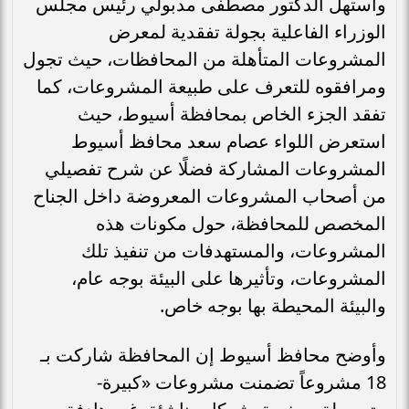
واستهل الدكتور مصطفى مدبولي رئيس مجلس
الوزراء الفاعلية بجولة تفقدية لمعرض
المشروعات المتأهلة من المحافظات، حيث تجول
ومرافقوه للتعرف على طبيعة المشروعات، كما
تفقد الجزء الخاص بمحافظة أسيوط، حيث
استعرض اللواء عصام سعد محافظ أسيوط
المشروعات المشاركة فضلًا عن شرح تفصيلي
من أصحاب المشروعات المعروضة داخل الجناح
المخصص للمحافظة، حول مكونات هذه
المشروعات، والمستهدفات من تنفيذ تلك
المشروعات، وتأثيرها على البيئة بوجه عام،
والبيئة المحيطة بها بوجه خاص.
وأوضح محافظ أسيوط إن المحافظة شاركت بـ
18 مشروعاً تضمنت مشروعات «كبيرة-