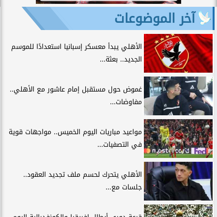
آخر الموضوعات
الأهلي يبدأ معسكر إسبانيا استعدادًا للموسم
الجديد.. بعثة...
غموض حول مستقبل إمام عاشور مع الأهلي..
مفاوضات...
مواعيد مباريات اليوم الخميس.. مواجهات قوية
في التصفيات...
الأهلي يتحرك لحسم ملف تجديد العقود..
جلسات مع...