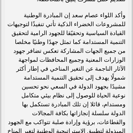
وأكد اللواء عصام سعد إن المبادرة الوطنية
للمشروعات الخضراء الذكية تأتي تنفيذًا لتوجيهات
القيادة السياسية وتحقيًقا للجهود الرامية لتحقيق
التنمية المستدامة كما تمثل جهدًا وطنيًا مخلصا
من جميع الجهات المشاركة تعكس تضافر جهود
الوزارات المعنية وجميع المحافظات لمواجهة
الآثار الناجمة عن التغير المناخي في إطار أكثر
شمولًا يهدف إلى تحقيق التنمية المستدامة
مشيدًا بجهود الدولة في السعي نحو تحسين
نوعية الحياة للوصول إلى نظام بيئي متكامل
ومستدام، قائلا إن تلك المبادرة تستكمل بها
الدولة سلسلة إنجازاتها بكافة المجالات
والقطاعات، برؤية وإرادة صلبة تتواكب مع الجهود
المبذولة لتطبيق الاستراتيجية الوطنية لتغير المناخ