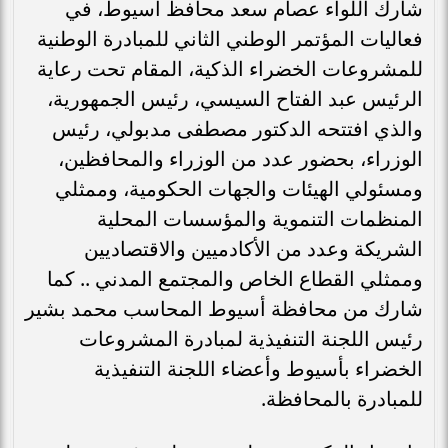
شارك اللواء عصام سعد محافظ أسيوط، في
فعاليات المؤتمر الوطني الثاني للمبادرة الوطنية
للمشروعات الخضراء الذكية، المقام تحت رعاية
الرئيس عبد الفتاح السيسي، رئيس الجمهورية،
والذي افتتحه الدكتور مصطفى مدبولي، رئيس
الوزراء، بحضور عدد من الوزراء والمحافظين،
ومسئولي الهيئات والجهات الحكومية، وممثلي
المنظمات التنموية والمؤسسات المحلية
الشريكة وعدد من الأكادميين والاقتصاديين
وممثلي القطاع الخاص والمجتمع المدني .. كما
شارك من محافظة أسيوط المحاسب محمد بشير
رئيس اللجنة التنفيذية لمبادرة المشروعات
الخضراء بأسيوط وأعضاء اللجنة التنفيذية
للمبادرة بالمحافظة.