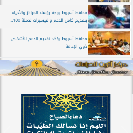
محافظ أسيوط يوجه رؤساء المراكز والأحياء
بتقديم كامل الدعم والتيسيرات لحملة 100...
محافظ أسيوط يؤكد تقديم الدعم للأشخاص
ذوي الإعاقة