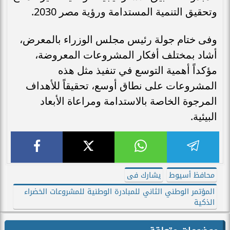
وتحقيق التنمية المستدامة ورؤية مصر 2030.
وفى ختام جولة رئيس مجلس الوزراء بالمعرض،
أشاد بمختلف أفكار المشروعات المعروضة،
مؤكداً أهمية التوسع في تنفيذ مثل هذه
المشروعات على نطاق أوسع، تحقيقاً للأهداف
المرجوة الخاصة بالاستدامة ومراعاة الأبعاد
البيئية.
محافظ أسيوط
يشارك فى
المؤتمر الوطني الثاني للمبادرة الوطنية للمشروعات الخضراء
الذكية