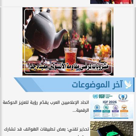
آخر الموضوعات
اتحاد الإعلاميين العرب يقدّم رؤية لتعزيز الحوكمة
الرقمية...
تحذير تقني: بعض تطبيقات الهواتف قد تشارك