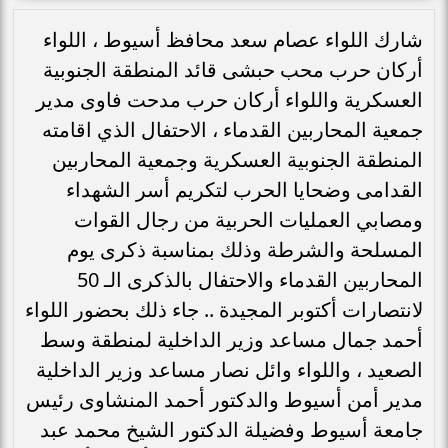
شارك اللواء عصام سعد محافظ أسيوط ، اللواء
أركان حرب محب حبشى قائد المنطقة الجنوبية
العسكرية واللواء أركان حرب مدحت فاوى مدير
جمعية المحاربين القدماء ، الاحتفال الذي اقامته
المنطقة الجنوبية العسكرية وجمعية المحاربين
القدامى وضحايا الحرب لتكريم أسر الشهداء
ومصابي العمليات الحربية من رجال القوات
المسلحة والشرطة وذلك بمناسبة ذكرى يوم
المحاربين القدماء والاحتفال بالذكرى الـ 50
لانتصارات أكتوبر المجيدة .. جاء ذلك بحضور اللواء
أحمد جمال مساعد وزير الداخلية لمنطقة وسط
الصعيد ، واللواء وائل نصار مساعد وزير الداخلية
مدير أمن أسيوط والدكتور أحمد المنشاوى رئيس
جامعة أسيوط وفضيلة الدكتور الشيخ محمد عبد