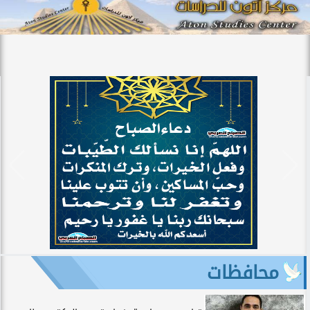
محافظات