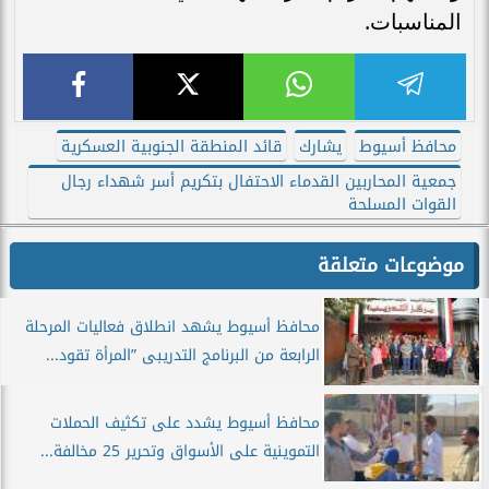
المناسبات.
محافظ أسيوط
يشارك
قائد المنطقة الجنوبية العسكرية
جمعية المحاربين القدماء الاحتفال بتكريم أسر شهداء رجال
القوات المسلحة
موضوعات متعلقة
محافظ أسيوط يشهد انطلاق فعاليات المرحلة
الرابعة من البرنامج التدريبى ”المرأة تقود...
محافظ أسيوط يشدد على تكثيف الحملات
التموينية على الأسواق وتحرير 25 مخالفة...