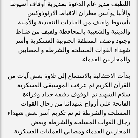
اللطيف مدير عام الدعوة بمديرية أوقاف أسيوط
والأنبا يوأنس مطران الاقباط الارثوذوكس
بأسيوط ولفيف من القيادات التنفيذية والأمنية
والدينية والشعبية بالمحافظة ولفيف من ضباط
وجنود وصف المنطقة الجنوبية العسكرية وأسر
شهداء القوات المسلحة والشرطة والمصابين
والمحاربين القدماء.
بدأت الاحتفالية بالاستماع إلى تلاوة بعض آيات من
القرآن الكريم ثم عزفت الموسيقى العسكرية
سلام الشهيد ثم الوقوف دقيقة حداد وقراءة
الفاتحة على أرواح شهدائنا من رجال القوات
المسلحة والشرطة ثم تم تكريم أسر بعض شهداء
رجال القوات المسلحة والشرطة وبعض
المحاربين القدماء ومصابي العمليات العسكرية