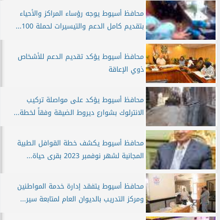
محافظ أسيوط يوجه رؤساء المراكز والأحياء
بتقديم كامل الدعم والتيسيرات لحملة 100...
محافظ أسيوط يؤكد تقديم الدعم للأشخاص
ذوي الإعاقة
محافظ أسيوط يؤكد على مواصلة تركيب
الانترلوك بشوارع ديروط الضيقة وفقاً لخطة...
محافظ أسيوط يكشف خطة القوافل الطبية
المجانية لشهر نوفمبر 2023 بقرى حياة...
محافظ أسيوط يتفقد إدارة خدمة المواطنين
ومركز التدريب بالديوان العام لمتابعة سير...