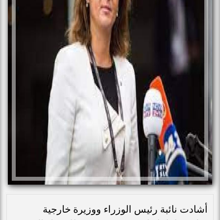
أشادت نائبة رئيس الوزراء ووزيرة خارجية