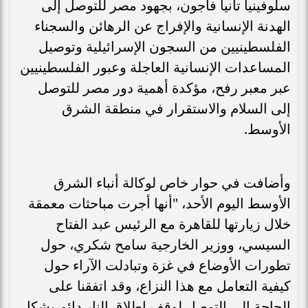
سلوفينيا تانيا فاجون، بجهود مصر للتوصل إلى
الهدنة الإنسانية والإفراج عن الرهائن والسجناء
الفلسطينيين من السجون الإسرائيلية وتوصيل
المساعدات الإنسانية العاجلة وعبور الفلسطينيين
عبر معبر رفح، مؤكدة أهمية دور مصر للتوصل
إلى السلام والاستقرار في منطقة الشرق
الأوسط.
وأضافت في حوار خاص لوكالة أنباء الشرق
الأوسط اليوم الأحد، "أنها أجرت مباحثات معمقة
خلال زيارتها للقاهرة مع الرئيس عبد الفتاح
السيسي، ووزير الخارجية سامح شكري، حول
تطورات الأوضاع في غزة وتبادلت الآراء حول
كيفية التعامل مع هذا النزاع، وقد اتفقنا على
الحاجة إلى التوصل لوقف إطلاق النار دائم بشكل