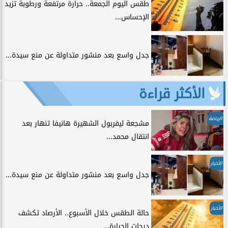
طقس اليوم الجمعة.. حرارة مرتفعة ورطوبة تزيد
الإحساس...
جدل واسع بعد منشور متداولة عن منع سيدة...
الأكثر قراءة
الرياضة
مشجعة ليفربول الشهيرة هانيفا تنهار بعد
انتقال محمد...
الأخبار
جدل واسع بعد منشور متداولة عن منع سيدة...
الأخبار
حالة الطقس خلال الأسبوع.. الأرصاد تكشف
درجات الحرارة...