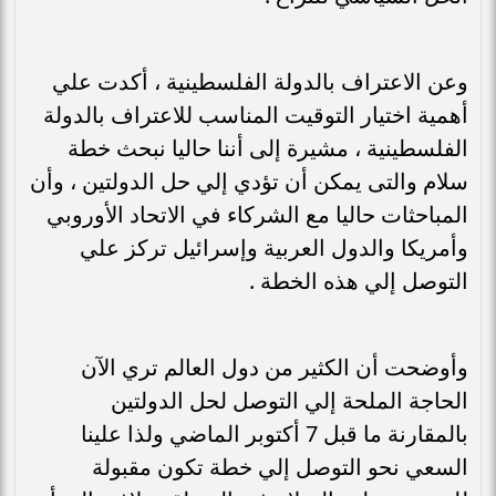
وعن الاعتراف بالدولة الفلسطينية ، أكدت علي
أهمية اختيار التوقيت المناسب للاعتراف بالدولة
الفلسطينية ، مشيرة إلى أننا حاليا نبحث خطة
سلام والتى يمكن أن تؤدي إلي حل الدولتين ، وأن
المباحثات حاليا مع الشركاء في الاتحاد الأوروبي
وأمريكا والدول العربية وإسرائيل تركز علي
التوصل إلي هذه الخطة .
وأوضحت أن الكثير من دول العالم تري الآن
الحاجة الملحة إلي التوصل لحل الدولتين
بالمقارنة ما قبل 7 أكتوبر الماضي ولذا علينا
السعي نحو التوصل إلي خطة تكون مقبولة