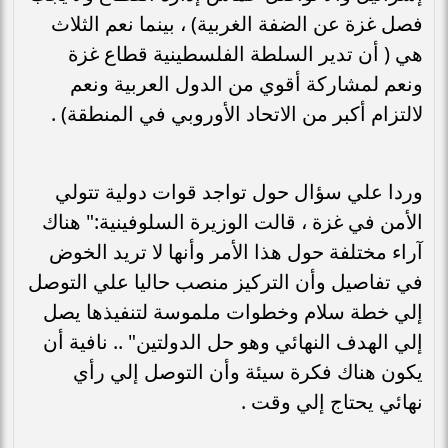
فصل غزة عن الضفة الغربية) ، بينما نعم الثلاث
هي ( أن تدير السلطة الفلسطينية قطاع غزة
ونعم لمشاركة أقوي من الدول العربية ونعم
لالتزام أكبر من الاتحاد الأوروبي في المنطقة) .
وردا علي سؤال حول تواجد قوات دولية تتولي
الأمن في غزة ، قالت الوزيرة السلوفينية:" هناك
آراء مختلفة حول هذا الأمر وأنها لا تريد الخوض
في تفاصيل وأن التركيز منصب حاليا علي التوصل
إلي خطة سلام وخطوات ملموسة لتنفيذها يصل
إلي الهدف النهائي وهو حل الدولتين" .. نافية أن
يكون هناك فكرة سيئة وأن التوصل إلي رأي
نهائي يحتاج إلي وقت .