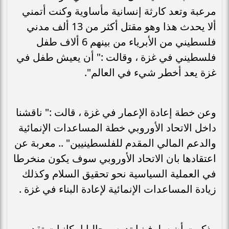
مرعبة وتعد كارثة إنسانية مأساوية وكنت أتمني
ألا يحدث هذا وهو مقتل أكثر من 13 ألف مدني
فلسطيني من الأبرياء من بينهم 6 ألاف طفل
فلسطيني في غزة ، وقالت :" أن يعيش طفل في
غزة يعد أخطر شيء في العالم".
وعن خطة إعادة الإعمار في غزة ، قالت :" ناقشنا
داخل الاتحاد الأوروبي خطة المساعدات الإنمائية
والدعم المالي المقدم للفلسطينيين" .. معربة عن
اعتقادها بان الاتحاد الأوروبي سوف يكون منخرطا
في العملية السياسية نحو تحقيق السلام وكذلك
زيادة المساعدات الإنمائية لإعادة البناء في غزة .
وذكرت أن سلوفينيا تدرس حاليا إمكانيات تقديم