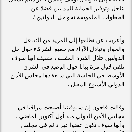
عاجل وتوفير الحماية للمدنيين فضلا عن
الخطوات الملموسة نحو حل الدولتين".
وأعربت عن تطلعها إلى المزيد من التفاعل
والحوار وتبادل الآراء مع جميع الشركاء حول حل
الدولتين خلال الفترة المقبلة ، مضيفة أنها سوف
تلقي لأول مرة بيانا حول الوضع في الشرق
الأوسط في الجلسة التي سيعقدها مجلس الأمن
الدولي الأسبوع المقبل .
وقالت فاجون إن سلوفينيا أصبحت مراقبا في
مجلس الأمن الدولي منذ أول أكتوبر الماضي ،
وأنها سوف تكون عضوا غير دائم في مجلس