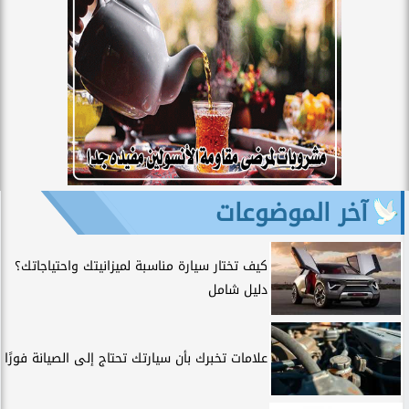
آخر الموضوعات
كيف تختار سيارة مناسبة لميزانيتك واحتياجاتك؟
دليل شامل
علامات تخبرك بأن سيارتك تحتاج إلى الصيانة فورًا