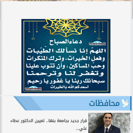
محافظات
قرار جديد بجامعة بنها.. تعيين الدكتور عطاء
علي...