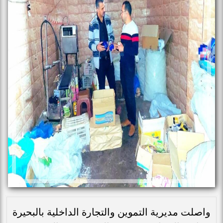
واصلت مديرية التموين والتجارة الداخلية بالبحيرة