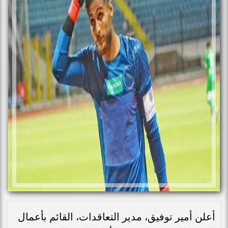
أعلن أمير توفيق، مدير التعاقدات، القائم بأعمال