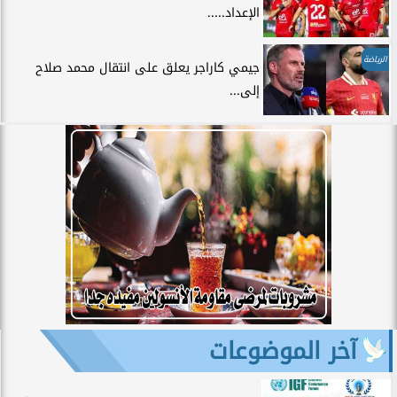
الإعداد.....
الرياضة
جيمي كاراجر يعلق على انتقال محمد صلاح
إلى...
آخر الموضوعات