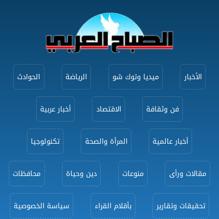
الأخبار
ميديا وتوك شو
الرياضة
الحوادث
فن وثقافة
الاقتصاد
أخبار عربية
أخبار عالمية
المرأة والصحة
تكنولوجيا
مقالات ورأى
منوعات
دين وحياة
محافظات
تحقيقات وتقارير
بأقلام القراء
سياسة الخصوصية