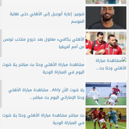
شوبير: إعارة أبوجبل إلى الأهلي حتى نهاية
الموسم
الأهلي يكافيء معلول بعد خروج منتخب تونس
من أمم أفريقيا
مشاهدة مباراة الأهلي وحتا بث مباشر يلا شوت
اليوم في المباراة الودية
يلا شوت الآن Ahly.. مشاهدة مباراة الأهلي
وحتا الإماراتي اليوم بث مباشر...
بث مباشر مشاهدة مباراة الأهلي وحتا يلا شوت
في المباراة الودية