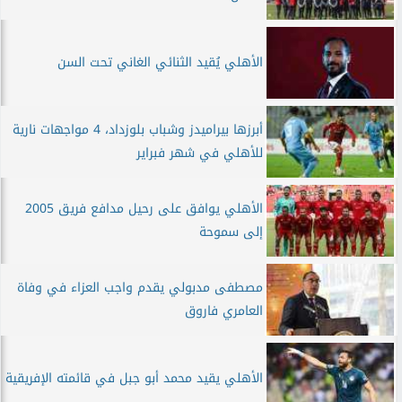
الأهلي يُقيد الثنائي الغاني تحت السن
أبرزها بيراميدز وشباب بلوزداد، 4 مواجهات نارية
للأهلي في شهر فبراير
الأهلي يوافق على رحيل مدافع فريق 2005
إلى سموحة
مصطفى مدبولي يقدم واجب العزاء في وفاة
العامري فاروق
الأهلي يقيد محمد أبو جبل في قائمته الإفريقية