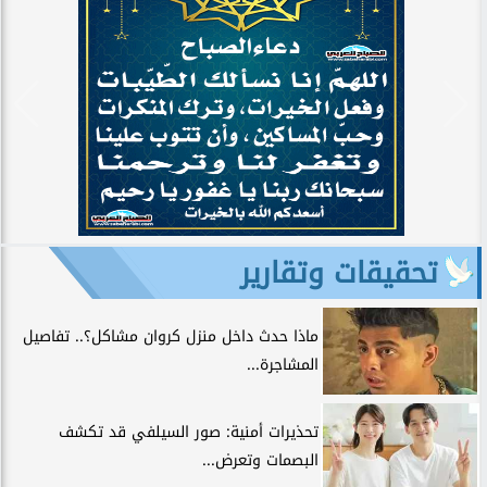
تحقيقات وتقارير
ماذا حدث داخل منزل كروان مشاكل؟.. تفاصيل
المشاجرة...
تحذيرات أمنية: صور السيلفي قد تكشف
البصمات وتعرض...