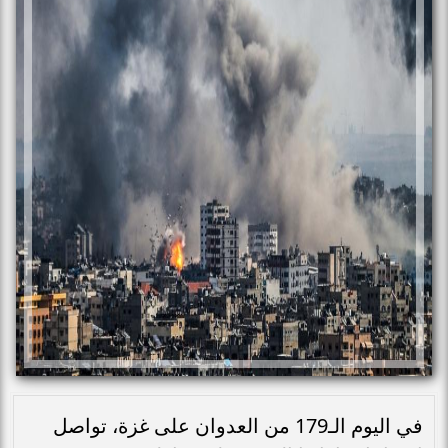
في اليوم الـ179 من العدوان على غزة، تواصل