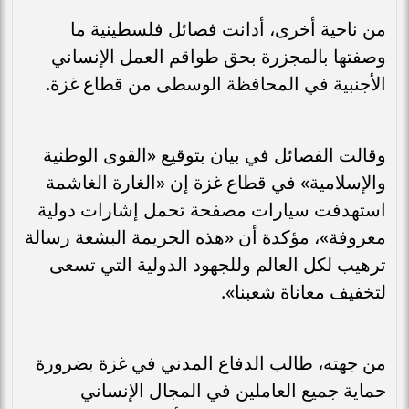
من ناحية أخرى، أدانت فصائل فلسطينية ما
وصفتها بالمجزرة بحق طواقم العمل الإنساني
الأجنبية في المحافظة الوسطى من قطاع غزة.
وقالت الفصائل في بيان بتوقيع «القوى الوطنية
والإسلامية» في قطاع غزة إن «الغارة الغاشمة
استهدفت سيارات مصفحة تحمل إشارات دولية
معروفة»، مؤكدة أن «هذه الجريمة البشعة رسالة
ترهيب لكل العالم وللجهود الدولية التي تسعى
لتخفيف معاناة شعبنا».
من جهته، طالب الدفاع المدني في غزة بضرورة
حماية جميع العاملين في المجال الإنساني