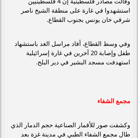
وقالت مصادر فلسطينية إن 4 فلسطينيين
استشهدوا في غارة على منطقة الشيخ ناصر
شرقي خان يونس بجنوب القطاع.
وفي وسط القطاع، أفاد مراسل الغد باستشهاد
طفل وإصابة 20 آخرين في غارة إسرائيلية
استهدفت مسجد البشير في دير البلح.
مجمع الشفاء
وكشفت صور للأقمار الصناعية حجم الدمار الذي
طال مجمع الشفاء الطبي في مدينة غزة بعد