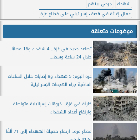
شهداء
جرحى بينهم
عمال إغاثة في قصف إسرائيلي على قطاع غزة
موضوعات متعلقة
تصاعد جديد في غزة.. 4 شهداء و16 مصابًا
خلال 24 ساعة وسط...
غزة اليوم: 5 شهداء و8 إصابات خلال الساعات
الماضية جراء الهجمات الإسرائيلية
كارثة في غزة.. خروقات إسرائيلية متواصلة
وارتفاع أعداد الشهداء
قطاع غزة.. ارتفاع حصيلة الشهداء إلى 71 ألفًا
و412 شخص