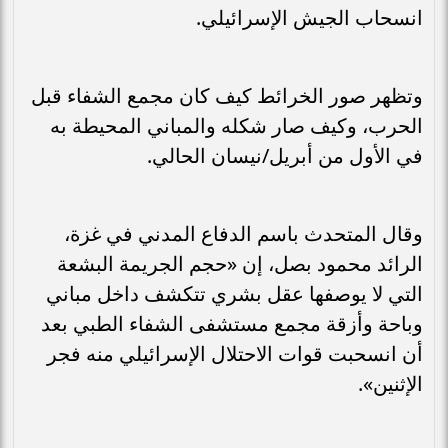
انسحاب الجيش الإسرائيلي.
وتظهر صور الخرائط كيف كان مجمع الشفاء قبل
الحرب، وكيف صار شكله والمباني المحيطة به
في الأول من أبريل/نيسان الحالي.
وقال المتحدث باسم الدفاع المدني في غزة،
الرائد محمود بصل، إن «حجم الجريمة البشعة
التي لا يوصفها عقل بشري تتكشف داخل مباني
وباحة وأزقة مجمع مستشفى الشفاء الطبي بعد
أن انسحبت قوات الاحتلال الإسرائيلي منه فجر
الإثنين».