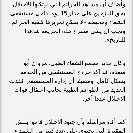
وأضاف أن مشاهد الجرائم التي ارتكبها الاحتلال
بحق النازحين على مدار 15 يوما داخل مستشفى
الشفاء ومحيطه «لا يمكن تمريرها كبقية الجرائم
ويجب أن يبقى مسرح هذه الجريمة شاهدا
للتاريخ».
وكان مدير مجمع الشفاء الطبي، مروان أبو
سعدة، قد أكد خروج المستشفى من الخدمة
بشكل كامل. ومضيفا أن إدارة المستشفى فقدت
العديد من الطواقم الطبية بجانب اعتقال قوات
الاحتلال عددا آخر.
كما أفاد مراسلنا بأن جنود الاحتلال قاموا بنبش
المقبرة التي تحتوي على عدد كبير من الشهداء