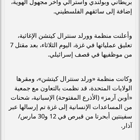
بريطاني وبولندي وأسترالي وآخر مجهول الهوية،
إضافة إلى سائقهم الفلسطيني.
وأعلنت منظمة وورلد سنترال كيتشن الإغاثية،
تعليق عملياتها في غزة، اليوم الثلاثاء، بعد مقتل 7
من موظفيها في قصف إسرائيلي.
وكانت منظمة «ورلد سنترال كيتشن»، ومقرها
الولايات المتحدة، قد نظمت بالتعاون مع جمعية
«أوبن آرمز» (الأذرع المفتوحة) الإسبانية، شحنات
من المساعدات الإنسانية إلى غزة تم إرسالها عبر
سفينتين أبحرتا من قبرص في 12 و30 مارس/
آذار.