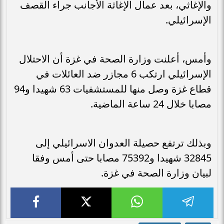
والإغاثي، بعد عمال الإغاثة الأجانب جراء القصف
الإسرائيلي.
وأمس، أعلنت وزارة الصحة في غزة أن الاحتلال
الإسرائيلي ارتكب 6 مجازر ضد العائلات في
قطاع غزة وصل منها للمستشفيات 63 شهيدا و94
مصابا خلال 24 ساعة الماضية.
وبذلك ترتفع حصيلة العدوان الاسرائيلي إلى
32845 شهيدا و75392 مصابا حتى أمس وفقا
لبيان وزارة الصحة في غزة.