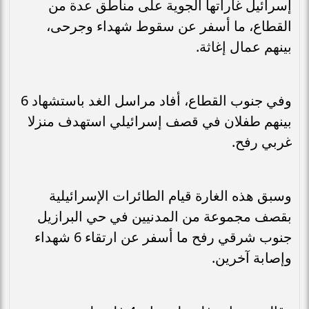
إسرائيل غاراتها الجوية على مناطق عدة من
القطاع، ما أسفر عن سقوط شهداء وجرحى،
بينهم عمال إغاثة.
وفي جنوب القطاع، أفاد مراسل الغد باستشهاد 6
بينهم طفلان في قصف إسرائيلي استهدف منزلا
غربي رفح.
وسبق هذه الغارة قيام الطائرات الإسرائيلية
بقصف مجموعة من المدنيين في حي البرازيل
جنوب شرقي رفح ما أسفر عن ارتقاء 6 شهداء
وإصابة آخرين.