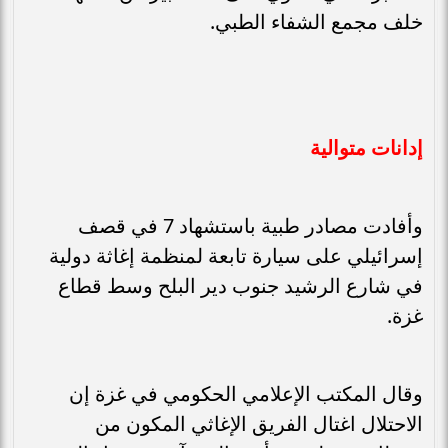
خلف مجمع الشفاء الطبي.
إدانات متوالية
‎وأفادت مصادر طبية باستشهاد 7 في قصف
إسرائيلي على سيارة تابعة لمنظمة إغاثة دولية
في شارع الرشيد جنوب دير البلح وسط قطاع
غزة.
وقال المكتب الإعلامي الحكومي في غزة إن
الاحتلال اغتال الفريق الإغاثي المكون من