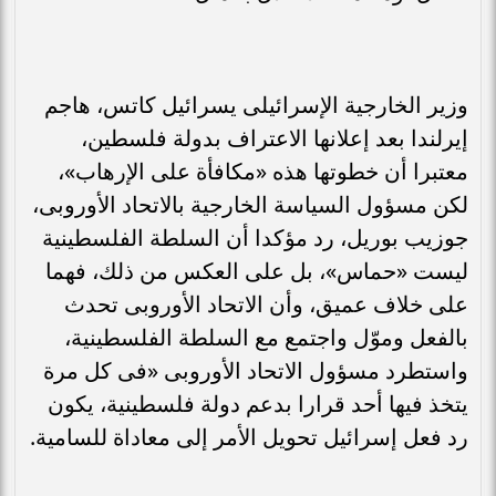
وزير الخارجية الإسرائيلى يسرائيل كاتس، هاجم
إيرلندا بعد إعلانها الاعتراف بدولة فلسطين،
معتبرا أن خطوتها هذه «مكافأة على الإرهاب»،
لكن مسؤول السياسة الخارجية بالاتحاد الأوروبى،
جوزيب بوريل، رد مؤكدا أن السلطة الفلسطينية
ليست «حماس»، بل على العكس من ذلك، فهما
على خلاف عميق، وأن الاتحاد الأوروبى تحدث
بالفعل وموّل واجتمع مع السلطة الفلسطينية،
واستطرد مسؤول الاتحاد الأوروبى «فى كل مرة
يتخذ فيها أحد قرارا بدعم دولة فلسطينية، يكون
رد فعل إسرائيل تحويل الأمر إلى معاداة للسامية.