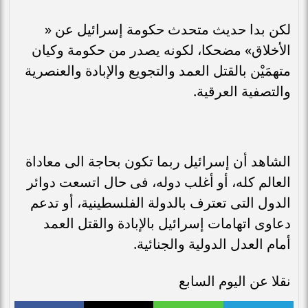
لكن بدا حديث متحدث حكومة إسرائيل عن «
الأخلاق» مضحكا، لكونه يصدر من حكومة وكيان
متهمَيْن بالقتل العمد والتجويع والإبادة والعنصرية
والتصفية العرقية.
الشاهد أن إسرائيل ربما تكون بحاجة الى معاداة
العالم كله، أو أغلب دوله، فى حال اتسعت دوائر
الدول التى تعترف بالدولة الفلسطينية، أو تدعم
دعاوى اتهامات إسرائيل بالإبادة والقتل العمد
أمام العدل الدولية والجنائية.
نقلا عن اليوم السابع