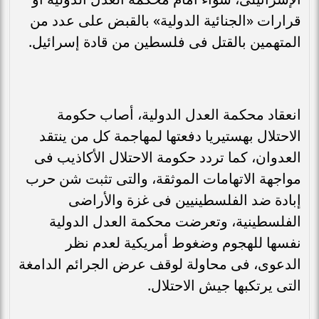
قرارات «الجنائية الدولية» بالقبض على عدد من
المتهمين بالقتل فى فلسطين من قادة إسرائيل.
انعقاد محكمة العدل الدولية، أصاب حكومة
الاحتلال بهستيريا دفعتها لمهاجمة كل من ينتقد
العدوان، كما تردد حكومة الاحتلال الأكاذيب فى
مواجهة الاتهامات الموثقة، والتى تثبت شن حرب
إبادة ضد الفلسطينيين فى غزة والأراضى
الفلسطينية، وتعرضت محكمة العدل الدولية
نفسها للهجوم وضغوط أمريكية لعدم نظر
الدعوى، فى محاولة لوقف عرض الجرائم الدامغة
التى يرتكبها جيش الاحتلال.