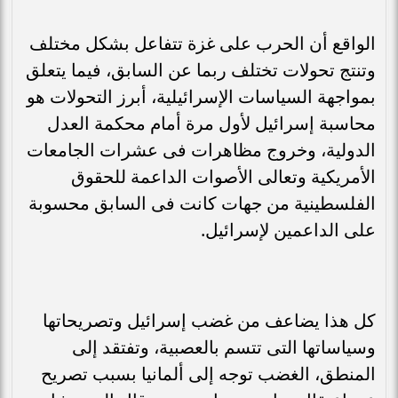
الواقع أن الحرب على غزة تتفاعل بشكل مختلف
وتنتج تحولات تختلف ربما عن السابق، فيما يتعلق
بمواجهة السياسات الإسرائيلية، أبرز التحولات هو
محاسبة إسرائيل لأول مرة أمام محكمة العدل
الدولية، وخروج مظاهرات فى عشرات الجامعات
الأمريكية وتعالى الأصوات الداعمة للحقوق
الفلسطينية من جهات كانت فى السابق محسوبة
على الداعمين لإسرائيل.
كل هذا يضاعف من غضب إسرائيل وتصريحاتها
وسياساتها التى تتسم بالعصبية، وتفتقد إلى
المنطق، الغضب توجه إلى ألمانيا بسبب تصريح