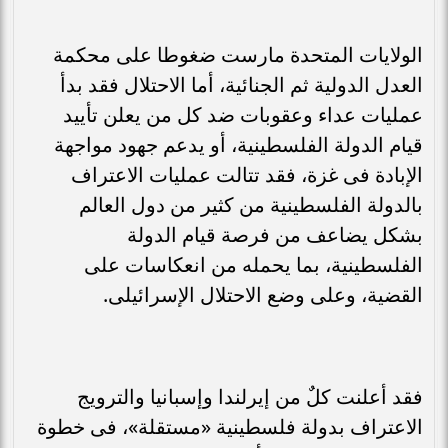
الولايات المتحدة مارست ضغوطا على محكمة
العدل الدولية ثم الجنائية، أما الاحتلال فقد بدأ
عمليات عداء وعقوبات ضد كل من يعلن تأييد
قيام الدولة الفلسطينية، أو يدعم جهود مواجهة
الإبادة فى غزة، فقد تتالت عمليات الاعتراف
بالدولة الفلسطينية من كثير من دول العالم
بشكل يضاعف من فرصة قيام الدولة
الفلسطينية، بما يحمله من انعكاسات على
القضية، وعلى وضع الاحتلال الإسرائيلى.
فقد أعلنت كلٌ من إيرلندا وإسبانيا والترويج
الاعتراف بدولة فلسطينية «مستقلة»، فى خطوة