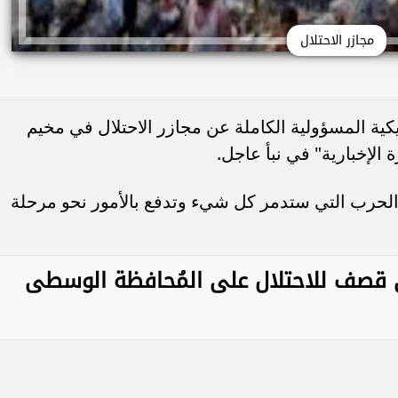
مجازر الاحتلال
يكية المسؤولية الكاملة عن مجازر الاحتلال في مخيم
 الإخبارية" في نبأ عاجل.
لحرب التي ستدمر كل شيء وتدفع بالأمور نحو مرحلة
قصف للاحتلال على المُحافظة الوسطى