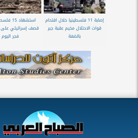
إصابة 11 فلسطينيا خلال اقتحام
استشهاد 15
قوات الاحتلال مخيم عقبة جبر
قصف إسرائيلي على 
بالضفة
فجر اليوم