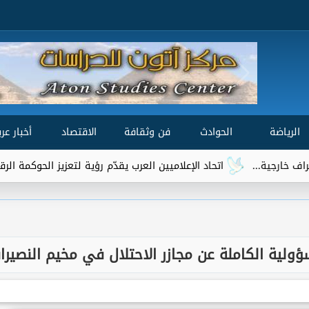
الرياضة
الحوادث
فن وثقافة
الاقتصاد
أخبار عرب
اتحاد الإعلاميين العرب يقدّم رؤية لتعزيز الحوكمة الرقمية العالمية ضمن 
ؤولية الكاملة عن مجازر الاحتلال في مخيم النصيرا