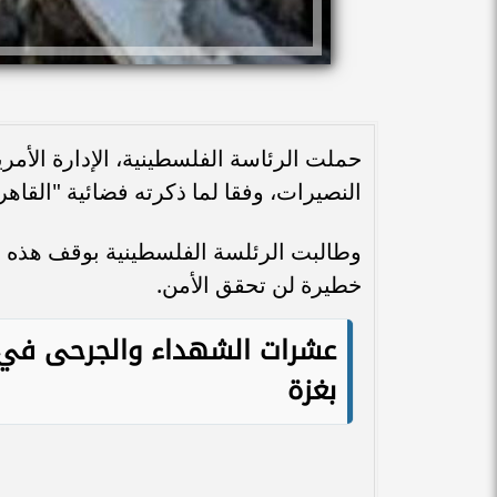
حملت الرئاسة الفلسطينية، الإدارة الأمر
النصيرات، وفقا لما ذكرته فضائية "القاهرة
وطالبت الرئلسة الفلسطينية بوقف هذه ا
خطيرة لن تحقق الأمن.
عشرات الشهداء والجرحى في 
بغزة