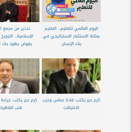
اليوم العالمي للتعليم.. التعليم
تحذير من مجمع ا
بمثابة الاستثمار الاستراتيجي في
الإسلامية.. الترويج
بناء الإنسان
يقوض جهود بناء ا
كرم جبر يكتب: قادة حماس وحرب
كرم جبر يكتب: جراحة 
الاغتيالات
قلب القاهرة 