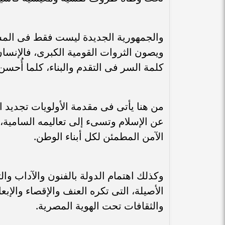
والجمهورية الجديدة ليست فقط فى المشر
ويصون الثروات القومية الكبرى، فالإنسان
كلمة السر فى التقدم والبناء، كلما أُحسن
من هنا يأتى فى مقدمة الأولويات تجديد ا
عن الإسلام وتسىء إلى تعاليمه السامية،
الآمن المطمئن لكل أبناء الوطن.
وكذلك اهتمام الدولة بالفنون والآداب وا
الأصيلة، التى تكره العنف والإقصاء والإبع
والثقافات تحت الهوية المصرية.