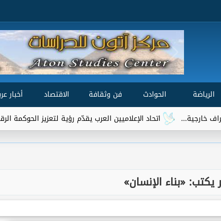
الرياضة
الحوادث
فن وثقافة
الاقتصاد
أخبار عرب
اتحاد الإعلاميين العرب يقدّم رؤية لتعزيز الحوكمة الرقمية العالمية ضمن 
 يكتب: «بناء الإنسان»