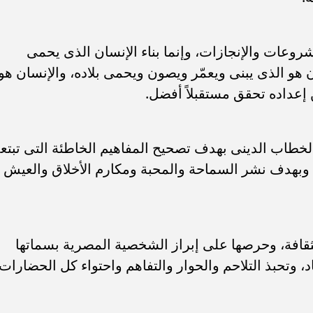
وعات والإنجازات، وإنما بناء الإنسان الذى يحمى
 هو الذى يبنى ويعمّر ويصون ويحمى بلاده، والإنسان هو
 إعداده تحقق مستقبلاً أفضل.
لخطاب الدينى بهدف تصحيح المفاهيم الخاطئة التى تبتع
 وبهدف نشر السماحة والمحبة ومكارم الأخلاق والعيش
لثقافة، وحرصها على إبراز الشخصية المصرية بسماتها
اد، وتحبذ التلاحم والحوار والتفاهم واحتواء كل الحضارات