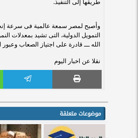
طريقها إلى التنفيذ.
وأصبح لمصر سمعة عالمية فى سرعة إنج
التمويل الدولية، التى تشيد بمعدلات النم
الله ـــ قادرة على اجتياز الصعاب وعبور ا
نقلا عن اخبار اليوم
موضوعات متعلقة