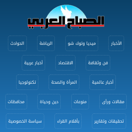
الأخبار
ميديا وتوك شو
الرياضة
الحوادث
فن وثقافة
الاقتصاد
أخبار عربية
أخبار عالمية
المرأة والصحة
تكنولوجيا
مقالات ورأى
منوعات
دين وحياة
محافظات
تحقيقات وتقارير
بأقلام القراء
سياسة الخصوصية