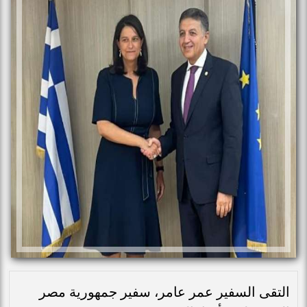
التقى السفير عمر عامر، سفير جمهورية مصر