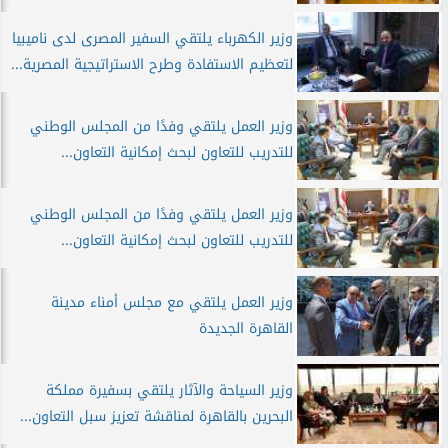
وزير الكهرباء يلتقي السفير المصرى لدى ناميبيا
لتعظيم الاستفادة وطرح الاستراتيجية المصرية...
وزير العمل يلتقي وفدًا من المجلس الوطني
للتدريب للتعاون لبحث إمكانية التعاون...
وزير العمل يلتقي وفدًا من المجلس الوطني
للتدريب للتعاون لبحث إمكانية التعاون...
وزير العمل يلتقي مع مجلس أمناء مدينة
القاهرة الجديدة
وزير السياحة والآثار يلتقي بسفيرة مملكة
البحرين بالقاهرة لمناقشة تعزيز سبل التعاون...