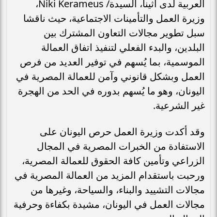
العربية لدى أثينا، السيدة/ Niki Kerameus،
وزيرة العمل والتأمينات الاجتماعية، حيث ناقشا
سبل تطوير مجالات التعاون المشترك بين
البلدين، والبدء الفعلي لتنفيذ اتفاق العمالة
الموسمية، بما يُسهم في توفير العديد من فرص
العمل وبشكل قانوني وآمن للعمالة المصرية في
اليونان، وهو ما يُسهم بدوره في الحد من الهجرة
غير الشرعية.
وقد أكدت وزيرة العمل حرص اليونان على
الاستفادة من الخبرات المصرية في المجال
الزراعي وتأمين كافة الحقوق للعمالة المصرية،
ورحبت باستقدام المزيد من العمالة المصرية في
مجالات التشييد والبناء، والسياحة، وغيرها من
مجالات العمل في اليونان، مشيدة بكفاءة وحرفية