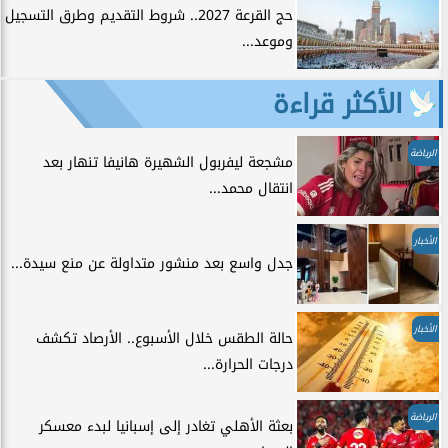
حج القرعة 2027.. شروط التقديم وطرق التسجيل
وموعد...
الأكثر قراءة
الرياضة
مشجعة ليفربول الشهيرة هانيفا تنهار بعد
انتقال محمد...
الأخبار
جدل واسع بعد منشور متداولة عن منع سيدة...
الأخبار
حالة الطقس خلال الأسبوع.. الأرصاد تكشف
درجات الحرارة...
الرياضة
بعثة الأهلي تغادر إلى إسبانيا لبدء معسكر