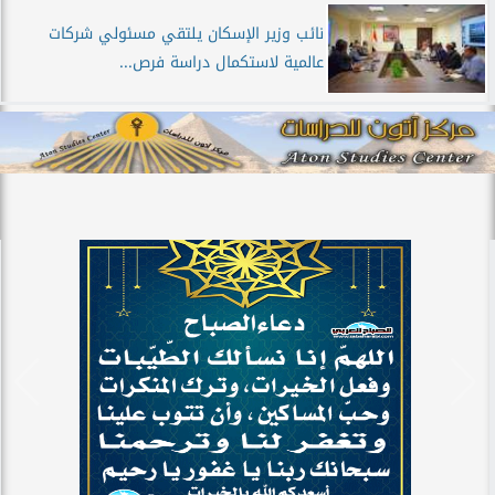
نائب وزير الإسكان يلتقي مسئولي شركات
عالمية لاستكمال دراسة فرص...