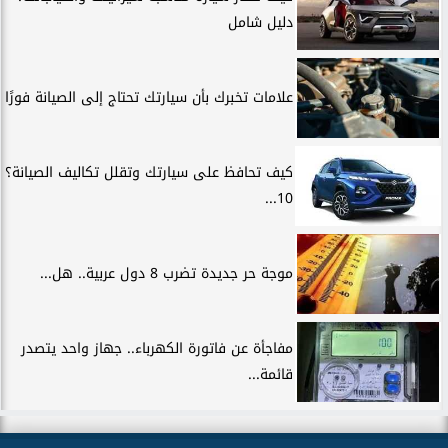
دليل شامل
علامات تخبرك بأن سيارتك تحتاج إلى الصيانة فورًا
كيف تحافظ على سيارتك وتقلل تكاليف الصيانة؟
10...
موجة حر جديدة تضرب 8 دول عربية.. هل...
مفاجأة عن فاتورة الكهرباء.. جهاز واحد يتصدر
قائمة...