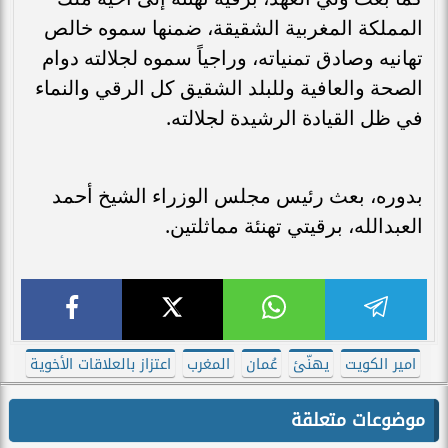
المملكة المغربية الشقيقة، ضمنها سموه خالص
تهانيه وصادق تمنياته، وراجياً سموه لجلالته دوام
الصحة والعافية وللبلد الشقيق كل الرقي والنماء
في ظل القيادة الرشيدة لجلالته.
بدوره، بعث رئيس مجلس الوزراء الشيخ أحمد
العبدالله، برقيتي تهنئة مماثلتين.
امير الكويت
يهنّئ
عُمان
المغرب
اعتزاز بالعلاقات الأخوية
موضوعات متعلقة