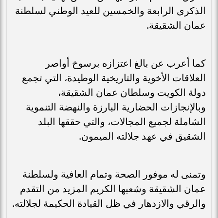
الذكرى الرابعة والخمسين للعيد الوطني لسلطنة
عمان الشقيقة.
كما أعرب عن بالغ اعتزازه برسوخ أواصر
العلاقات الأخوية والتاريخية الوطيدة، التي تجمع
دولة الكويت وسلطان عمان الشقيقة،
وبالإنجازات الحضارية البارزة والنهضة التنموية
الشاملة لجميع المجالات، والتي حققها البلد
الشقيق في عهد جلالته الميمون.
وتمنى له موفور الصحة وتمام العافية ولسلطنة
عمان الشقيقة وشعبها الكريم المزيد من التقدم
والرقي والازدهار في ظل القيادة الحكيمة لجلالته.