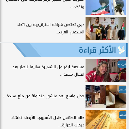
وتؤكد...
دبي تحتضن شراكة استراتيجية بين اتحاد
المبدعين العرب...
الأكثر قراءة
الرياضة
مشجعة ليفربول الشهيرة هانيفا تنهار بعد
انتقال محمد...
الأخبار
جدل واسع بعد منشور متداولة عن منع سيدة...
الأخبار
حالة الطقس خلال الأسبوع.. الأرصاد تكشف
درجات الحرارة...