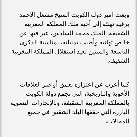
وبعث امير دولة الكويت الشيخ مشعل الأحمد
برقية تهنئة إلى أخيه ملك المملكة المغربية
الشقيقة، الملك محمد السادس، عبر فيها عن
خالص تهانيه وأطيب تمنياته، بمناسبة الذكرى
التاسعة والستين لعيد استقلال المملكة المغربية
الشقيقة.
كما أعرب عن اعتزازه بعمق أواصر العلاقات
الأخوية والتاريخية، التي تجمع دولة الكويت
بالمملكة المغربية الشقيقة، وبالإنجازات التنموية
البارزة التي حققها البلد الشقيق في جميع
المجالات.