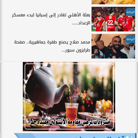
الرياضة
بعثة الأهلي تغادر إلى إسبانيا لبدء معسكر
الإعداد.....
الرياضة
محمد صلاح يصنع طفرة جماهيرية.. صفحة
طرابزون سبور...