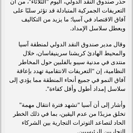
حذر صندوق النقد الدولي، اليوم "الثلاثاء"، من أن
التعريفات الجمركية المتبادلة قد تؤثر سلبًا على
آفاق الاقتصاد في آسيا؛ ما يزيد من التكاليف
ويعطل سلاسل الإمداد.
وقال مدير صندوق النقد الدولي لمنطقة آسيا
والمحيط الهادئ كريشنا سرينيفاسان، خلال
منتدى في مدنية سيبو بالفلبين حول المخاطر
النظامية، إن "التعريفات الانتقامية تهدد بإعاقة
آفاق النمو في جميع أنحاء المنطقة مما يؤدي إلى
سلاسل إمداد أطول وأقل كفاءة".
وأشار إلى أن آسيا "تشهد فترة انتقال مهمة"
تخلق مزيدًا من عدم اليقين، بما في ذلك الخطر
الحاد لتصاعد التوترات التجارية بين الشركاء
التجاريين الرئيسيين.