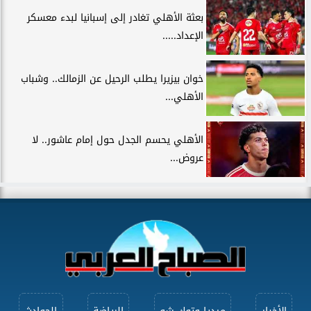
بعثة الأهلي تغادر إلى إسبانيا لبدء معسكر
الإعداد.....
خوان بيزيرا يطلب الرحيل عن الزمالك.. وشباب
الأهلي...
الأهلي يحسم الجدل حول إمام عاشور.. لا
عروض...
الأخبار
ميديا وتوك شو
الرياضة
الحوادث