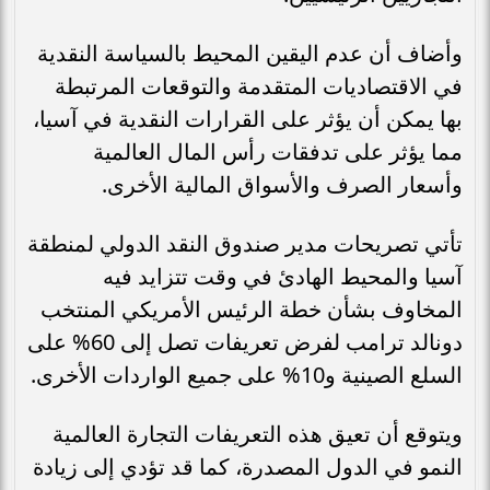
وأضاف أن عدم اليقين المحيط بالسياسة النقدية
في الاقتصاديات المتقدمة والتوقعات المرتبطة
بها يمكن أن يؤثر على القرارات النقدية في آسيا،
مما يؤثر على تدفقات رأس المال العالمية
وأسعار الصرف والأسواق المالية الأخرى.
تأتي تصريحات مدير صندوق النقد الدولي لمنطقة
آسيا والمحيط الهادئ في وقت تتزايد فيه
المخاوف بشأن خطة الرئيس الأمريكي المنتخب
دونالد ترامب لفرض تعريفات تصل إلى 60% على
السلع الصينية و10% على جميع الواردات الأخرى.
ويتوقع أن تعيق هذه التعريفات التجارة العالمية
النمو في الدول المصدرة، كما قد تؤدي إلى زيادة