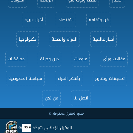
فن وثقافة
الاقتصاد
أخبار عربية
أخبار عالمية
المرأة والصحة
تكنولوجيا
مقالات ورأى
منوعات
دين وحياة
محافظات
تحقيقات وتقارير
بأقلام القراء
سياسة الخصوصية
اتصل بنا
من نحن
جميع الحقوق محفوظة ©
الوكيل الإعلاني شركة
PSE
®