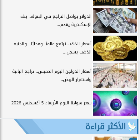
الدولار يواصل التراجع في البنوك.. بنك
الإسكندرية يقدم...
أسعار الذهب ترتفع عالميًا ومحليًا.. والجنيه
الذهب يسجل...
أسعار الدواجن اليوم الخميس.. تراجع البانية
واستقرار البيض...
سعر سولانا اليوم الأربعاء 5 أغسطس 2026
الأكثر قراءة