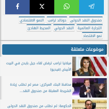
صندوق النقد الدولى
دونالد ترامب
النمو الاقتصادي
التجارة العالمية
النقد الدولي
المحيط الهادئ
نمو الاقتصاد
موضوعات متعلقة
ميلانيا ترامب ترفض لقاء جيل بايدن في البيت
الأبيض (فيديو)
محافظ البنك المركزى: مصر لم تطلب زيادة
الشريحة المقبلة من صندوق النقد...
الحكومة: لم نطلب من صندوق النقد الدولى