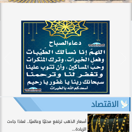
الاقتصاد
أسعار الذهب ترتفع محليًا وعالميًا.. لماذا جاءت
الزيادة...