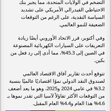
التضخم في الولايات المتحدة، مما يجبر بنك
الاحتياطي الفيدرالي الأمريكي على تشديد
السياسة النقدية، على الرغم من التوقعات
الضعيفة للنمو العالمي.
وفي أكتوبر، قرر الاتحاد الأوروبي أيضًا زيادة
التعريفات على السيارات الكهربائية المصنوعة
في الصين إلى 45.3%، مما أدى إلى رد فعل من
بكين.
تتوقع أحدث تقارير آفاق الاقتصاد العالمي
لصندوق النقد الدولي نموًا اقتصاديًا عالميًا بنسبة
3.2% في عامي 2024 و2025، وهو ما يعد أضعف
من التوقعات الأكثر تفاؤلاً لآسيا التي تقدر نموها بـ
4.6% هذا العام و4.4% العام المقبل.