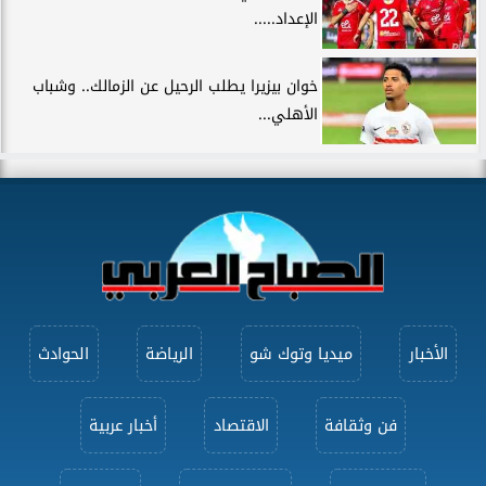
الإعداد.....
خوان بيزيرا يطلب الرحيل عن الزمالك.. وشباب
الأهلي...
الأخبار
ميديا وتوك شو
الرياضة
الحوادث
فن وثقافة
الاقتصاد
أخبار عربية