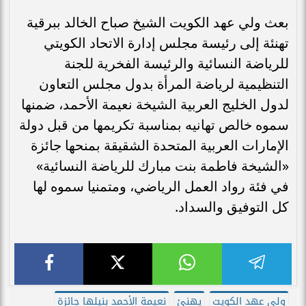
بعث ولي عهد الكويت الشيخ صباح الخالد ببرقية
تهنئة إلى رئيسة مجلس إدارة الاتحاد الكويتي
للرياضة النسائية والرئيسة الفخرية للجنة
التنظيمية لرياضة المرأة بدول مجلس التعاون
لدول الخليج العربية الشيخة نعيمة الأحمد، ضمنها
سموه خالص تهانيه بمناسبة تكريمها من قبل دولة
الإمارات العربية المتحدة الشقيقة بمنحها جائزة
«الشيخة فاطمة بنت مبارك للرياضة النسائية»
في فئة رواد العمل الرياضي، ومتمنيا سموه لها
كل التوفيق والسداد.
ولي عهد الكويت
يهنئ
نعيمة الأحمد بنيلها جائزة