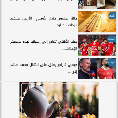
الأخبار
حالة الطقس خلال الأسبوع.. الأرصاد تكشف
درجات الحرارة...
الرياضة
بعثة الأهلي تغادر إلى إسبانيا لبدء معسكر
الإعداد.....
الرياضة
جيمي كاراجر يعلق على انتقال محمد صلاح
إلى...