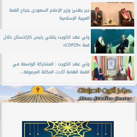
جبر يهنئ وزير الإعلام السعودى بنجاح القمة
العربية الإسلامية
ولي عهد الكويت يلتقي رئيس كازاخستان خلال
قمة «COP29»
ولي عهد الكويت : المشاركة الواسعة في
القمة الهامة أكدت المكانة المرموقة...