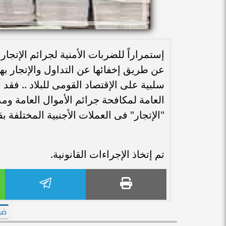
إستمراراً للضربات الأمنية لجرائم الإتجار
عن طريق إخفائها عن التداول والإتجار ب
سلبية على الإقتصاد القومى للبلاد .. فقد
"الإتجار" فى العملات الأجنبية المختلفة بقيمة مالية 
تم إتخاذ الإجراءات القانونية.
ضر