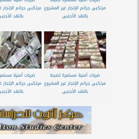
مرتكبى جرائم الإتجار غير المشروع
مرتكبى جرائم الإتجار غ
بالنقد الأجنبى
بالنقد الأجنب
ضربات أمنية مستمرة لضبط
ضربات أمنية مستمر
مرتكبى جرائم الإتجار غير المشروع
مرتكبى جرائم الإتجار غ
بالنقد الأجنبى
بالنقد الأجنب