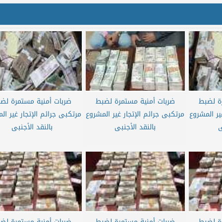
ة لضبط
ضربات أمنية مستمرة لضبط
ضربات أمنية مستمرة لض
ير المشروع
مرتكبى جرائم الإتجار غير المشروع
مرتكبى جرائم الإتجار غير ال
ى
بالنقد الأجنبى
بالنقد الأجنبى
ة لضبط
ضربات أمنية مستمرة لضبط
ضربات أمنية مستمرة لض