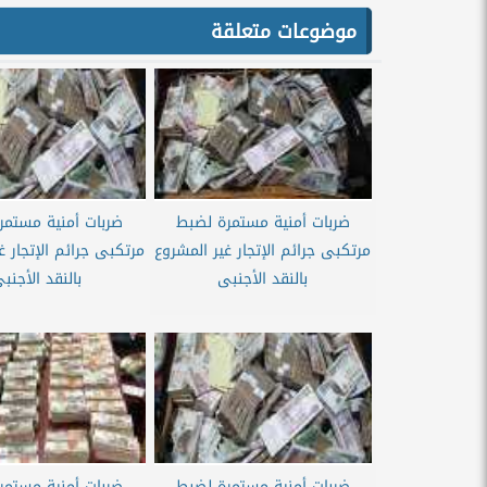
موضوعات متعلقة
ضربات أمنية مستمرة لضبط
ضربات أمنية مستمر
مرتكبى جرائم الإتجار غير المشروع
مرتكبى جرائم الإتجار غ
بالنقد الأجنبى
بالنقد الأجنب
ضربات أمنية مستمرة لضبط
ضربات أمنية مستمر