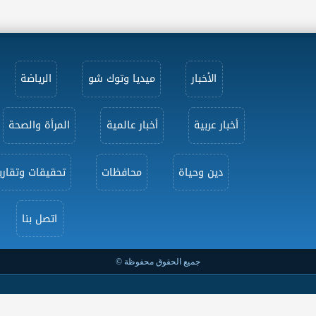
الأخبار
ميديا وتوك شو
الرياضة
أخبار عربية
أخبار عالمية
المرأة والصحة
دين وحياة
محافظات
تحقيقات وتقاري
اتصل بنا
جميع الحقوق محفوظة ©