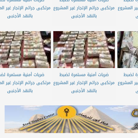
ير المشروع
مرتكبى جرائم الإتجار غير المشروع
مرتكبى جرائم الإتجار غير ال
ى
بالنقد الأجنبى
بالنقد الأجنبى
ة لضبط
ضربات أمنية مستمرة لضبط
ضربات أمنية مستمرة لض
ير المشروع
مرتكبى جرائم الإتجار غير المشروع
مرتكبى جرائم الإتجار غير ال
ى
بالنقد الأجنبى
بالنقد الأجنبى