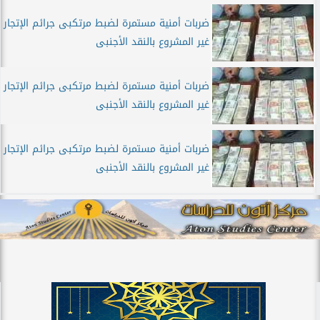
ضربات أمنية مستمرة لضبط مرتكبى جرائم الإتجار
غير المشروع بالنقد الأجنبى
ضربات أمنية مستمرة لضبط مرتكبى جرائم الإتجار
غير المشروع بالنقد الأجنبى
ضربات أمنية مستمرة لضبط مرتكبى جرائم الإتجار
غير المشروع بالنقد الأجنبى