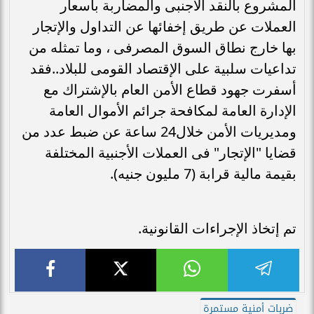
المشروع بالنقد الأجنبى والمضاربة بأسعار
العملات عن طريق إخفائها عن التداول والإتجار
بها خارج نطاق السوق المصرفى ، وما تمثله من
تداعيات سلبية على الإقتصاد القومى للبلاد..فقد
أسفرت جهود قطاع الأمن العام بالإشتراك مع
الإدارة العامة لمكافحة جرائم الأموال العامة
ومديريات الأمن خلال24 ساعة عن ضبط عدد من
قضايا "الإتجار" فى العملات الأجنبية المختلفة
بقيمة مالية قرابة (7 مليون جنيه).
تم إتخاذ الإجراءات القانونية.
ضربات أمنية مستمرة