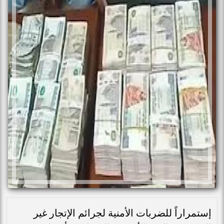
إستمراراً للضربات الأمنية لجرائم الإتجار غير