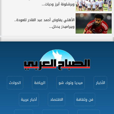
وبرشلونة أبرز وديات...
الأهلي يفاوض أحمد عبد القادر للعودة..
وبيراميدز يدخل...
الأخبار
ميديا وتوك شو
الرياضة
الحوادث
فن وثقافة
الاقتصاد
أخبار عربية