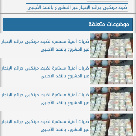
ضبط مرتكبى جرائم الإتجار غير المشروع بالنقد الأجنبى
موضوعات متعلقة
ضربات أمنية مستمرة لضبط مرتكبى جرائم الإتجار
غير المشروع بالنقد الأجنبى
ضربات أمنية مستمرة لضبط مرتكبى جرائم الإتجار
غير المشروع بالنقد الأجنبى
ضربات أمنية مستمرة لضبط مرتكبى جرائم الإتجار
غير المشروع بالنقد الأجنبى
ضربات أمنية مستمرة لضبط مرتكبى جرائم الإتجار
غير المشروع بالنقد الأجنبى