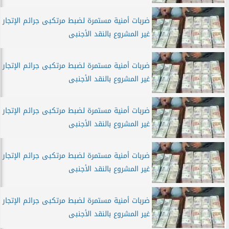
ضربات أمنية مستمرة لضبط مرتكبى جرائم الإتجار
غير المشروع بالنقد الأجنبى
ضربات أمنية مستمرة لضبط مرتكبى جرائم الإتجار
غير المشروع بالنقد الأجنبى
ضربات أمنية مستمرة لضبط مرتكبى جرائم الإتجار
غير المشروع بالنقد الأجنبى
ضربات أمنية مستمرة لضبط مرتكبى جرائم الإتجار
غير المشروع بالنقد الأجنبى
ضربات أمنية مستمرة لضبط مرتكبى جرائم الإتجار
غير المشروع بالنقد الأجنبى