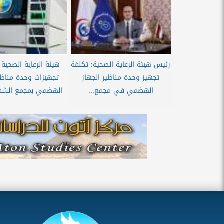
رئيس هيئة الرعاية الصحية: تكلفة
هيئة الرعاية الصحي
تجهيز وحدة مناظير الجهاز
تجهيزات وحدة مناظير
الهضمي في مجمع...
الهضمي بمجمع الشفا