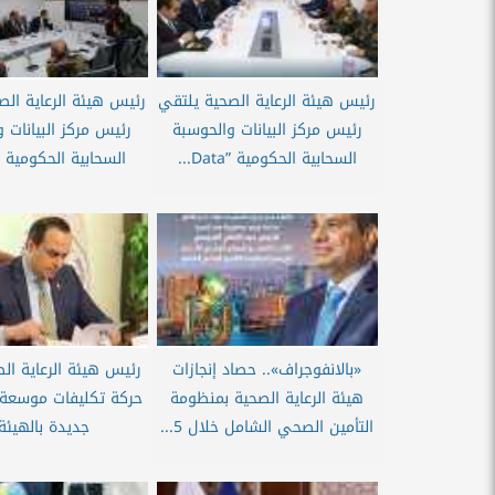
رئيس هيئة الرعاية الصحية يلتقي
رئيس هيئة الرعاية الص
رئيس مركز البيانات والحوسبة
رئيس مركز البيانات 
السحابية الحكومية ”Data...
السحابية الحكومية ”Data..
«بالانفوجراف».. حصاد إنجازات
رئيس هيئة الرعاية ال
هيئة الرعاية الصحية بمنظومة
حركة تكليفات موسعة 
التأمين الصحي الشامل خلال 5...
جديدة بالهيئة.