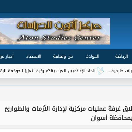
الرياضة
الحوادث
فن وثقافة
الاقتصاد
أخبار عرب
اتحاد الإعلاميين العرب يقدّم رؤية لتعزيز الحوكمة الرقمية العالمية ضمن 
اق غرفة عمليات مركزية لإدارة الأزمات والطوارئ
محافظة أسوان