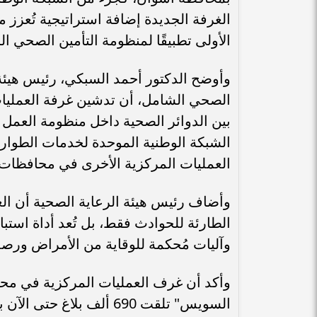
الغرفة الجديدة إضافة استراتيجية تُعزز
الأولى تطبيقًا لمنظومة التأمين الصحي ا
وأوضح الدكتور أحمد السبكي، رئيس هيئة
الصحي الشامل، أن تدشين غرفة العمليات ا
بين الدوائر الصحية داخل منظومة العمل 
الشبكة الوطنية الموحدة لخدمات الطوارئ
العمليات المركزية الأخرى في محافظات إ
وأضاف رئيس هيئة الرعاية الصحية أن الغر
الطارئة للحوادث فقط، بل تُعد أداة استب
وآليات مُحكمة للوقاية من الأمراض ورصد
وأكد أن غرف العمليات المركزية في محاف