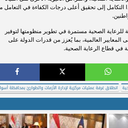
ذا التكامل إلى تحقيق أعلى درجات الكفاءة في التعامل م
اطنين.
عامة للرعاية الصحية مستمرة في تطوير منظومتها لتوفير
لمعايير العالمية، بما يُعزز من قدرات الدولة على
ة في قطاع الرعاية الصحية.
حية
انطلاق غرفة عمليات مركزية لإدارة الأزمات والطوارئ بمحافظة أسوا