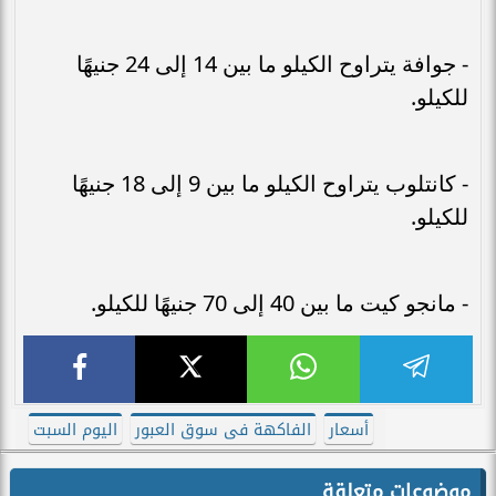
- جوافة يتراوح الكيلو ما بين 14 إلى 24 جنيهًا
للكيلو.
- كانتلوب يتراوح الكيلو ما بين 9 إلى 18 جنيهًا
للكيلو.
- مانجو كيت ما بين 40 إلى 70 جنيهًا للكيلو.
أسعار
الفاكهة فى سوق العبور
اليوم السبت
موضوعات متعلقة