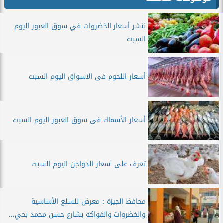
ننشر أسعار الخضروات في سوق العبور اليوم
السبت
أسعار اللحوم فى الاسواق اليوم السبت
أسعار الأسماك فى سوق العبور اليوم السبت
تعرف على أسعار الدواجن اليوم السبت
محافظ الجيزة : معرض للسلع الأساسية
والخضروات والفواكه بشارع حسن محمد بحي...