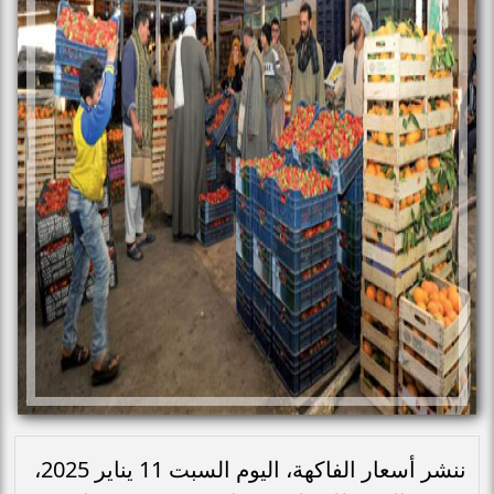
ننشر أسعار الفاكهة‌، اليوم السبت 11 يناير 2025،