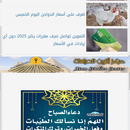
تعرف على أسعار الدواجن اليوم الخميس
التموين تواصل صرف مقررات يناير 2025 دون أي
زيادات في الأسعار