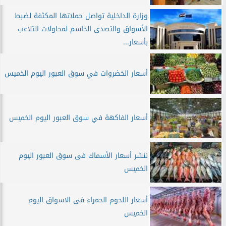
وزارة الداخلية تواصل حملاتها المكثفة لضبط
الأسواق والتصدى الحاسم لمحاولات التلاعب
بأسعار...
أسعار الخضروات في سوق العبور اليوم الخميس
أسعار الفاكهة في سوق العبور اليوم الخميس
ننشر أسعار الأسماك فى سوق العبور اليوم
الخميس
أسعار اللحوم الحمراء فى الاسواق اليوم
الخميس