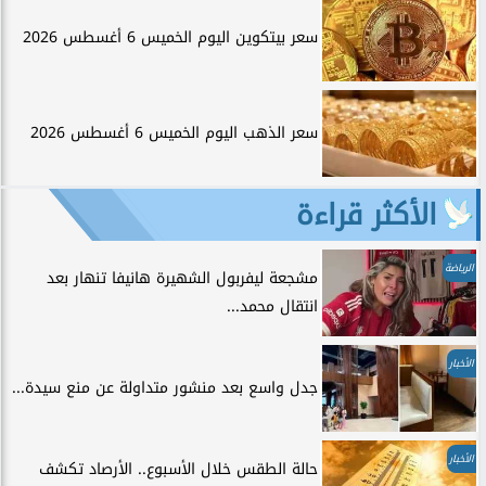
سعر بيتكوين اليوم الخميس 6 أغسطس 2026
سعر الذهب اليوم الخميس 6 أغسطس 2026
الأكثر قراءة
الرياضة
مشجعة ليفربول الشهيرة هانيفا تنهار بعد
انتقال محمد...
الأخبار
جدل واسع بعد منشور متداولة عن منع سيدة...
الأخبار
حالة الطقس خلال الأسبوع.. الأرصاد تكشف