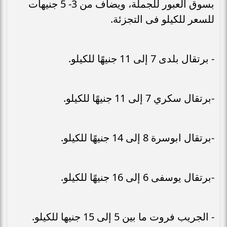
بسوق العبور للجملة، ويضاف من 3- 5 جنيهات
للسعر للكيلو فى التجزئة.
- برتقال بلدى 7 إلى 11 جنيهًا للكيلو.
-برتقال سكري 7 إلى 11 جنيهًا للكيلو.
-برتقال ابوسرة 8 إلى 14 جنيهًا للكيلو.
-برتقال يوسفى 6 إلى 16 جنيهًا للكيلو.
- الجريب فروت ما بين 5 إلى 15 جنيها للكيلو.