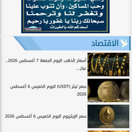
الاقتصاد
أسعار الذهب اليوم الجمعة 7 أغسطس 2026..
عيار...
سعر تيثر (USDT) اليوم الخميس 6 أغسطس
2026
سعر الإيثريوم اليوم الخميس 6 أغسطس 2026