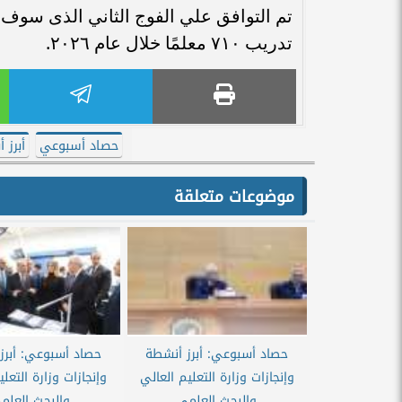
تدريب ٧١٠ معلمًا خلال عام ٢٠٢٦.
حصاد أسبوعي
أبرز 
موضوعات متعلقة
حصاد أسبوعي: أبرز أنشطة
حصاد أسبوعي: أبرز
وإنجازات وزارة التعليم العالي
وإنجازات وزارة التعلي
والبحث العلمي
والبحث العلم