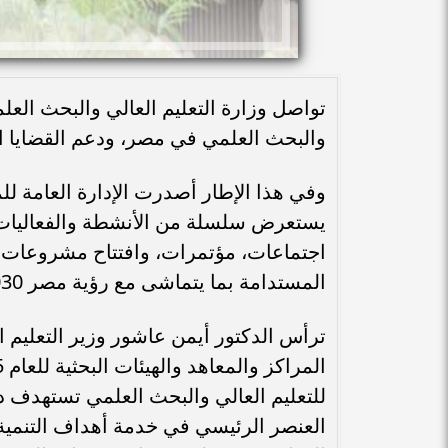
تواصل وزارة التعليم العالي والبحث العل
والبحث العلمي في مصر، ودعم القضايا ال
وفي هذا الإطار أصدرت الإدارة العامة لل
يستعرض سلسلة من الأنشطة والفعاليات 
اجتماعات، مؤتمرات، وافتتاح مشروعات جد
المستدامة بما يتماشى مع رؤية مصر 2030.
ترأس الدكتور أيمن عاشور وزير التعليم 
للتعليم العالي والبحث العلمي تستهدف دعم