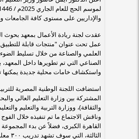
والإداريين على مستوى كافة الجامعات والم
عقدت لجنة ريادة الأعمال بمعهد بحوث ال
عمل تحت عنوان "منتجات قابلة للتطبيق 
العلمي والصناعة من خلال تسليط الضوء ع
الصناعي التي تم تطويرها داخل المعهد، 
واستكشاف خامات محلية جديدة يمكنها تعز
استضافت اللجنة الوطنية المصرية للتربية و
المشتركة بين وزارة التعليم العالي والبح
والثقافة)، ووزارة التربية والتعليم والتع