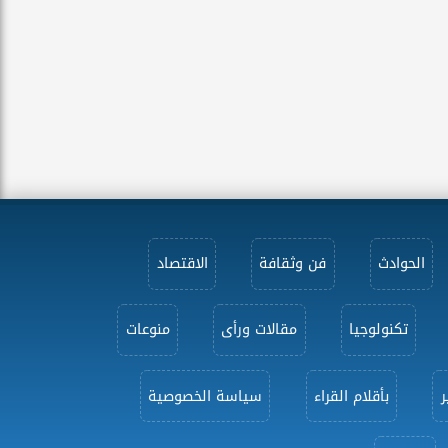
الحوادث
فن وثقافة
الاقتصاد
تكنولوجيا
مقالات ورأى
منوعات
ر
بأقلام القراء
سياسة الخصوصية