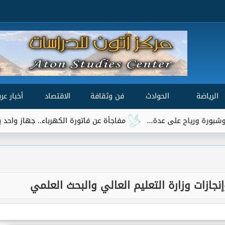
الرياضة
الحوادث
فن وثقافة
الاقتصاد
أخبار عرب
مفاجأة عن فاتورة الكهرباء.. جهاز واحد يتصدر قائمة ا
جازات وزارة التعليم العالي والبحث العلمي