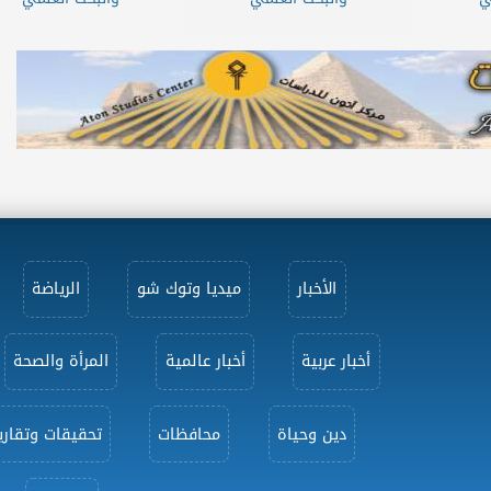
الأخبار
ميديا وتوك شو
الرياضة
أخبار عربية
أخبار عالمية
المرأة والصحة
دين وحياة
محافظات
تحقيقات وتقاري