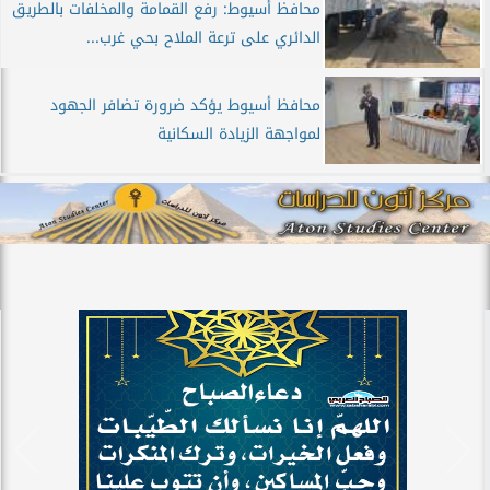
محافظ أسيوط: رفع القمامة والمخلفات بالطريق
الدائري على ترعة الملاح بحي غرب...
محافظ أسيوط يؤكد ضرورة تضافر الجهود
لمواجهة الزيادة السكانية