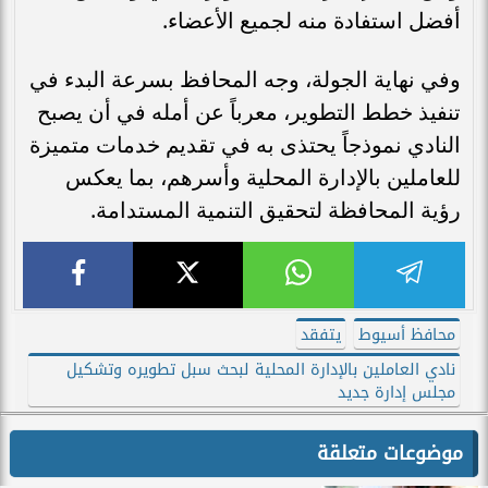
أفضل استفادة منه لجميع الأعضاء.
وفي نهاية الجولة، وجه المحافظ بسرعة البدء في
تنفيذ خطط التطوير، معرباً عن أمله في أن يصبح
النادي نموذجاً يحتذى به في تقديم خدمات متميزة
للعاملين بالإدارة المحلية وأسرهم، بما يعكس
رؤية المحافظة لتحقيق التنمية المستدامة.
محافظ أسيوط
يتفقد
نادي العاملين بالإدارة المحلية لبحث سبل تطويره وتشكيل
مجلس إدارة جديد
موضوعات متعلقة