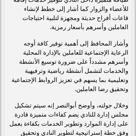
للأعضاء والزوار كما أشار إلى خطط لإنشاء
قاعات أفراح حديثة ومجهزة لتلبية احتياجات
العاملين وأسرهم بأسعار رمزية.
وأشار المحافظ إلى أهمية توفير كافة أوجه
الرعاية الإجتماعية للعاملين بالإدارة المحلية
وأسرهم مشدداً على ضرورة توسيع الأنشطة
والخدمات لتشمل أنشطة رياضية وترفيهية
وتعليمية بما يسهم في تعزيز الروابط الإجتماعية
وتحقيق رضا العاملين.
وخلال جولته، وأوضح أبوالنصر إنه سيتم تشكيل
مجلس إدارة للنادي يضم كفاءات متميزة قادرة
على إدارة الموارد وتطوير الخدمات بكفاءة يعمل
وفق خطة إستراتيجية لتطوير النادي وتحقيق