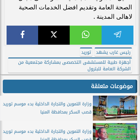
الصحة العامة وتقديم افضل الخدمات الصحية
لاهالى المدينة .
رئيس غارب يشهد
توريد
أجهزة طبية للمستشفى التخصصى بمشاركة مجتمعية من
الشركة العامة للبترول
موضوعات متعلقة
وزارة التموين والتجارة الداخلية بدء موسم توريد
قصب السكر بمحافظة المنيا
وزارة التموين والتجارة الداخلية بدء موسم توريد
قصب السكر بمحافظة المنيا