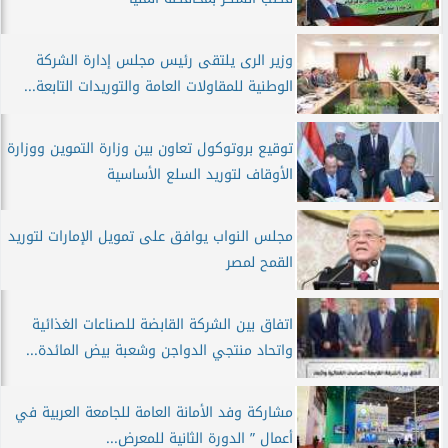
وزير الرى يلتقى رئيس مجلس إدارة الشركة
الوطنية للمقاولات العامة والتوريدات التابعة...
توقيع بروتوكول تعاون بين وزارة التموين ووزارة
الأوقاف لتوريد السلع الأساسية
مجلس النواب يوافق على تمويل الإمارات لتوريد
القمح لمصر
اتفاق بين الشركة القابضة للصناعات الغذائية
واتحاد منتجي الدواجن وشعبة بيض المائدة...
مشاركة وفد الأمانة العامة للجامعة العربية في
أعمال ” الدورة الثانية للمعرض...