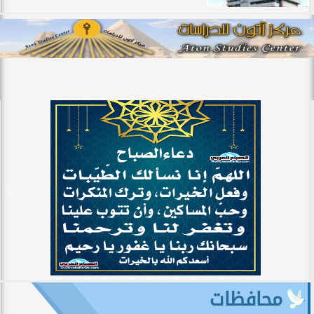
محافظات