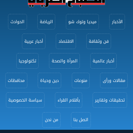
الأخبار
ميديا وتوك شو
الرياضة
الحوادث
فن وثقافة
الاقتصاد
أخبار عربية
أخبار عالمية
المرأة والصحة
تكنولوجيا
مقالات ورأى
منوعات
دين وحياة
محافظات
تحقيقات وتقارير
بأقلام القراء
سياسة الخصوصية
اتصل بنا
من نحن