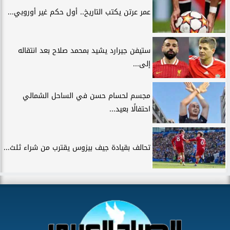
عمر عرتن يكتب التاريخ.. أول حكم غير أوروبي...
ستيفن جيرارد يشيد بمحمد صلاح بعد انتقاله
إلى...
مجسم لحسام حسن في الساحل الشمالي
احتفالًا بعيد...
تحالف بقيادة جيف بيزوس يقترب من شراء ثلث...