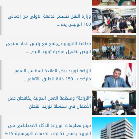
وزارة النقل تتسلم الدفعة الاولى من إجمالي
100 اتوبيس يتم...
محافظ القليوبية يجتمع مع رئيس اتحاد منتجى
البيض لتفعيل مبادرة توريد البيض...
الزراعة توريد بيض المائدة لسلاسل السوبر
ماركت ب 150 جنية للطبق بالتعاون...
”الزراعة” ومنظمة العمل الدولية يكافحان عمل
الأطفال في سلسلة توريد القطن
مركز معلومات الوزراء: الذكاء الاصطناعى فى
التوريد يخفض تكاليف الخدمات اللوجستية 15%