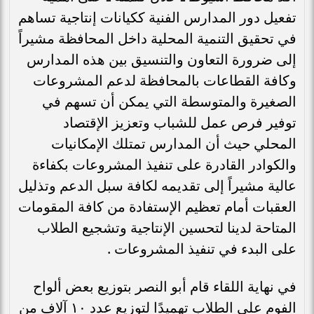
تفعيل دور المدارس الفنية ككيانات إنتاجية تساهم
في تحقيق التنمية المحلية داخل المحافظة مشيراً
إلى ضرورة التعاون والتنسيق بين هذه المدارس
وكافة القطاعات بالمحافظة لدعم المشروعات
الصغيرة والمتوسطة التي يمكن أن تسهم في
توفير فرص عمل للشباب وتعزيز الإقتصاد
المحلي حيث أن المدارس تمتلك الإمكانيات
والكوادر القادرة على تنفيذ المشروعات بكفاءة
عالية مشيراً إلى تقديمه لكافة سبل الدعم وتذليل
العقبات أمام تعظيم الإستفادة من كافة المقومات
المتاحة لدينا لتحسين الإنتاجية وتشجيع الطلاب
على البدء في تنفيذ المشروعات .
في نهاية اللقاء قام أبو النصر بتوزيع بعض ألواح
الفوم على الطلاب تهميدًا لتوزيع عدد ١٠ آلاف من