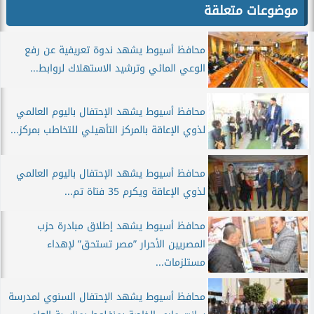
موضوعات متعلقة
محافظ أسيوط يشهد ندوة تعريفية عن رفع
الوعي المائي وترشيد الاستهلاك لروابط...
محافظ أسيوط يشهد الإحتفال باليوم العالمي
لذوي الإعاقة بالمركز التأهيلي للتخاطب بمركز...
محافظ أسيوط يشهد الإحتفال باليوم العالمي
لذوي الإعاقة ويكرم 35 فتاة تم...
محافظ أسيوط يشهد إطلاق مبادرة حزب
المصريين الأحرار ”مصر تستحق” لإهداء
مستلزمات...
محافظ أسيوط يشهد الإحتفال السنوي لمدرسة