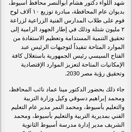
شهد اللواء دكتور هشام أبوالنصر محافظ أسيوط،
بديوان عام المحافظة، مبادرة توزيع ١٠ آلاف لوح
فوم على طلاب المدارس الفنية الزراعية لزراعة
٢ مليون شتلة وذلك في إطار الجهود الرامية إلى
تحقيق التنمية المستدامة وتعظيم الاستفادة من
الموارد المتاحة تنفيذاً لتوجيهات الرئيس عبد
الفتاح السيسي رئيس الجمهورية باستغلال كافة
الإمكانيات المتاحة لتعزيز الموارد الإقتصادية
وتحقيق رؤية مصر 2030.
جاء ذلك بحضور الدكتور مينا عماد نائب المحافظ،
ومحمد إبراهيم دسوقي وكيل وزارة التربية
والتعليم بأسيوط، ومحمد النمر مدير عام التعليم
الفني بمديرية التربية والتعليم بأسيوط، ومحمد
الشريف مدير إدارة مدرسة أسيوط الثانوية