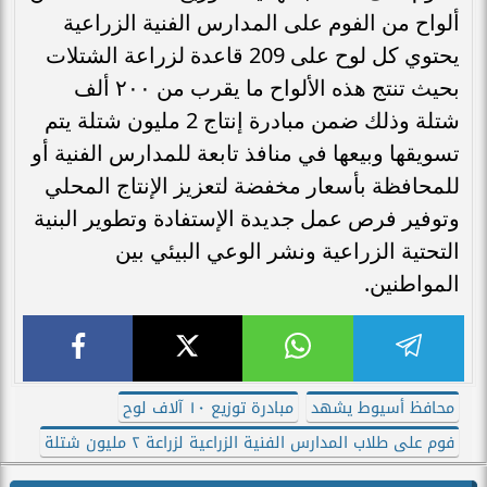
ألواح من الفوم على المدارس الفنية الزراعية
يحتوي كل لوح على 209 قاعدة لزراعة الشتلات
بحيث تنتج هذه الألواح ما يقرب من ٢٠٠ ألف
شتلة وذلك ضمن مبادرة إنتاج 2 مليون شتلة يتم
تسويقها وبيعها في منافذ تابعة للمدارس الفنية أو
للمحافظة بأسعار مخفضة لتعزيز الإنتاج المحلي
وتوفير فرص عمل جديدة الإستفادة وتطوير البنية
التحتية الزراعية ونشر الوعي البيئي بين
المواطنين.
محافظ أسيوط يشهد
مبادرة توزيع ١٠ آلاف لوح
فوم على طلاب المدارس الفنية الزراعية لزراعة ٢ مليون شتلة