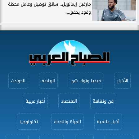
مارفين إيمانويل.. سائق توصيل وعامل محطة
وقود يحقق...
الأخبار
ميديا وتوك شو
الرياضة
الحوادث
فن وثقافة
الاقتصاد
أخبار عربية
أخبار عالمية
المرأة والصحة
تكنولوجيا