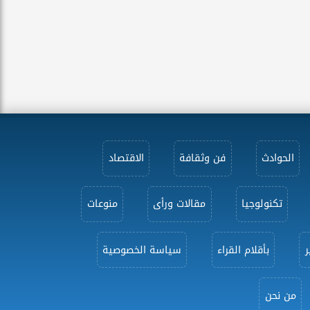
الحوادث
فن وثقافة
الاقتصاد
تكنولوجيا
مقالات ورأى
منوعات
ر
بأقلام القراء
سياسة الخصوصية
من نحن