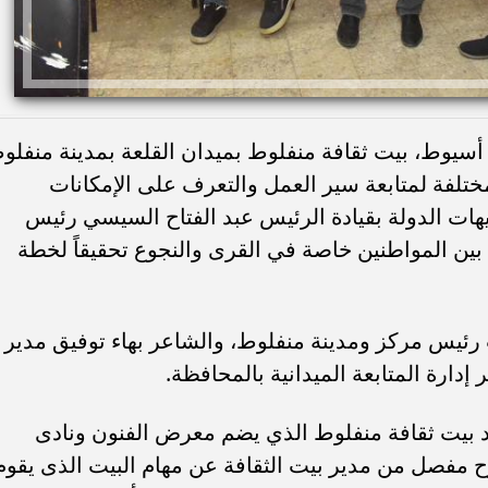
 أسيوط، بيت ثقافة منفلوط بميدان القلعة بمدينة منفلو
ختلفة لمتابعة سير العمل والتعرف على الإمكانات
جيهات الدولة بقيادة الرئيس عبد الفتاح السيسي رئيس
ي بين المواطنين خاصة في القرى والنجوع تحقيقاً لخطة
 رئيس مركز ومدينة منفلوط، والشاعر بهاء توفيق مدير
ارة المتابعة الميدانية بالمحافظة.
 بيت ثقافة منفلوط الذي يضم معرض الفنون ونادى
ح مفصل من مدير بيت الثقافة عن مهام البيت الذى يقوم