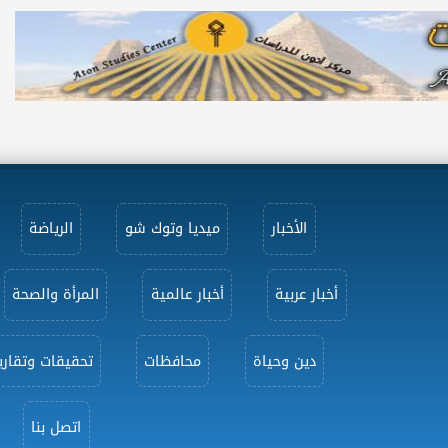
الأخبار
ميديا وتوك شو
الرياضة
أخبار عربية
أخبار عالمية
المرأة والصحة
دين وحياة
محافظات
تحقيقات وتقاري
اتصل بنا